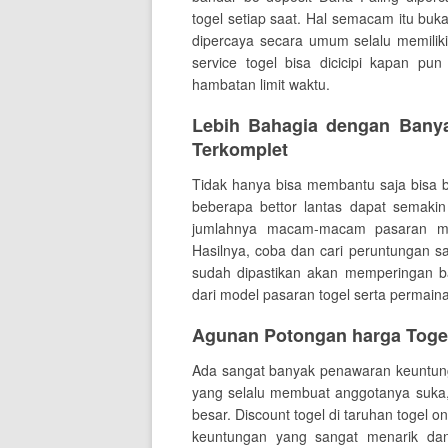
togel setiap saat. Hal semacam itu buka
dipercaya secara umum selalu memilik
service togel bisa dicicipi kapan p
hambatan limit waktu.
Lebih Bahagia dengan Bany
Terkomplet
Tidak hanya bisa membantu saja bisa be
beberapa bettor lantas dapat semaki
jumlahnya macam-macam pasaran mau
Hasilnya, coba dan cari peruntungan sa
sudah dipastikan akan memperingan ba
dari model pasaran togel serta permain
Agunan Potongan harga Togel
Ada sangat banyak penawaran keuntung
yang selalu membuat anggotanya suka, s
besar. Discount togel di taruhan togel o
keuntungan yang sangat menarik da