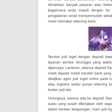
dimainkan banyak pasaran atau bebera
bagaimana anda masuk dengan bo d
pengalaman amat mempermudah sebab d
mesti memakai rekening bank.
Service judi togel dengan deposit le
layanan service terunggul yang waktu 
dipercaya. Lantaran, adanya deposit Da
mesti deposit melali transfer bank yan
disajikan agen judi togel online pada b
atau togelers selalu punya rekening 
broker judi lain.
Untungnya, karena ada bo deposit Dan
suatu yang susah dikerjakan oleh sia
dalam berikan kelapangan, main judi to