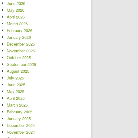
June 2026
May 2026
April 2026
March 2026
February 2026
January 2026
December 2025
November 2025
October 2025
September 2025
August 2025
July 2025
June 2025
May 2025
April 2025
March 2025
February 2025
January 2025
December 2024
November 2024