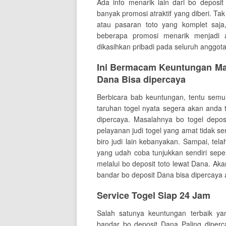
Ada info menarik lain dari bo deposi
banyak promosi atraktif yang diberi. Ta
atau pasaran toto yang komplet saja
beberapa promosi menarik menjadi 
dikasihkan pribadi pada seluruh anggot
Ini Bermacam Keuntungan Mai
Dana Bisa dipercaya
Berbicara bab keuntungan, tentu sem
taruhan togel nyata segera akan anda 
dipercaya. Masalahnya bo togel depos
pelayanan judi togel yang amat tidak s
biro judi lain kebanyakan. Sampai, tel
yang udah coba tunjukkan sendiri seper
melalui bo deposit toto lewat Dana. Ak
bandar bo deposit Dana bisa dipercaya a
Service Togel Siap 24 Jam
Salah satunya keuntungan terbaik y
bandar bo deposit Dana Paling diperc