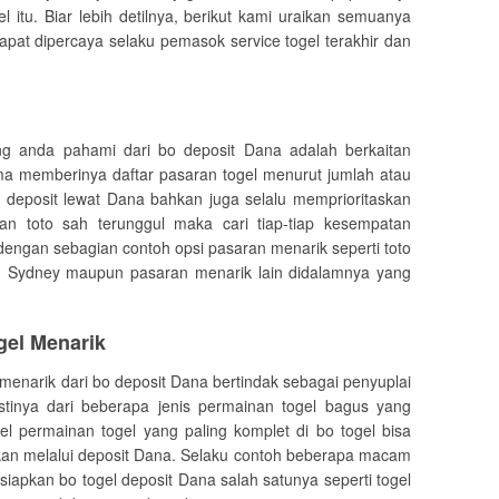
l itu. Biar lebih detilnya, berikut kami uraikan semuanya
apat dipercaya selaku pemasok service togel terakhir dan
ng anda pahami dari bo deposit Dana adalah berkaitan
uma memberinya daftar pasaran togel menurut jumlah atau
 deposit lewat Dana bahkan juga selalu memprioritaskan
n toto sah terunggul maka cari tiap-tiap kesempatan
engan sebagian contoh opsi pasaran menarik seperti toto
, Sydney maupun pasaran menarik lain didalamnya yang
el Menarik
i menarik dari bo deposit Dana bertindak sebagai penyuplai
astinya dari beberapa jenis permainan togel bagus yang
l permainan togel yang paling komplet di bo togel bisa
kan melalui deposit Dana. Selaku contoh beberapa macam
siapkan bo togel deposit Dana salah satunya seperti togel