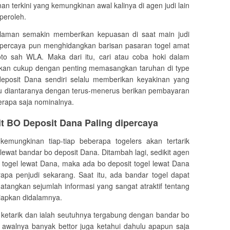
terkini yang kemungkinan awal kalinya di agen judi lain
peroleh.
galaman semakin memberikan kepuasan di saat main judi
dipercaya pun menghidangkan barisan pasaran togel amat
toto sah WLA. Maka dari itu, cari atau coba hoki dalam
jakan cukup dengan penting memasangkan taruhan di type
eposit Dana sendiri selalu memberikan keyakinan yang
tu diantaranya dengan terus-menerus berikan pembayaran
rapa saja nominalnya.
t BO Deposit Dana Paling dipercaya
mungkinan tiap-tiap beberapa togelers akan tertarik
 lewat bandar bo deposit Dana. Ditambah lagi, sedikit agen
t togel lewat Dana, maka ada bo deposit togel lewat Dana
erapa penjudi sekarang. Saat itu, ada bandar togel dapat
tangkan sejumlah informasi yang sangat atraktif tentang
iapkan didalamnya.
n ketarik dan ialah seutuhnya tergabung dengan bandar bo
a awalnya banyak bettor juga ketahui dahulu apapun saja