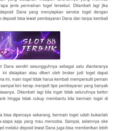
pa jenis permainan togel tersebut. Ditambah lagi jika
eposit Dana yang menyiapkan service togel dengan
eposit bisa lewat pembayaran Dana dan tanpa kembali
wat Dana sendiri sesungguhnya sebagai satu diantaranya
ini disiapkan atau diberi oleh broker judi togel dapat
na ini, main togel tidak harus kembali mempersulit pemain
g sampai kini kerap menjadi tipe pembayaran yang banyak
iasanya. Ditambah lagi bila ingat tidak seluruhnya bettor
bank hingga tidak cukup membantu bila bermain togel di
a bisa dipercaya sekarang, bermain togel udah bukanlah
pa-siapa saja yang mau mencoba. Sampai, selainnya oke
gel melalui deposit lewat Dana juga bisa memberikan lebih