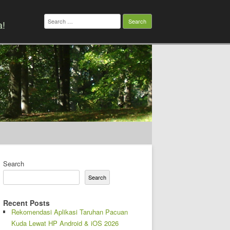
Search
a!
for:
Search
Search
Recent Posts
Rekomendasi Aplikasi Taruhan Pacuan
Kuda Lewat HP Android & iOS 2026