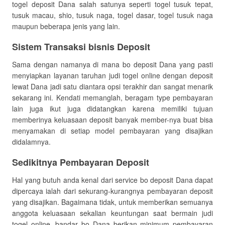
togel deposit Dana salah satunya seperti togel tusuk tepat,
tusuk macau, shio, tusuk naga, togel dasar, togel tusuk naga
maupun beberapa jenis yang lain.
Sistem Transaksi bisnis Deposit
Sama dengan namanya di mana bo deposit Dana yang pasti
menyiapkan layanan taruhan judi togel online dengan deposit
lewat Dana jadi satu diantara opsi terakhir dan sangat menarik
sekarang ini. Kendati memanglah, beragam type pembayaran
lain juga ikut juga didatangkan karena memiliki tujuan
memberinya keluasaan deposit banyak member-nya buat bisa
menyamakan di setiap model pembayaran yang disajikan
didalamnya.
Sedikitnya Pembayaran Deposit
Hal yang butuh anda kenal dari service bo deposit Dana dapat
dipercaya ialah dari sekurang-kurangnya pembayaran deposit
yang disajikan. Bagaimana tidak, untuk memberikan semuanya
anggota keluasaan sekalian keuntungan saat bermain judi
togel online, bandar bo Dana berikan minimum pembayaran