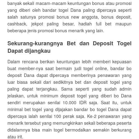
banyak sekali macam-macam keuntungan bonus atau promosi
yang diberi oleh bandar togel Dana paling dipercaya seperti
salah satunya promosi bonus new anggota, bonus deposit,
cashback, jekpot paling besar, hadiah full bet maupun
beberapa jenis promosi bonus menarik yang lain.
Sekurang-kurangnya Bet dan Deposit Togel
Dapat dijangkau
Dalam rencana berikan keuntungan lebih memberi kepuasan
buat member-nya saat bermain judi togel online, bandar bo
deposit Dana dapat dipercaya memberinya penawaran yang
luar biasa sekali dari sedikitnya bet dan deposit togel yang
paling dapat terjangkau. Sama seperti yang sudah admin
jelaskan, untuk minimum deposit togel yang diberi bo Dana
sendiri merupakan senilai 10.000 IDR saja. Saat itu, untuk
minimal bet togel yang dijajakan bandar bo togel Dana dapat
dipercaya ialah senilai 100 perak saja. Ke-2 penawaran yang
menarik tersebut yang memungkinkan sekali beberapa peserta
didalamnya bisa main togel bermodalkan semakin berkurang
atau irit.