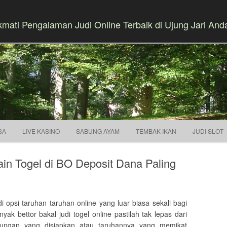
kmati Pengalaman Judi Online Terbaik di Ujung Jari And
Skip to content
SA
LIVE KASINO
SABUNG AYAM
TEMBAK IKAN
JUDI SLOT
n Togel di BO Deposit Dana Paling
i opsi taruhan taruhan online yang luar biasa sekali bagi
yak bettor bakal judi togel online pastilah tak lepas dari
tungan yang disiapkan atau taruhannya yang memikat