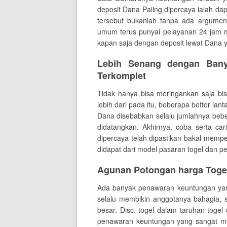
deposit Dana Paling dipercaya ialah dap
tersebut bukanlah tanpa ada argumen 
umum terus punyai pelayanan 24 jam ma
kapan saja dengan deposit lewat Dana y
Lebih Senang dengan Bany
Terkomplet
Tidak hanya bisa meringankan saja bi
lebih dari pada itu, beberapa bettor l
Dana disebabkan selalu jumlahnya bebe
didatangkan. Akhirnya, coba serta car
dipercaya telah dipastikan bakal mempe
didapat dari model pasaran togel dan p
Agunan Potongan harga Togel
Ada banyak penawaran keuntungan yang
selalu membikin anggotanya bahagia, se
besar. Disc. togel dalam taruhan togel
penawaran keuntungan yang sangat me