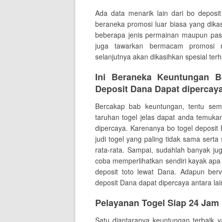
Ada data menarik lain dari bo deposi
beraneka promosi luar biasa yang dika
beberapa jenis permainan maupun pasa
juga tawarkan bermacam promosi 
selanjutnya akan dikasihkan spesial te
Ini Beraneka Keuntungan B
Deposit Dana Dapat dipercay
Bercakap bab keuntungan, tentu se
taruhan togel jelas dapat anda temuka
dipercaya. Karenanya bo togel deposit 
judi togel yang paling tidak sama serta
rata-rata. Sampai, sudahlah banyak ju
coba memperlihatkan sendiri kayak apa 
deposit toto lewat Dana. Adapun berv
deposit Dana dapat dipercaya antara lain
Pelayanan Togel Siap 24 Jam
Satu diantaranya keuntungan terbaik 