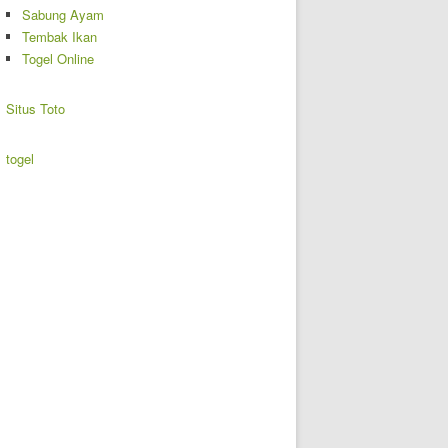
Sabung Ayam
Tembak Ikan
Togel Online
Situs Toto
togel