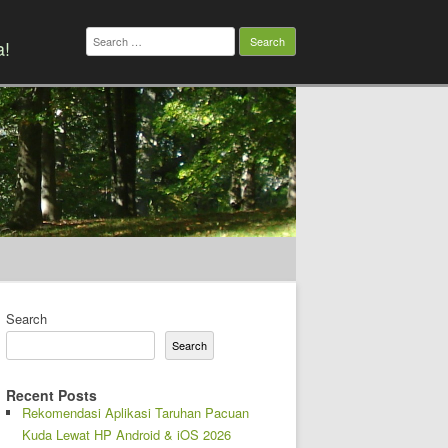
Search
a!
for:
Search
Search
Recent Posts
Rekomendasi Aplikasi Taruhan Pacuan
Kuda Lewat HP Android & iOS 2026