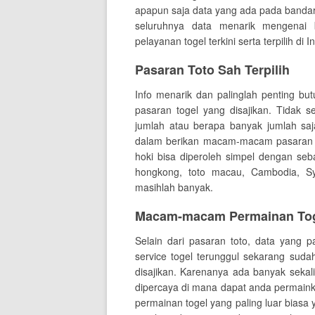
apapun saja data yang ada pada bandar b
seluruhnya data menarik mengenai 
pelayanan togel terkini serta terpilih di 
Pasaran Toto Sah Terpilih
Info menarik dan palinglah penting bu
pasaran togel yang disajikan. Tidak 
jumlah atau berapa banyak jumlah saj
dalam berikan macam-macam pasaran tot
hoki bisa diperoleh simpel dengan seba
hongkong, toto macau, Cambodia, S
masihlah banyak.
Macam-macam Permainan Tog
Selain dari pasaran toto, data yang p
service togel terunggul sekarang sudah
disajikan. Karenanya ada banyak sekal
dipercaya di mana dapat anda permaink
permainan togel yang paling luar biasa 