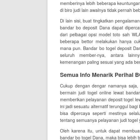
memberinya lebih beberapa keuntungan 
di biro judi lain awalnya tidak pernah b
Di lain sisi, buat tingkatkan pengalama
bandar bo deposit Dana dapat diperca
dari pelbagai opsi model toto sah WL
beberapa bettor melakukan hanya c
mana pun. Bandar bo togel deposit Da
seluruh member-nya, antara lain
kemenangan paling sesuai yang ada ber
Semua Info Menarik Perihal B
Cukup dengan dengar namanya saja, b
bermain judi togel online lewat bandar
memberikan pelayanan deposit togel lew
ini jadi sesuatu alternatif terunggul b
bisa dipercaya seperti mestinya selal
tentang semuanya pelayanan judi togel 
Oleh karena itu, untuk dapat membu
bandar bo togel Dana, maka bisa lebih 