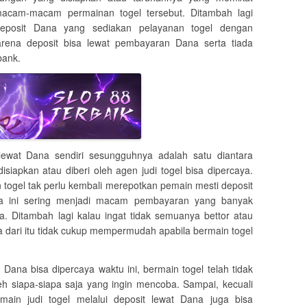
acam-macam permainan togel tersebut. Ditambah lagi
posit Dana yang sediakan pelayanan togel dengan
ena deposit bisa lewat pembayaran Dana serta tiada
bank.
lewat Dana sendiri sesungguhnya adalah satu diantara
disiapkan atau diberi oleh agen judi togel bisa dipercaya.
n togel tak perlu kembali merepotkan pemain mesti deposit
ama ini sering menjadi macam pembayaran yang banyak
ya. Ditambah lagi kalau ingat tidak semuanya bettor atau
ka dari itu tidak cukup mempermudah apabila bermain togel
Dana bisa dipercaya waktu ini, bermain togel telah tidak
leh siapa-siapa saja yang ingin mencoba. Sampai, kecuali
ain judi togel melalui deposit lewat Dana juga bisa