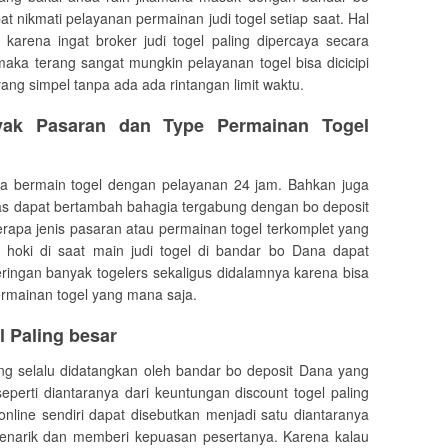
at nikmati pelayanan permainan judi togel setiap saat. Hal
karena ingat broker judi togel paling dipercaya secara
ka terang sangat mungkin pelayanan togel bisa dicicipi
ang simpel tanpa ada ada rintangan limit waktu.
ak Pasaran dan Type Permainan Togel
sa bermain togel dengan pelayanan 24 jam. Bahkan juga
antas dapat bertambah bahagia tergabung dengan bo deposit
rapa jenis pasaran atau permainan togel terkomplet yang
i hoki di saat main judi togel di bandar bo Dana dapat
ringan banyak togelers sekaligus didalamnya karena bisa
ermainan togel yang mana saja.
 Paling besar
 selalu didatangkan oleh bandar bo deposit Dana yang
perti diantaranya dari keuntungan discount togel paling
 online sendiri dapat disebutkan menjadi satu diantaranya
narik dan memberi kepuasan pesertanya. Karena kalau