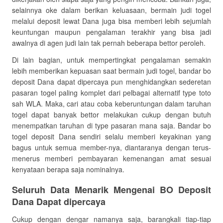
selainnya oke dalam berikan keluasaan, bermain judi togel
melalui deposit lewat Dana juga bisa memberi lebih sejumlah
keuntungan maupun pengalaman terakhir yang bisa jadi
awalnya di agen judi lain tak pernah beberapa bettor peroleh.
Di lain bagian, untuk mempertingkat pengalaman semakin
lebih memberikan kepuasan saat bermain judi togel, bandar bo
deposit Dana dapat dipercaya pun menghidangkan sederetan
pasaran togel paling komplet dari pelbagai alternatif type toto
sah WLA. Maka, cari atau coba keberuntungan dalam taruhan
togel dapat banyak bettor melakukan cukup dengan butuh
menempatkan taruhan di type pasaran mana saja. Bandar bo
togel deposit Dana sendiri selalu memberi keyakinan yang
bagus untuk semua member-nya, diantaranya dengan terus-
menerus memberi pembayaran kemenangan amat sesuai
kenyataan berapa saja nominalnya.
Seluruh Data Menarik Mengenai BO Deposit
Dana Dapat dipercaya
Cukup dengan dengar namanya saja, barangkali tiap-tiap