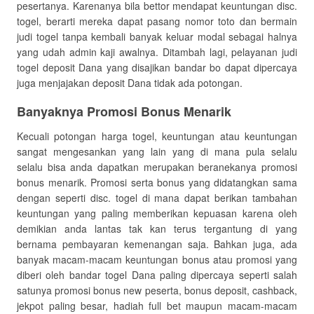
pesertanya. Karenanya bila bettor mendapat keuntungan disc.
togel, berarti mereka dapat pasang nomor toto dan bermain
judi togel tanpa kembali banyak keluar modal sebagai halnya
yang udah admin kaji awalnya. Ditambah lagi, pelayanan judi
togel deposit Dana yang disajikan bandar bo dapat dipercaya
juga menjajakan deposit Dana tidak ada potongan.
Banyaknya Promosi Bonus Menarik
Kecuali potongan harga togel, keuntungan atau keuntungan
sangat mengesankan yang lain yang di mana pula selalu
selalu bisa anda dapatkan merupakan beranekanya promosi
bonus menarik. Promosi serta bonus yang didatangkan sama
dengan seperti disc. togel di mana dapat berikan tambahan
keuntungan yang paling memberikan kepuasan karena oleh
demikian anda lantas tak kan terus tergantung di yang
bernama pembayaran kemenangan saja. Bahkan juga, ada
banyak macam-macam keuntungan bonus atau promosi yang
diberi oleh bandar togel Dana paling dipercaya seperti salah
satunya promosi bonus new peserta, bonus deposit, cashback,
jekpot paling besar, hadiah full bet maupun macam-macam