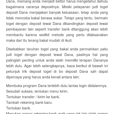
Dana, memang anda menjadi bettor harus mengetahui dahulu
bagaimana caranya depositnya. Meski pelayanan judi togel
deposit Dana menjajakan banyak keluasaan, tetap anda yang
tidak mencoba bakal berasa sukar. Tetapi yang tentu, bermain
togel dengan deposit lewat Dana dibandingkan deposit lewat
pembayaran lain seperti transfer bank ditanggung akan lebih
membantu karena sedikit metode yang perlu dilaksanakan
maka dari itu terang bakal mudah di ikuti.
Disebabkan taruhan togel yang bakal anda permainkan yaitu
judi togel dengan deposit lewat Dana, pastinya hal yang
palinglah penting untuk anda ialah memiliki terapan Dananya
lebih dulu. Agar lebih selengkapnya, baca berikut di bawah ini
petunjuk trik deposit togel di bo deposit Dana sah dapat
dipercaya yang harus anda kenali antara lain:
Membuka program Dana terlebih dulu lantas login didalamnya.
Sesudah sukses, tentukan menu kirim.
Tentukan transfer / kirim ke bank.
Tambah rekening bank baru.
Tentukan bank.
Masukan nomor rekening bank arah yang tak lain ialah nomor