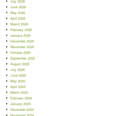
July 2026
June 2026
May 2026
April 2026
March 2026
February 2026
January 2026
December 2025
November 2025
October 2025
September 2025
August 2025
July 2025
June 2025
May 2025
April 2025
March 2025
February 2025
January 2025
December 2024
November 2024