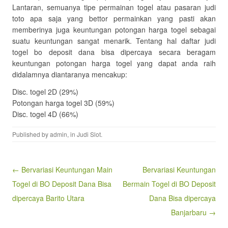
Lantaran, semuanya tipe permainan togel atau pasaran judi
toto apa saja yang bettor permainkan yang pasti akan
memberinya juga keuntungan potongan harga togel sebagai
suatu keuntungan sangat menarik. Tentang hal daftar judi
togel bo deposit dana bisa dipercaya secara beragam
keuntungan potongan harga togel yang dapat anda raih
didalamnya diantaranya mencakup:
Disc. togel 2D (29%)
Potongan harga togel 3D (59%)
Disc. togel 4D (66%)
Published by
admin
, in
Judi Slot
.
Post navigation
← Bervariasi Keuntungan Main
Bervariasi Keuntungan
Togel di BO Deposit Dana Bisa
Bermain Togel di BO Deposit
dipercaya Barito Utara
Dana Bisa dipercaya
Banjarbaru →