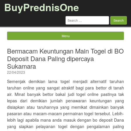
BuyPrednisOne
Search
for:
Menu
Skip to content
Bermacam Keuntungan Main Togel di BO
Deposit Dana Paling dipercaya
Sukamara
22/04/2023
Semenjak demikian lama togel menjadi alternatif taruhan
taruhan online yang sangat atraktif bagi para bettor di tanah
air. Minat banyak bettor bakal judi togel online pastinya tak
lepas dari demikian jumlah penawaran keuntungan yang
disiapkan atau taruhannya yang memikat dimainkan banyak
pasaran atau macam-macam permainan togel tersebut. Lebih-
lebih lagi apabila mana anda masuk dengan bo deposit Dana
yang siapkan pelayanan togel dengan pengalaman paling