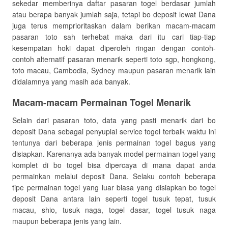
sekedar memberinya daftar pasaran togel berdasar jumlah
atau berapa banyak jumlah saja, tetapi bo deposit lewat Dana
juga terus memprioritaskan dalam berikan macam-macam
pasaran toto sah terhebat maka dari itu cari tiap-tiap
kesempatan hoki dapat diperoleh ringan dengan contoh-
contoh alternatif pasaran menarik seperti toto sgp, hongkong,
toto macau, Cambodia, Sydney maupun pasaran menarik lain
didalamnya yang masih ada banyak.
Macam-macam Permainan Togel Menarik
Selain dari pasaran toto, data yang pasti menarik dari bo
deposit Dana sebagai penyuplai service togel terbaik waktu ini
tentunya dari beberapa jenis permainan togel bagus yang
disiapkan. Karenanya ada banyak model permainan togel yang
komplet di bo togel bisa dipercaya di mana dapat anda
permainkan melalui deposit Dana. Selaku contoh beberapa
tipe permainan togel yang luar biasa yang disiapkan bo togel
deposit Dana antara lain seperti togel tusuk tepat, tusuk
macau, shio, tusuk naga, togel dasar, togel tusuk naga
maupun beberapa jenis yang lain.