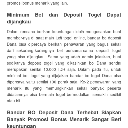
promosi bonus menarik yang lain.
Minimum Bet dan Deposit Togel Dapat
dijangkau
Dalam rencana berikan keuntungan lebih mengesankan buat
member-nya di saat main judi togel online, bandar bo deposit
Dana bisa dipercaya berikan penawaran yang bagus sekali
dari sekurang-kurangnya bet bersama-sama deposit togel
yang bisa dijangkau. Sama yang udah admin jelaskan, buat
sedikitnya deposit togel yang dikasihkan bo Dana sendiri
merupakan senilai 10.000 IDR saja. Dalam pada itu, untuk
minimal bet togel yang dijajakan bandar bo togel Dana bisa
dipercaya yaitu senilai 100 perak saja. Ke-2 penawaran yang
menarik itu yang memungkinkan sekali banyak peserta
didalamnya bisa bermain togel bermodalkan semakin sedikit
atau irit.
Bandar BO Deposit Dana Terhebat Siapkan
Banyak Promosi Bonus Menarik Sangat Beri
keuntungan