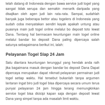
telah datang di Indonesia dengan bawa service judi togel yang
sangat tidak serupa dan semakin menarik daripada yang
disajikan oleh agen judi lain rata-rata. Sampai, sudahlah
banyak juga beberapa bettor atau togelers di Indonesia yang
sudah coba menyatakan sendiri kayak apakah untung atau
puasnya main judi togel online melalui bo deposit toto lewat
Dana. Tentang hal bermacam keuntungan main togel online
melalui bandar bo deposit Dana paling dipercaya salah
satunya sebagaimana berikut ini, ialah:
Pelayanan Togel Siap 24 Jam
Satu diantara keuntungan terunggul yang hendak anda raih
jika bagaimana masuk dengan bandar bo deposit Dana Dapat
dipercaya merupakan dapat nikmati pelayanan permainan judi
togel setiap waktu. Hal tersebut bukanlah tanpa argumen
lantaran ingat biro judi togel bisa dipercaya secara umum terus
punyai pelayanan 24 jam hingga terang memungkinkan
service togel bisa dicicipi kapan saja dengan deposit lewat
Dana yang simpel tanpa ada masalah limit waktu.