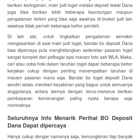
berikan keringanan, main judi togel melalui deposit lewat Dana
juga bisa berikan lebih beberapa keuntungan maupun
pengalaman terkini yang bisa saja awalnya di broker judi lain
awalnya tidak pernah beberapa bettor peroleh.
Di lain sisi, untuk tingkatkan pengalaman semakin
mengesankan di saat main judi togel, bandar bo deposit Dana
bisa dipercaya pula menghidangkan sederetan pasaran togel
sangat komplet dari pelbagai opsi macam toto sah WLA. Maka,
cari atau coba hoki dalam taruhan togel dapat beberapa bettor
kerjakan cukup dengan penting menempatkan taruhan di
macam pasaran mana saja. Bandar bo togel deposit Dana
sendiri selalu memberi keyakinan yang bagus untuk semuanya
anggotanya, antara lainnya dengan terus-menerus berikan
pembayaran kemenangan paling nyata berapa saja
nominalnya.
Seluruhnya Info Menarik Perihal BO Deposit
Dana Dapat dipercaya
Hanya cukup dengar namanya saja, kemungkinan tiap banyak