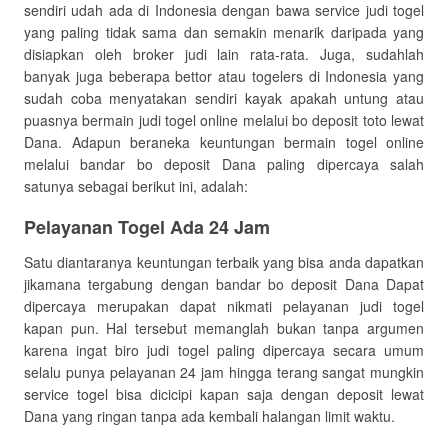
sendiri udah ada di Indonesia dengan bawa service judi togel
yang paling tidak sama dan semakin menarik daripada yang
disiapkan oleh broker judi lain rata-rata. Juga, sudahlah
banyak juga beberapa bettor atau togelers di Indonesia yang
sudah coba menyatakan sendiri kayak apakah untung atau
puasnya bermain judi togel online melalui bo deposit toto lewat
Dana. Adapun beraneka keuntungan bermain togel online
melalui bandar bo deposit Dana paling dipercaya salah
satunya sebagai berikut ini, adalah:
Pelayanan Togel Ada 24 Jam
Satu diantaranya keuntungan terbaik yang bisa anda dapatkan
jikamana tergabung dengan bandar bo deposit Dana Dapat
dipercaya merupakan dapat nikmati pelayanan judi togel
kapan pun. Hal tersebut memanglah bukan tanpa argumen
karena ingat biro judi togel paling dipercaya secara umum
selalu punya pelayanan 24 jam hingga terang sangat mungkin
service togel bisa dicicipi kapan saja dengan deposit lewat
Dana yang ringan tanpa ada kembali halangan limit waktu.