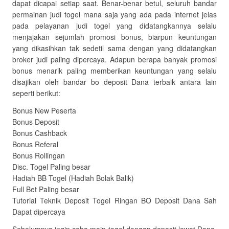
dapat dicapai setiap saat. Benar-benar betul, seluruh bandar
permainan judi togel mana saja yang ada pada internet jelas
pada pelayanan judi togel yang didatangkannya selalu
menjajakan sejumlah promosi bonus, biarpun keuntungan
yang dikasihkan tak sedetil sama dengan yang didatangkan
broker judi paling dipercaya. Adapun berapa banyak promosi
bonus menarik paling memberikan keuntungan yang selalu
disajikan oleh bandar bo deposit Dana terbaik antara lain
seperti berikut:
Bonus New Peserta
Bonus Deposit
Bonus Cashback
Bonus Referal
Bonus Rollingan
Disc. Togel Paling besar
Hadiah BB Togel (Hadiah Bolak Balik)
Full Bet Paling besar
Tutorial Teknik Deposit Togel Ringan BO Deposit Dana Sah
Dapat dipercaya