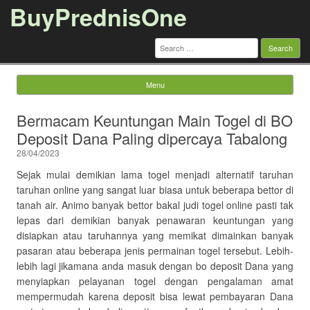
BuyPrednisOne
Search
for:
Menu
Skip to content
Bermacam Keuntungan Main Togel di BO
Deposit Dana Paling dipercaya Tabalong
28/04/2023
Sejak mulai demikian lama togel menjadi alternatif taruhan
taruhan online yang sangat luar biasa untuk beberapa bettor di
tanah air. Animo banyak bettor bakal judi togel online pasti tak
lepas dari demikian banyak penawaran keuntungan yang
disiapkan atau taruhannya yang memikat dimainkan banyak
pasaran atau beberapa jenis permainan togel tersebut. Lebih-
lebih lagi jikamana anda masuk dengan bo deposit Dana yang
menyiapkan pelayanan togel dengan pengalaman amat
mempermudah karena deposit bisa lewat pembayaran Dana