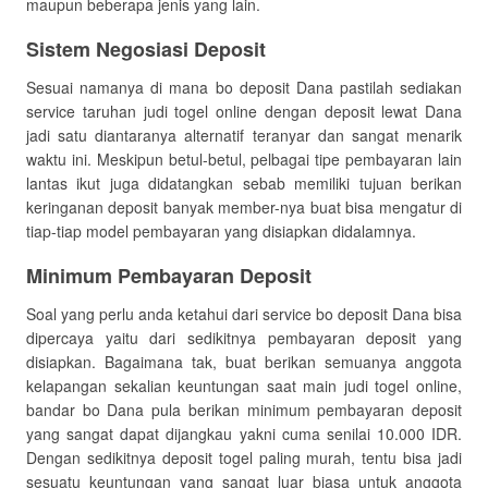
maupun beberapa jenis yang lain.
Sistem Negosiasi Deposit
Sesuai namanya di mana bo deposit Dana pastilah sediakan
service taruhan judi togel online dengan deposit lewat Dana
jadi satu diantaranya alternatif teranyar dan sangat menarik
waktu ini. Meskipun betul-betul, pelbagai tipe pembayaran lain
lantas ikut juga didatangkan sebab memiliki tujuan berikan
keringanan deposit banyak member-nya buat bisa mengatur di
tiap-tiap model pembayaran yang disiapkan didalamnya.
Minimum Pembayaran Deposit
Soal yang perlu anda ketahui dari service bo deposit Dana bisa
dipercaya yaitu dari sedikitnya pembayaran deposit yang
disiapkan. Bagaimana tak, buat berikan semuanya anggota
kelapangan sekalian keuntungan saat main judi togel online,
bandar bo Dana pula berikan minimum pembayaran deposit
yang sangat dapat dijangkau yakni cuma senilai 10.000 IDR.
Dengan sedikitnya deposit togel paling murah, tentu bisa jadi
sesuatu keuntungan yang sangat luar biasa untuk anggota