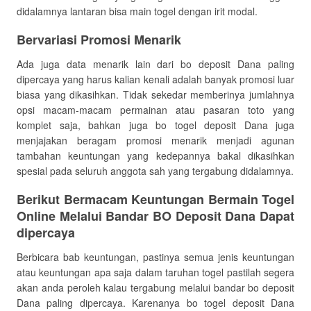
didalamnya lantaran bisa main togel dengan irit modal.
Bervariasi Promosi Menarik
Ada juga data menarik lain dari bo deposit Dana paling
dipercaya yang harus kalian kenali adalah banyak promosi luar
biasa yang dikasihkan. Tidak sekedar memberinya jumlahnya
opsi macam-macam permainan atau pasaran toto yang
komplet saja, bahkan juga bo togel deposit Dana juga
menjajakan beragam promosi menarik menjadi agunan
tambahan keuntungan yang kedepannya bakal dikasihkan
spesial pada seluruh anggota sah yang tergabung didalamnya.
Berikut Bermacam Keuntungan Bermain Togel
Online Melalui Bandar BO Deposit Dana Dapat
dipercaya
Berbicara bab keuntungan, pastinya semua jenis keuntungan
atau keuntungan apa saja dalam taruhan togel pastilah segera
akan anda peroleh kalau tergabung melalui bandar bo deposit
Dana paling dipercaya. Karenanya bo togel deposit Dana