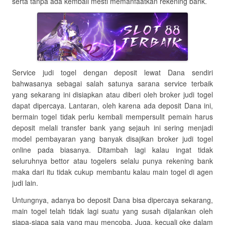
serta tanpa ada kembali mesti memanfaatkan rekening bank.
Service judi togel dengan deposit lewat Dana sendiri
bahwasanya sebagai salah satunya sarana service terbaik
yang sekarang ini disiapkan atau diberi oleh broker judi togel
dapat dipercaya. Lantaran, oleh karena ada deposit Dana ini,
bermain togel tidak perlu kembali mempersulit pemain harus
deposit melali transfer bank yang sejauh ini sering menjadi
model pembayaran yang banyak disajikan broker judi togel
online pada biasanya. Ditambah lagi kalau ingat tidak
seluruhnya bettor atau togelers selalu punya rekening bank
maka dari itu tidak cukup membantu kalau main togel di agen
judi lain.
Untungnya, adanya bo deposit Dana bisa dipercaya sekarang,
main togel telah tidak lagi suatu yang susah dijalankan oleh
siapa-siapa saja yang mau mencoba. Juga, kecuali oke dalam