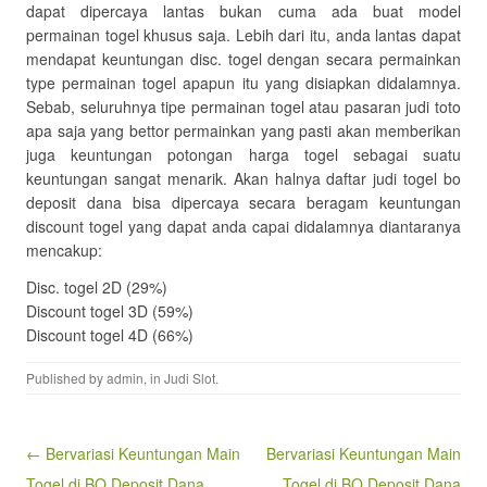
dapat dipercaya lantas bukan cuma ada buat model
permainan togel khusus saja. Lebih dari itu, anda lantas dapat
mendapat keuntungan disc. togel dengan secara permainkan
type permainan togel apapun itu yang disiapkan didalamnya.
Sebab, seluruhnya tipe permainan togel atau pasaran judi toto
apa saja yang bettor permainkan yang pasti akan memberikan
juga keuntungan potongan harga togel sebagai suatu
keuntungan sangat menarik. Akan halnya daftar judi togel bo
deposit dana bisa dipercaya secara beragam keuntungan
discount togel yang dapat anda capai didalamnya diantaranya
mencakup:
Disc. togel 2D (29%)
Discount togel 3D (59%)
Discount togel 4D (66%)
Published by
admin
, in
Judi Slot
.
Post navigation
← Bervariasi Keuntungan Main
Bervariasi Keuntungan Main
Togel di BO Deposit Dana
Togel di BO Deposit Dana