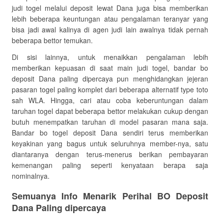
judi togel melalui deposit lewat Dana juga bisa memberikan
lebih beberapa keuntungan atau pengalaman teranyar yang
bisa jadi awal kalinya di agen judi lain awalnya tidak pernah
beberapa bettor temukan.
Di sisi lainnya, untuk menaikkan pengalaman lebih
memberikan kepuasan di saat main judi togel, bandar bo
deposit Dana paling dipercaya pun menghidangkan jejeran
pasaran togel paling komplet dari beberapa alternatif type toto
sah WLA. Hingga, cari atau coba keberuntungan dalam
taruhan togel dapat beberapa bettor melakukan cukup dengan
butuh menempatkan taruhan di model pasaran mana saja.
Bandar bo togel deposit Dana sendiri terus memberikan
keyakinan yang bagus untuk seluruhnya member-nya, satu
diantaranya dengan terus-menerus berikan pembayaran
kemenangan paling seperti kenyataan berapa saja
nominalnya.
Semuanya Info Menarik Perihal BO Deposit
Dana Paling dipercaya