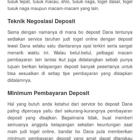
tusuk tepat, tusuk macau, shio, tusuk naga, togel dasar, togel
tusuk naga maupun macam-macam yang lain.
Teknik Negosiasi Deposit
Sama dengan namanya di mana bo deposit Dana tentunya
sediakan service taruhan judi togel online dengan deposit
lewat Dana selaku satu diantaranya opsi terkini serta sangat
menarik waktu ini. Walau betul-betul, pelbagai macam
pembayaran lain lantas ikut juga didatangkan sebab punya
tujuan berikan kelapangan deposit banyak pesertanya untuk
bisa sesuaikan di setiap tipe pembayaran yang disiapkan
didalamnya.
Minimum Pembayaran Deposit
Hal yang butuh anda ketahui dari service bo deposit Dana
paling dipercaya yaitu dari sekurang-kurangnya pembayaran
deposit yang disajikan. Bagaimana tidak, buat memberi
semuanya anggota kelapangan sekalian keuntungan saat
main judi togel online, bandar bo Dana pula memberikan
minimum pembayaran deposit yang amat dapat dijangkau