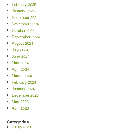
February 2025
January 2025
December 2024
November 2024
October 2024
September 2024
August 2024
July 2024
June 2024
May 2024
April 2024
March 2024
February 2024
January 2024
December 2023
May 2023
April 2023
Categories
Balap Kuda