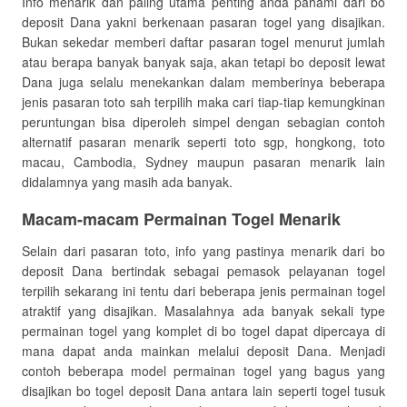
Info menarik dan paling utama penting anda pahami dari bo
deposit Dana yakni berkenaan pasaran togel yang disajikan.
Bukan sekedar memberi daftar pasaran togel menurut jumlah
atau berapa banyak banyak saja, akan tetapi bo deposit lewat
Dana juga selalu menekankan dalam memberinya beberapa
jenis pasaran toto sah terpilih maka cari tiap-tiap kemungkinan
peruntungan bisa diperoleh simpel dengan sebagian contoh
alternatif pasaran menarik seperti toto sgp, hongkong, toto
macau, Cambodia, Sydney maupun pasaran menarik lain
didalamnya yang masih ada banyak.
Macam-macam Permainan Togel Menarik
Selain dari pasaran toto, info yang pastinya menarik dari bo
deposit Dana bertindak sebagai pemasok pelayanan togel
terpilih sekarang ini tentu dari beberapa jenis permainan togel
atraktif yang disajikan. Masalahnya ada banyak sekali type
permainan togel yang komplet di bo togel dapat dipercaya di
mana dapat anda mainkan melalui deposit Dana. Menjadi
contoh beberapa model permainan togel yang bagus yang
disajikan bo togel deposit Dana antara lain seperti togel tusuk