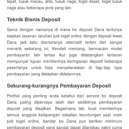
tepat, tusuk macau, shio, tusuk naga, togel dasar, togel tusuk
naga atau beberapa jenis yang lain.
Teknik Bisnis Deposit
Sama dengan namanya di mana bo deposit Dana tentunya
siapkan layanan taruhan judi togel online dengan deposit lewat
Dana jadi satu diantaranya alternatif terkini dan sangat
menarik sekarang ini. Kendati memang, bermacam model
pembayaran lain lantas ikut juga didatangkan lantaran
mempunyai tujuan memberinya keringanan deposit beberapa
pesertanya untuk bisa menyelaraskan di tiap-tiap type
pembayaran yang disiapkan didalamnya.
Sekurang-kurangnya Pembayaran Deposit
Perihal yang penting anda ketahui dari service bo deposit
Dana paling dipercaya ialah dari sedikitnya pembayaran
deposit yang disajikan. Bagaimana tak, buat memberinya
semua anggota kelapangan sekalian keuntungan saat main
judi togel online, bandar bo Dana pun berikan minimum
pembayaran deposit yang sangat dapat dijangkau yakni cuma