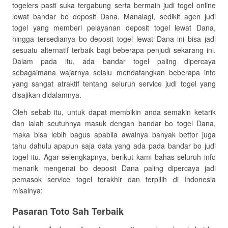
togelers pasti suka tergabung serta bermain judi togel online
lewat bandar bo deposit Dana. Manalagi, sedikit agen judi
togel yang memberi pelayanan deposit togel lewat Dana,
hingga tersedianya bo deposit togel lewat Dana ini bisa jadi
sesuatu alternatif terbaik bagi beberapa penjudi sekarang ini.
Dalam pada itu, ada bandar togel paling dipercaya
sebagaimana wajarnya selalu mendatangkan beberapa info
yang sangat atraktif tentang seluruh service judi togel yang
disajikan didalamnya.
Oleh sebab itu, untuk dapat membikin anda semakin ketarik
dan ialah seutuhnya masuk dengan bandar bo togel Dana,
maka bisa lebih bagus apabila awalnya banyak bettor juga
tahu dahulu apapun saja data yang ada pada bandar bo judi
togel itu. Agar selengkapnya, berikut kami bahas seluruh info
menarik mengenai bo deposit Dana paling dipercaya jadi
pemasok service togel terakhir dan terpilih di Indonesia
misalnya:
Pasaran Toto Sah Terbaik