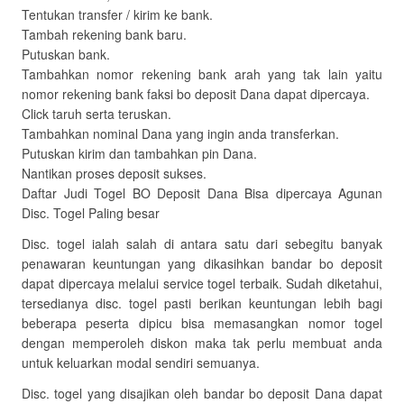
Tentukan transfer / kirim ke bank.
Tambah rekening bank baru.
Putuskan bank.
Tambahkan nomor rekening bank arah yang tak lain yaitu
nomor rekening bank faksi bo deposit Dana dapat dipercaya.
Click taruh serta teruskan.
Tambahkan nominal Dana yang ingin anda transferkan.
Putuskan kirim dan tambahkan pin Dana.
Nantikan proses deposit sukses.
Daftar Judi Togel BO Deposit Dana Bisa dipercaya Agunan
Disc. Togel Paling besar
Disc. togel ialah salah di antara satu dari sebegitu banyak
penawaran keuntungan yang dikasihkan bandar bo deposit
dapat dipercaya melalui service togel terbaik. Sudah diketahui,
tersedianya disc. togel pasti berikan keuntungan lebih bagi
beberapa peserta dipicu bisa memasangkan nomor togel
dengan memperoleh diskon maka tak perlu membuat anda
untuk keluarkan modal sendiri semuanya.
Disc. togel yang disajikan oleh bandar bo deposit Dana dapat