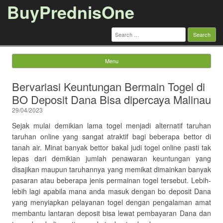
BuyPrednisOne
Search
for:
Menu
Skip to content
Bervariasi Keuntungan Bermain Togel di
BO Deposit Dana Bisa dipercaya Malinau
29/04/2023
Sejak mulai demikian lama togel menjadi alternatif taruhan
taruhan online yang sangat atraktif bagi beberapa bettor di
tanah air. Minat banyak bettor bakal judi togel online pasti tak
lepas dari demikian jumlah penawaran keuntungan yang
disajikan maupun taruhannya yang memikat dimainkan banyak
pasaran atau beberapa jenis permainan togel tersebut. Lebih-
lebih lagi apabila mana anda masuk dengan bo deposit Dana
yang menyiapkan pelayanan togel dengan pengalaman amat
membantu lantaran deposit bisa lewat pembayaran Dana dan