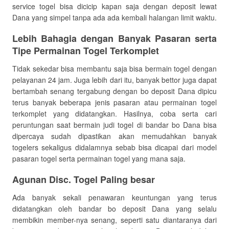
service togel bisa dicicip kapan saja dengan deposit lewat
Dana yang simpel tanpa ada ada kembali halangan limit waktu.
Lebih Bahagia dengan Banyak Pasaran serta
Tipe Permainan Togel Terkomplet
Tidak sekedar bisa membantu saja bisa bermain togel dengan
pelayanan 24 jam. Juga lebih dari itu, banyak bettor juga dapat
bertambah senang tergabung dengan bo deposit Dana dipicu
terus banyak beberapa jenis pasaran atau permainan togel
terkomplet yang didatangkan. Hasilnya, coba serta cari
peruntungan saat bermain judi togel di bandar bo Dana bisa
dipercaya sudah dipastikan akan memudahkan banyak
togelers sekaligus didalamnya sebab bisa dicapai dari model
pasaran togel serta permainan togel yang mana saja.
Agunan Disc. Togel Paling besar
Ada banyak sekali penawaran keuntungan yang terus
didatangkan oleh bandar bo deposit Dana yang selalu
membikin member-nya senang, seperti satu diantaranya dari