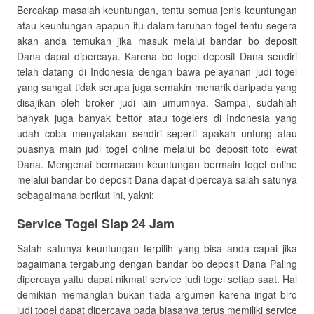
Bercakap masalah keuntungan, tentu semua jenis keuntungan
atau keuntungan apapun itu dalam taruhan togel tentu segera
akan anda temukan jika masuk melalui bandar bo deposit
Dana dapat dipercaya. Karena bo togel deposit Dana sendiri
telah datang di Indonesia dengan bawa pelayanan judi togel
yang sangat tidak serupa juga semakin menarik daripada yang
disajikan oleh broker judi lain umumnya. Sampai, sudahlah
banyak juga banyak bettor atau togelers di Indonesia yang
udah coba menyatakan sendiri seperti apakah untung atau
puasnya main judi togel online melalui bo deposit toto lewat
Dana. Mengenai bermacam keuntungan bermain togel online
melalui bandar bo deposit Dana dapat dipercaya salah satunya
sebagaimana berikut ini, yakni:
Service Togel Siap 24 Jam
Salah satunya keuntungan terpilih yang bisa anda capai jika
bagaimana tergabung dengan bandar bo deposit Dana Paling
dipercaya yaitu dapat nikmati service judi togel setiap saat. Hal
demikian memanglah bukan tiada argumen karena ingat biro
judi togel dapat dipercaya pada biasanya terus memiliki service