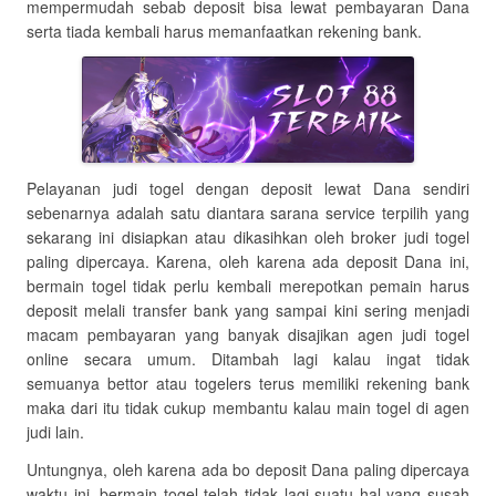
mempermudah sebab deposit bisa lewat pembayaran Dana
serta tiada kembali harus memanfaatkan rekening bank.
Pelayanan judi togel dengan deposit lewat Dana sendiri
sebenarnya adalah satu diantara sarana service terpilih yang
sekarang ini disiapkan atau dikasihkan oleh broker judi togel
paling dipercaya. Karena, oleh karena ada deposit Dana ini,
bermain togel tidak perlu kembali merepotkan pemain harus
deposit melali transfer bank yang sampai kini sering menjadi
macam pembayaran yang banyak disajikan agen judi togel
online secara umum. Ditambah lagi kalau ingat tidak
semuanya bettor atau togelers terus memiliki rekening bank
maka dari itu tidak cukup membantu kalau main togel di agen
judi lain.
Untungnya, oleh karena ada bo deposit Dana paling dipercaya
waktu ini, bermain togel telah tidak lagi suatu hal yang susah