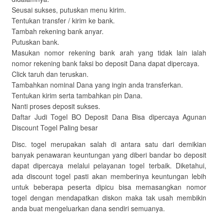
Seusai sukses, putuskan menu kirim.
Tentukan transfer / kirim ke bank.
Tambah rekening bank anyar.
Putuskan bank.
Masukan nomor rekening bank arah yang tidak lain ialah
nomor rekening bank faksi bo deposit Dana dapat dipercaya.
Click taruh dan teruskan.
Tambahkan nominal Dana yang ingin anda transferkan.
Tentukan kirim serta tambahkan pin Dana.
Nanti proses deposit sukses.
Daftar Judi Togel BO Deposit Dana Bisa dipercaya Agunan
Discount Togel Paling besar
Disc. togel merupakan salah di antara satu dari demikian
banyak penawaran keuntungan yang diberi bandar bo deposit
dapat dipercaya melalui pelayanan togel terbaik. Diketahui,
ada discount togel pasti akan memberinya keuntungan lebih
untuk beberapa peserta dipicu bisa memasangkan nomor
togel dengan mendapatkan diskon maka tak usah membikin
anda buat mengeluarkan dana sendiri semuanya.