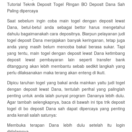
Tutorial Teknik Deposit Togel Ringan BO Deposit Dana Sah
Paling dipercaya
Saat sebelum ingin coba main togel dengan deposit lewat
Dana, betul-betul anda sebagai bettor harus mengetahui
dahulu bagaimanakah cara depositnya. Biarpun pelayanan judi
togel deposit Dana menjajakan banyak keringanan, tetap juga
anda yang masih belum mencoba bakal berasa sukar. Tapi
yang tentu, main togel dengan deposit lewat Dana ketimbang
deposit lewat pembayaran lain seperti transfer bank
ditanggung akan lebih membantu sebab sedikit langkah yang
perlu dilaksanakan maka terang akan enteng di ikuti.
Dipicu taruhan togel yang bakal anda mainkan yaitu judi togel
dengan deposit lewat Dana, tentulah perihal yang palinglah
penting untuk anda ialah punyai program Dananya lebih dulu.
Agar tambah selengkapnya, baca di bawah ini tips trik deposit
togel di bo deposit Dana sah dapat dipercaya yang penting
anda kenali salah satunya:
Membuka terapan Dana lebih dulu setelah itu login
didalamnya.