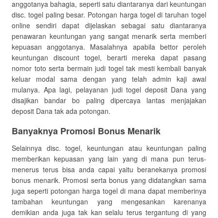
anggotanya bahagia, seperti satu diantaranya dari keuntungan
disc. togel paling besar. Potongan harga togel di taruhan togel
online sendiri dapat dijelaskan sebagai satu diantaranya
penawaran keuntungan yang sangat menarik serta memberi
kepuasan anggotanya. Masalahnya apabila bettor peroleh
keuntungan discount togel, berarti mereka dapat pasang
nomor toto serta bermain judi togel tak mesti kembali banyak
keluar modal sama dengan yang telah admin kaji awal
mulanya. Apa lagi, pelayanan judi togel deposit Dana yang
disajikan bandar bo paling dipercaya lantas menjajakan
deposit Dana tak ada potongan.
Banyaknya Promosi Bonus Menarik
Selainnya disc. togel, keuntungan atau keuntungan paling
memberikan kepuasan yang lain yang di mana pun terus-
menerus terus bisa anda capai yaitu beranekanya promosi
bonus menarik. Promosi serta bonus yang didatangkan sama
juga seperti potongan harga togel di mana dapat memberinya
tambahan keuntungan yang mengesankan karenanya
demikian anda juga tak kan selalu terus tergantung di yang