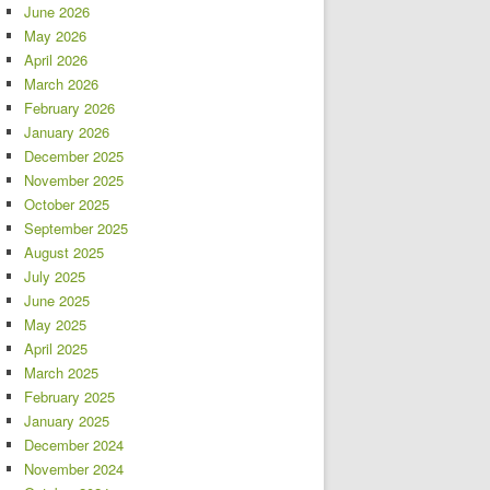
June 2026
May 2026
April 2026
March 2026
February 2026
January 2026
December 2025
November 2025
October 2025
September 2025
August 2025
July 2025
June 2025
May 2025
April 2025
March 2025
February 2025
January 2025
December 2024
November 2024