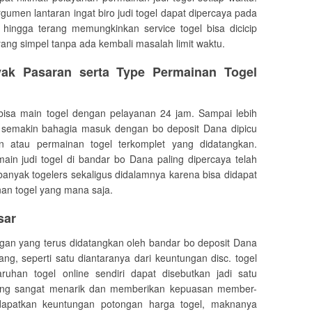
umen lantaran ingat biro judi togel dapat dipercaya pada
 hingga terang memungkinkan service togel bisa dicicip
ang simpel tanpa ada kembali masalah limit waktu.
ak Pasaran serta Type Permainan Togel
isa main togel dengan pelayanan 24 jam. Sampai lebih
at semakin bahagia masuk dengan bo deposit Dana dipicu
n atau permainan togel terkomplet yang didatangkan.
 main judi togel di bandar bo Dana paling dipercaya telah
anyak togelers sekaligus didalamnya karena bisa didapat
nan togel yang mana saja.
sar
an yang terus didatangkan oleh bandar bo deposit Dana
, seperti satu diantaranya dari keuntungan disc. togel
aruhan togel online sendiri dapat disebutkan jadi satu
ang sangat menarik dan memberikan kepuasan member-
dapatkan keuntungan potongan harga togel, maknanya