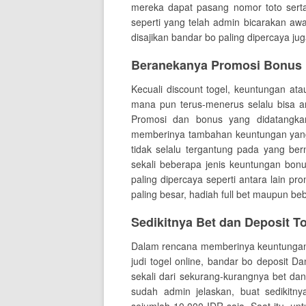
mereka dapat pasang nomor toto serta
seperti yang telah admin bicarakan awa
disajikan bandar bo paling dipercaya j
Beranekanya Promosi Bonus 
Kecuali discount togel, keuntungan a
mana pun terus-menerus selalu bisa 
Promosi dan bonus yang didatangkan
memberinya tambahan keuntungan yang
tidak selalu tergantung pada yang b
sekali beberapa jenis keuntungan bon
paling dipercaya seperti antara lain p
paling besar, hadiah full bet maupun be
Sedikitnya Bet dan Deposit T
Dalam rencana memberinya keuntungan 
judi togel online, bandar bo deposit 
sekali dari sekurang-kurangnya bet dan
sudah admin jelaskan, buat sedikitny