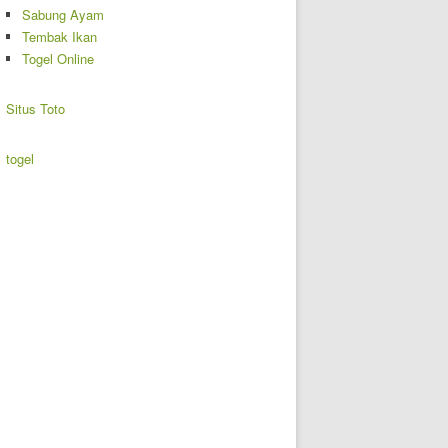
Sabung Ayam
Tembak Ikan
Togel Online
Situs Toto
togel