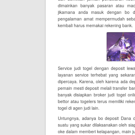
dimainkan banyak pasaran atau maca
jikamana anda masuk dengan bo de
pengalaman amat mempermudah sebab
kembali harus memakai rekening bank.
Service judi togel dengan deposit le
layanan service terhebat yang sekarang
dipercaya. Karena, oleh karena ada dep
pemain mesti deposit melali transfer b
banyak disiapkan broker judi togel on
bettor atau togelers terus memiliki re
togel di agen judi lain.
Untungnya, adanya bo deposit Dana da
suatu yang sukar dilaksanakan oleh sia
oke dalam memberi kelapangan, main judi