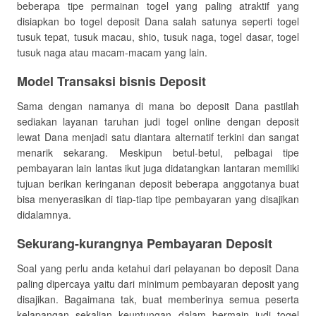
beberapa tipe permainan togel yang paling atraktif yang
disiapkan bo togel deposit Dana salah satunya seperti togel
tusuk tepat, tusuk macau, shio, tusuk naga, togel dasar, togel
tusuk naga atau macam-macam yang lain.
Model Transaksi bisnis Deposit
Sama dengan namanya di mana bo deposit Dana pastilah
sediakan layanan taruhan judi togel online dengan deposit
lewat Dana menjadi satu diantara alternatif terkini dan sangat
menarik sekarang. Meskipun betul-betul, pelbagai tipe
pembayaran lain lantas ikut juga didatangkan lantaran memiliki
tujuan berikan keringanan deposit beberapa anggotanya buat
bisa menyerasikan di tiap-tiap tipe pembayaran yang disajikan
didalamnya.
Sekurang-kurangnya Pembayaran Deposit
Soal yang perlu anda ketahui dari pelayanan bo deposit Dana
paling dipercaya yaitu dari minimum pembayaran deposit yang
disajikan. Bagaimana tak, buat memberinya semua peserta
kelapangan sekalian keuntungan dalam bermain judi togel