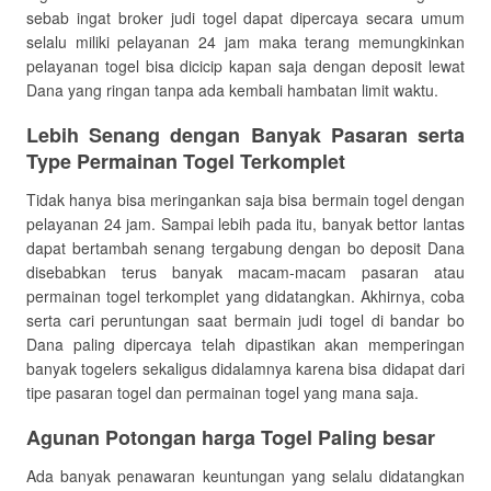
sebab ingat broker judi togel dapat dipercaya secara umum
selalu miliki pelayanan 24 jam maka terang memungkinkan
pelayanan togel bisa dicicip kapan saja dengan deposit lewat
Dana yang ringan tanpa ada kembali hambatan limit waktu.
Lebih Senang dengan Banyak Pasaran serta
Type Permainan Togel Terkomplet
Tidak hanya bisa meringankan saja bisa bermain togel dengan
pelayanan 24 jam. Sampai lebih pada itu, banyak bettor lantas
dapat bertambah senang tergabung dengan bo deposit Dana
disebabkan terus banyak macam-macam pasaran atau
permainan togel terkomplet yang didatangkan. Akhirnya, coba
serta cari peruntungan saat bermain judi togel di bandar bo
Dana paling dipercaya telah dipastikan akan memperingan
banyak togelers sekaligus didalamnya karena bisa didapat dari
tipe pasaran togel dan permainan togel yang mana saja.
Agunan Potongan harga Togel Paling besar
Ada banyak penawaran keuntungan yang selalu didatangkan