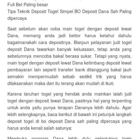
Full Bet Paling besar
Tips Teknik Deposit Togel Simpel BO Deposit Dana Sah Paling
dipercaya
Saat sebelum akan coba main togel dengan deposit lewat
Dana, memang anda jadi bettor harus ketahui dahulu
bagaimanakah cara depositnya. Biarpun pelayanan judi togel
deposit Dana tawarkan banyak keluasaan, tetap anda yang
sebelumnya mencoba bakal berasa sukar. Tetapi yang nyata,
main togel dengan deposit lewat Dana ketimbang deposit lewat
pembayaran lain seperti transfer bank ditanggung bakal jauh
semakin mempermudah sebab sedikit trik yang harus
dilaksanakan maka dari itu terang akan mudah di ikuti.
Karena taruhan togel yang hendak anda mainkan ialah judi
togel dengan deposit lewat Dana, pastinya hal yang terpenting
untuk anda yaitu punya terapan Dananya lebih dahulu. Agar
lebih selengkapnya, baca berikut di bawah ini petunjuk langkah
deposit togel di bo deposit Dana sah paling dipercaya yang
harus anda kenali salah satunya:
Membuka program Dana lebih dulu selanjutnya login