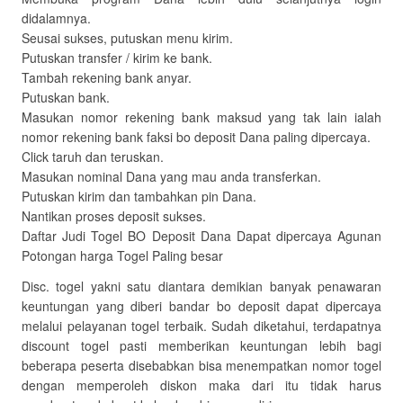
didalamnya.
Seusai sukses, putuskan menu kirim.
Putuskan transfer / kirim ke bank.
Tambah rekening bank anyar.
Putuskan bank.
Masukan nomor rekening bank maksud yang tak lain ialah
nomor rekening bank faksi bo deposit Dana paling dipercaya.
Click taruh dan teruskan.
Masukan nominal Dana yang mau anda transferkan.
Putuskan kirim dan tambahkan pin Dana.
Nantikan proses deposit sukses.
Daftar Judi Togel BO Deposit Dana Dapat dipercaya Agunan
Potongan harga Togel Paling besar
Disc. togel yakni satu diantara demikian banyak penawaran
keuntungan yang diberi bandar bo deposit dapat dipercaya
melalui pelayanan togel terbaik. Sudah diketahui, terdapatnya
discount togel pasti memberikan keuntungan lebih bagi
beberapa peserta disebabkan bisa menempatkan nomor togel
dengan memperoleh diskon maka dari itu tidak harus