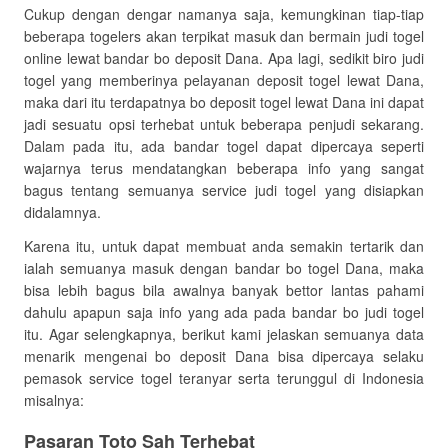
Cukup dengan dengar namanya saja, kemungkinan tiap-tiap
beberapa togelers akan terpikat masuk dan bermain judi togel
online lewat bandar bo deposit Dana. Apa lagi, sedikit biro judi
togel yang memberinya pelayanan deposit togel lewat Dana,
maka dari itu terdapatnya bo deposit togel lewat Dana ini dapat
jadi sesuatu opsi terhebat untuk beberapa penjudi sekarang.
Dalam pada itu, ada bandar togel dapat dipercaya seperti
wajarnya terus mendatangkan beberapa info yang sangat
bagus tentang semuanya service judi togel yang disiapkan
didalamnya.
Karena itu, untuk dapat membuat anda semakin tertarik dan
ialah semuanya masuk dengan bandar bo togel Dana, maka
bisa lebih bagus bila awalnya banyak bettor lantas pahami
dahulu apapun saja info yang ada pada bandar bo judi togel
itu. Agar selengkapnya, berikut kami jelaskan semuanya data
menarik mengenai bo deposit Dana bisa dipercaya selaku
pemasok service togel teranyar serta terunggul di Indonesia
misalnya:
Pasaran Toto Sah Terhebat