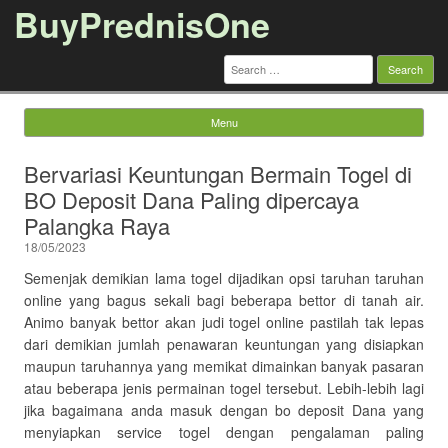
BuyPrednisOne
Search
for:
Menu
Skip to content
Bervariasi Keuntungan Bermain Togel di
BO Deposit Dana Paling dipercaya
Palangka Raya
18/05/2023
Semenjak demikian lama togel dijadikan opsi taruhan taruhan
online yang bagus sekali bagi beberapa bettor di tanah air.
Animo banyak bettor akan judi togel online pastilah tak lepas
dari demikian jumlah penawaran keuntungan yang disiapkan
maupun taruhannya yang memikat dimainkan banyak pasaran
atau beberapa jenis permainan togel tersebut. Lebih-lebih lagi
jika bagaimana anda masuk dengan bo deposit Dana yang
menyiapkan service togel dengan pengalaman paling