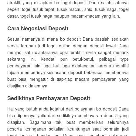
atraktif yang disiapkan bo togel deposit Dana salah satunya
seperti togel tusuk tepat, tusuk macau, shio, tusuk naga, togel
dasar, togel tusuk naga maupun macam-macam yang lain.
Cara Negosiasi Deposit
Sesuai namanya di mana bo deposit Dana pastilah sediakan
servis taruhan judi togel online dengan deposit lewat Dana
menjadi satu diantaranya opsi terakhir serta sangat menarik
sekarang ini. Kendati pun betul-betul, pelbagai type
pembayaran lain juga ikut juga didatangkan karena memiliki
tujuan memberinya keluasaan deposit beberapa member-nya
buat bisa mengatur di tiap-tiap macam pembayaran yang
disajikan didalamnya.
Sedikitnya Pembayaran Deposit
Hal yang butuh anda ketahui dari pelayanan bo deposit Dana
bisa dipercaya yaitu dari sedikitnya pembayaran deposit yang
disajikan. Bagaimana tak, buat memberikan seluruhnya
peserta keringanan sekalian keuntungan saat bermain judi
togel online, bandar bo Dana pun memberi sekurang-