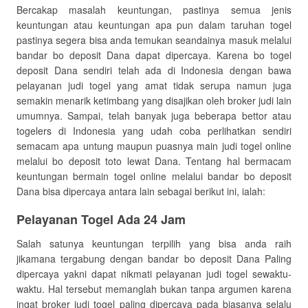
Bercakap masalah keuntungan, pastinya semua jenis
keuntungan atau keuntungan apa pun dalam taruhan togel
pastinya segera bisa anda temukan seandainya masuk melalui
bandar bo deposit Dana dapat dipercaya. Karena bo togel
deposit Dana sendiri telah ada di Indonesia dengan bawa
pelayanan judi togel yang amat tidak serupa namun juga
semakin menarik ketimbang yang disajikan oleh broker judi lain
umumnya. Sampai, telah banyak juga beberapa bettor atau
togelers di Indonesia yang udah coba perlihatkan sendiri
semacam apa untung maupun puasnya main judi togel online
melalui bo deposit toto lewat Dana. Tentang hal bermacam
keuntungan bermain togel online melalui bandar bo deposit
Dana bisa dipercaya antara lain sebagai berikut ini, ialah:
Pelayanan Togel Ada 24 Jam
Salah satunya keuntungan terpilih yang bisa anda raih
jikamana tergabung dengan bandar bo deposit Dana Paling
dipercaya yakni dapat nikmati pelayanan judi togel sewaktu-
waktu. Hal tersebut memanglah bukan tanpa argumen karena
ingat broker judi togel paling dipercaya pada biasanya selalu