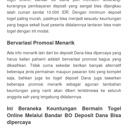
kurangnya pembayaran deposit yang sangat bisa dijangkau
ialah cuman senilai 10.000 IDR. Dengan minimum deposit
togel paling murah, pastinya bisa menjadi sesuatu keuntungan
yang bagus sekali buat peserta didalamnya lantaran bisa main
togel dengan irit modal.
Bervariasi Promosi Menarik
Ada info menarik lain dari bo deposit Dana bisa dipercaya yang
harus kalian pahami adalah bervariasi promosi bagus yang
dikasihkan. Tidak cuma sekedar berikan banyak alternatif
beberapa jenis permainan maupun pasaran toto yang komplet
saja, bahkan juga bo togel deposit Dana juga tawarkan
beberapa promosi menarik sebagai agunan tambahan
keuntungan yang nanti akan diberi teristimewa ke seluruh
anggota sah yang tergabung didalamnya.
Ini Beraneka Keuntungan Bermain Togel
Online Melalui Bandar BO Deposit Dana Bisa
dipercaya