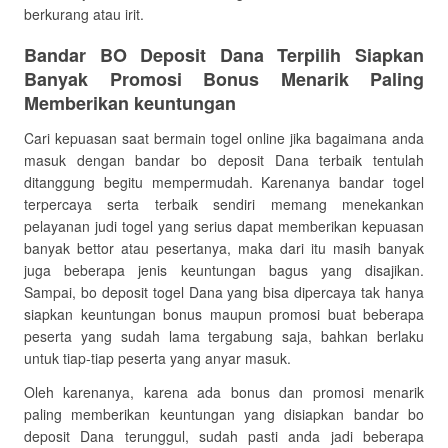
berkurang atau irit.
Bandar BO Deposit Dana Terpilih Siapkan
Banyak Promosi Bonus Menarik Paling
Memberikan keuntungan
Cari kepuasan saat bermain togel online jika bagaimana anda
masuk dengan bandar bo deposit Dana terbaik tentulah
ditanggung begitu mempermudah. Karenanya bandar togel
terpercaya serta terbaik sendiri memang menekankan
pelayanan judi togel yang serius dapat memberikan kepuasan
banyak bettor atau pesertanya, maka dari itu masih banyak
juga beberapa jenis keuntungan bagus yang disajikan.
Sampai, bo deposit togel Dana yang bisa dipercaya tak hanya
siapkan keuntungan bonus maupun promosi buat beberapa
peserta yang sudah lama tergabung saja, bahkan berlaku
untuk tiap-tiap peserta yang anyar masuk.
Oleh karenanya, karena ada bonus dan promosi menarik
paling memberikan keuntungan yang disiapkan bandar bo
deposit Dana terunggul, sudah pasti anda jadi beberapa