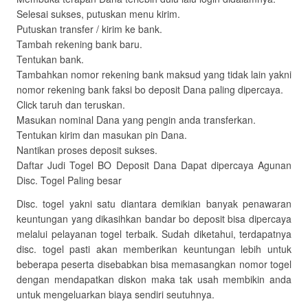
Selesai sukses, putuskan menu kirim.
Putuskan transfer / kirim ke bank.
Tambah rekening bank baru.
Tentukan bank.
Tambahkan nomor rekening bank maksud yang tidak lain yakni
nomor rekening bank faksi bo deposit Dana paling dipercaya.
Click taruh dan teruskan.
Masukan nominal Dana yang pengin anda transferkan.
Tentukan kirim dan masukan pin Dana.
Nantikan proses deposit sukses.
Daftar Judi Togel BO Deposit Dana Dapat dipercaya Agunan
Disc. Togel Paling besar
Disc. togel yakni satu diantara demikian banyak penawaran
keuntungan yang dikasihkan bandar bo deposit bisa dipercaya
melalui pelayanan togel terbaik. Sudah diketahui, terdapatnya
disc. togel pasti akan memberikan keuntungan lebih untuk
beberapa peserta disebabkan bisa memasangkan nomor togel
dengan mendapatkan diskon maka tak usah membikin anda
untuk mengeluarkan biaya sendiri seutuhnya.