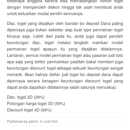
beberapa anggota karena bisa memasangkan nomor togel
dengan memperoleh diskon hingga tak usah membuat anda
untuk keluarkan modal sendiri semuanya.
Disc. togel yang disajikan oleh bandar bo deposit Dana paling
dipercaya juga bukan sekedar siap buat type permainan togel
khusus saja. Lebih dari pada itu, anda juga dapat peroleh
keuntungan disc. togel melalui langkah mainkan model
permainan togel apapun itu yang disajikan didalamnya.
Lantaran, semua model permainan togel atau pasaran judi toto
apa saja yang bettor permainkan pastilah bakal memberi juga
keuntungan discount togel sebagai sebuah keuntungan sangat
menarik. Akan halnya daftar judi togel bo deposit dana dapat
dipercaya secara beragam keuntungan discount togel yang
dapat anda dapatkan didalamnya salah satunya mencakup:
Disc. togel 2D (29%)
Potongan harga togel 3D (59%)
Discount togel 4D (66%)
Published by
admin
, in
Judi Slot
.