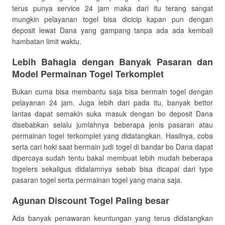
terus punya service 24 jam maka dari itu terang sangat
mungkin pelayanan togel bisa dicicip kapan pun dengan
deposit lewat Dana yang gampang tanpa ada ada kembali
hambatan limit waktu.
Lebih Bahagia dengan Banyak Pasaran dan
Model Permainan Togel Terkomplet
Bukan cuma bisa membantu saja bisa bermain togel dengan
pelayanan 24 jam. Juga lebih dari pada itu, banyak bettor
lantas dapat semakin suka masuk dengan bo deposit Dana
disebabkan selalu jumlahnya beberapa jenis pasaran atau
permainan togel terkomplet yang didatangkan. Hasilnya, coba
serta cari hoki saat bermain judi togel di bandar bo Dana dapat
dipercaya sudah tentu bakal membuat lebih mudah beberapa
togelers sekaligus didalamnya sebab bisa dicapai dari type
pasaran togel serta permainan togel yang mana saja.
Agunan Discount Togel Paling besar
Ada banyak penawaran keuntungan yang terus didatangkan