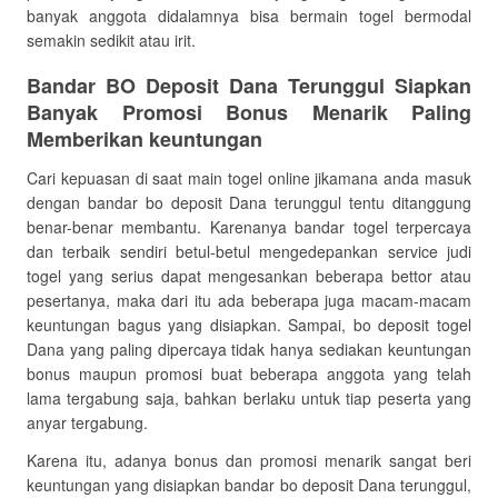
banyak anggota didalamnya bisa bermain togel bermodal
semakin sedikit atau irit.
Bandar BO Deposit Dana Terunggul Siapkan
Banyak Promosi Bonus Menarik Paling
Memberikan keuntungan
Cari kepuasan di saat main togel online jikamana anda masuk
dengan bandar bo deposit Dana terunggul tentu ditanggung
benar-benar membantu. Karenanya bandar togel terpercaya
dan terbaik sendiri betul-betul mengedepankan service judi
togel yang serius dapat mengesankan beberapa bettor atau
pesertanya, maka dari itu ada beberapa juga macam-macam
keuntungan bagus yang disiapkan. Sampai, bo deposit togel
Dana yang paling dipercaya tidak hanya sediakan keuntungan
bonus maupun promosi buat beberapa anggota yang telah
lama tergabung saja, bahkan berlaku untuk tiap peserta yang
anyar tergabung.
Karena itu, adanya bonus dan promosi menarik sangat beri
keuntungan yang disiapkan bandar bo deposit Dana terunggul,