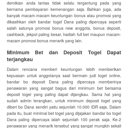
demikian anda lantas tidak selalu tergantung pada yang
bernama pembayaran kemenangan saja. Bahkan juga, ada
banyak macam-macam keuntungan bonus atau promosi yang
dikasihkan oleh bandar togel Dana paling dipercaya seperti
salah satunya promosi bonus new anggota, bonus deposit,
cashback, jekpot paling besar, hadiah full bet maupun macam-
macam promosi bonus menarik yang lain.
Minimum Bet dan Deposit Togel Dapat
terjangkau
Dalam rencana memberi keuntungan lebih memberikan
kepuasan untuk anggotanya saat bermain judi togel online,
bandar bo deposit Dana paling dipercaya memberinya
penawaran yang sangat bagus dari minimum bet bersama
deposit togel yang paling dapat dijangkau. Sama hal yang
sudah admin terangkan, untuk minimum deposit togel yang
diberi bo Dana sendiri yaitu sejumlah 10.000 IDR saja. Dalam
pada itu, buat minimal bet togel yang dijajakan bandar bo togel
Dana paling dipercaya ialah sejumlah 100 perak saja. Ke-2
penawaran yang menarik tersebut yang sangat mungkin sekali