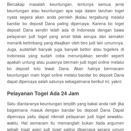
Bercakap masalah keuntungan, tentunya semua jenis
keuntungan atau keuntungan apa saja dalam taruhan togel
nyata segera akan anda peroleh jikalau tergabung melalui
bandar bo deposit Dana paling dipercaya. Karena bo togel
deposit Dana sendiri telah ada di Indonesia dengan bawa
pelayanan judi togel yang amat tidak serupa dan semakin
menarik ketimbang yang disajikan oleh biro judi lain umumnya.
Juga, sudahlah banyak juga banyak bettor atau togelers di
Indonesia yang sudah coba menunjukkan sendiri seperti
apakah untung atau puasnya bermain judi togel online melalui
bo deposit toto lewat Dana. Akan halnya bermacam
keuntungan main togel online melalui bandar bo deposit Dana
dapat dipercaya salah satunya sebagaimana berikut ini, yakni:
Pelayanan Togel Ada 24 Jam
Satu diantaranya keuntungan terpilih yang bakal anda raih jika
bagaimana masuk dengan bandar bo deposit Dana Dapat
dipercaya yaitu dapat nikmati pelayanan judi togel sewaktu-
waktu. Hal semacam itu memanglah bukan tiada argumen
sebab ingat agen judi togel paling dipercaya secara umum