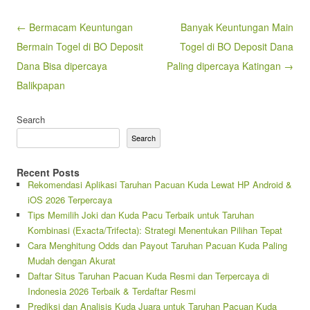
Post navigation
← Bermacam Keuntungan
Banyak Keuntungan Main
Bermain Togel di BO Deposit
Togel di BO Deposit Dana
Dana Bisa dipercaya
Paling dipercaya Katingan →
Balikpapan
Search
Search
Recent Posts
Rekomendasi Aplikasi Taruhan Pacuan Kuda Lewat HP Android &
iOS 2026 Terpercaya
Tips Memilih Joki dan Kuda Pacu Terbaik untuk Taruhan
Kombinasi (Exacta/Trifecta): Strategi Menentukan Pilihan Tepat
Cara Menghitung Odds dan Payout Taruhan Pacuan Kuda Paling
Mudah dengan Akurat
Daftar Situs Taruhan Pacuan Kuda Resmi dan Terpercaya di
Indonesia 2026 Terbaik & Terdaftar Resmi
Prediksi dan Analisis Kuda Juara untuk Taruhan Pacuan Kuda