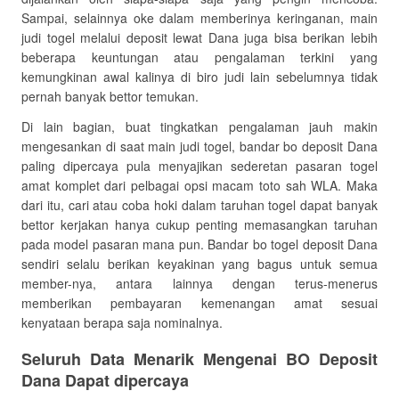
Sampai, selainnya oke dalam memberinya keringanan, main
judi togel melalui deposit lewat Dana juga bisa berikan lebih
beberapa keuntungan atau pengalaman terkini yang
kemungkinan awal kalinya di biro judi lain sebelumnya tidak
pernah banyak bettor temukan.
Di lain bagian, buat tingkatkan pengalaman jauh makin
mengesankan di saat main judi togel, bandar bo deposit Dana
paling dipercaya pula menyajikan sederetan pasaran togel
amat komplet dari pelbagai opsi macam toto sah WLA. Maka
dari itu, cari atau coba hoki dalam taruhan togel dapat banyak
bettor kerjakan hanya cukup penting memasangkan taruhan
pada model pasaran mana pun. Bandar bo togel deposit Dana
sendiri selalu berikan keyakinan yang bagus untuk semua
member-nya, antara lainnya dengan terus-menerus
memberikan pembayaran kemenangan amat sesuai
kenyataan berapa saja nominalnya.
Seluruh Data Menarik Mengenai BO Deposit
Dana Dapat dipercaya