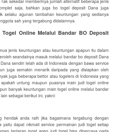
Tak sekedar memberinya jumlah alternatif beberapa jenis
omplet saja, bahkan juga bo togel deposit Dana juga
ik selaku agunan tambahan keuntungan yang sedianya
 anggota sah yang tergabung didalamnya.
 Togel Online Melalui Bandar BO Deposit
emua jenis keuntungan atau keuntungan apapun itu dalam
peroleh seandainya masuk melalui bandar bo deposit Dana
t Dana sendiri telah ada di Indonesia dengan bawa service
mun juga semakin menarik daripada yang disiapkan oleh
banyak juga beberapa bettor atau togelers di Indonesia yang
 apakah untung maupun puasnya main judi togel online
apun banyak keuntungan main togel online melalui bandar
ain sebagai berikut ini, yakni:
ng hendak anda raih jika bagaimana tergabung dengan
yaitu dapat nikmati service permainan judi togel setiap
umen lantaran ingat agen judi togel bisa dipercaya pada