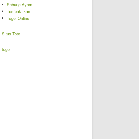
Sabung Ayam
Tembak Ikan
Togel Online
Situs Toto
togel