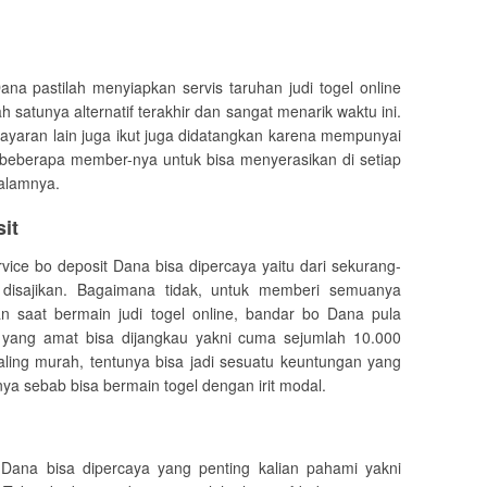
a pastilah menyiapkan servis taruhan judi togel online
 satunya alternatif terakhir dan sangat menarik waktu ini.
ayaran lain juga ikut juga didatangkan karena mempunyai
 beberapa member-nya untuk bisa menyerasikan di setiap
alamnya.
it
rvice bo deposit Dana bisa dipercaya yaitu dari sekurang-
disajikan. Bagaimana tidak, untuk memberi semuanya
n saat bermain judi togel online, bandar bo Dana pula
yang amat bisa dijangkau yakni cuma sejumlah 10.000
aling murah, tentunya bisa jadi sesuatu keuntungan yang
nya sebab bisa bermain togel dengan irit modal.
t Dana bisa dipercaya yang penting kalian pahami yakni