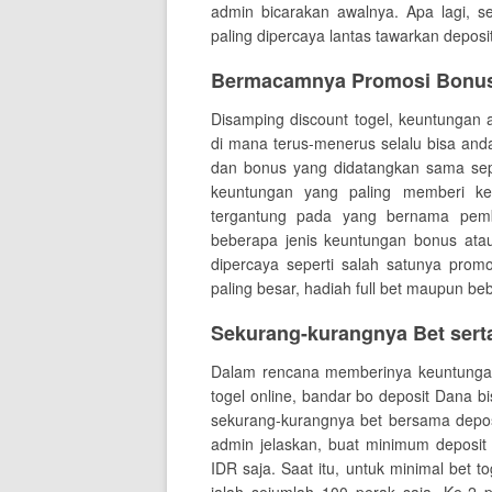
admin bicarakan awalnya. Apa lagi, se
paling dipercaya lantas tawarkan depos
Bermacamnya Promosi Bonus
Disamping discount togel, keuntungan
di mana terus-menerus selalu bisa and
dan bonus yang didatangkan sama sepe
keuntungan yang paling memberi ke
tergantung pada yang bernama pem
beberapa jenis keuntungan bonus atau
dipercaya seperti salah satunya prom
paling besar, hadiah full bet maupun be
Sekurang-kurangnya Bet serta
Dalam rencana memberinya keuntungan 
togel online, bandar bo deposit Dana b
sekurang-kurangnya bet bersama depos
admin jelaskan, buat minimum deposit 
IDR saja. Saat itu, untuk minimal bet 