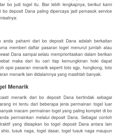
 bo judi togel itu. Biar lebih lengkapnya, berikut kami
 bo deposit Dana paling dipercaya jadi pemasok service
 misalnya:
h anda pahami dari bo deposit Dana adalah berkaitan
cuma memberi daftar pasaran togel menurut jumlah atau
 lewat Dana sampai selalu memprioritaskan dalam berikan
bat maka dari itu cari tiap kemungkinan hoki dapat
h opsi pasaran menarik seperti toto sgp, hongkong, toto
an menarik lain didalamnya yang masihlah banyak.
gel Menarik
pasti menarik dari bo deposit Dana bertindak sebagai
rang ini tentu dari beberapa jenis permainan togel luar
banyak macam permainan togel yang paling komplet di bo
anda permainkan melalui deposit Dana. Sebagai contoh
raktif yang disiapkan bo togel deposit Dana antara lain
, shio, tusuk naga, togel dasar, togel tusuk naga maupun