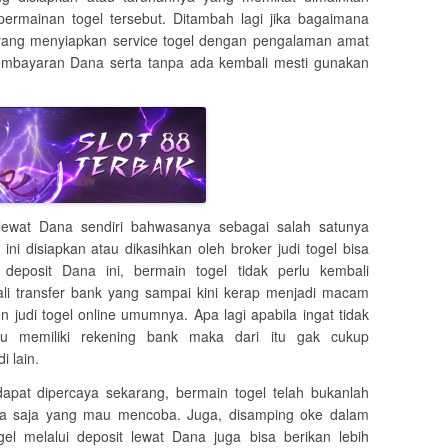
mainan togel tersebut. Ditambah lagi jika bagaimana
ang menyiapkan service togel dengan pengalaman amat
embayaran Dana serta tanpa ada kembali mesti gunakan
 lewat Dana sendiri bahwasanya sebagai salah satunya
ini disiapkan atau dikasihkan oleh broker judi togel bisa
deposit Dana ini, bermain togel tidak perlu kembali
ali transfer bank yang sampai kini kerap menjadi macam
judi togel online umumnya. Apa lagi apabila ingat tidak
alu memiliki rekening bank maka dari itu gak cukup
i lain.
pat dipercaya sekarang, bermain togel telah bukanlah
apa saja yang mau mencoba. Juga, disamping oke dalam
el melalui deposit lewat Dana juga bisa berikan lebih