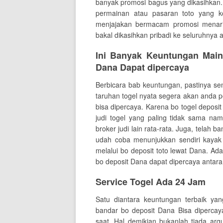
banyak promosi bagus yang dikasihkan. 
permainan atau pasaran toto yang k
menjajakan bermacam promosi menar
bakal dikasihkan pribadi ke seluruhnya
Ini Banyak Keuntungan Main
Dana Dapat dipercaya
Berbicara bab keuntungan, pastinya s
taruhan togel nyata segera akan anda 
bisa dipercaya. Karena bo togel deposi
judi togel yang paling tidak sama na
broker judi lain rata-rata. Juga, telah 
udah coba menunjukkan sendiri kayak
melalui bo deposit toto lewat Dana. Ad
bo deposit Dana dapat dipercaya antara l
Service Togel Ada 24 Jam
Satu diantara keuntungan terbaik ya
bandar bo deposit Dana Bisa dipercaya 
saat. Hal demikian bukanlah tiada arg