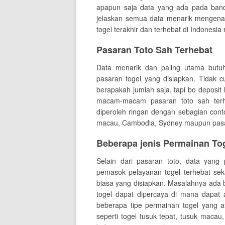
apapun saja data yang ada pada bandar
jelaskan semua data menarik mengenai
togel terakhir dan terhebat di Indonesia
Pasaran Toto Sah Terhebat
Data menarik dan paling utama butu
pasaran togel yang disiapkan. Tidak 
berapakah jumlah saja, tapi bo deposit
macam-macam pasaran toto sah terhe
diperoleh ringan dengan sebagian conto
macau, Cambodia, Sydney maupun pasar
Beberapa jenis Permainan To
Selain dari pasaran toto, data yang 
pemasok pelayanan togel terhebat seka
biasa yang disiapkan. Masalahnya ada 
togel dapat dipercaya di mana dapat 
beberapa tipe permainan togel yang at
seperti togel tusuk tepat, tusuk macau