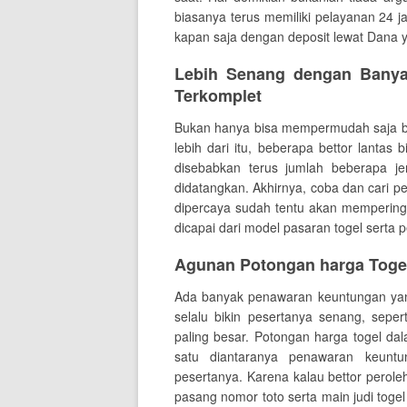
biasanya terus memiliki pelayanan 24 j
kapan saja dengan deposit lewat Dana 
Lebih Senang dengan Banya
Terkomplet
Bukan hanya bisa mempermudah saja bi
lebih dari itu, beberapa bettor lanta
disebabkan terus jumlah beberapa j
didatangkan. Akhirnya, coba dan cari p
dipercaya sudah tentu akan memperinga
dicapai dari model pasaran togel serta 
Agunan Potongan harga Togel
Ada banyak penawaran keuntungan yang
selalu bikin pesertanya senang, seper
paling besar. Potongan harga togel dal
satu diantaranya penawaran keun
pesertanya. Karena kalau bettor perole
pasang nomor toto serta main judi togel