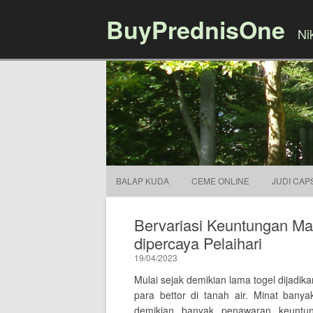
BuyPrednisOne
Ni
BALAP KUDA
CEME ONLINE
JUDI CAP
Bervariasi Keuntungan Ma
dipercaya Pelaihari
19/04/2023
Mulai sejak demikian lama togel dijadika
para bettor di tanah air. Minat banyak
demikian banyak penawaran keuntu