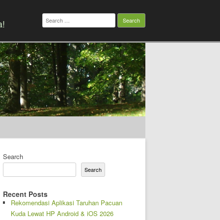
Search
a!
for:
Search
Search
Recent Posts
Rekomendasi Aplikasi Taruhan Pacuan
Kuda Lewat HP Android & iOS 2026