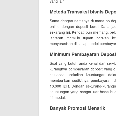
yang lain.
Metoda Transaksi bisnis Depo
Sama dengan namanya di mana bo depos
online dengan deposit lewat Dana jad
sekarang ini. Kendati pun memang, pelb
lantaran memiliki tujuan berikan 
menyerasikan di setiap model pembayar
Minimum Pembayaran Deposi
Soal yang butuh anda kenal dari servi
kurangnya pembayaran deposit yang d
keluasaan sekalian keuntungan dal
memberikan sedikitnya pembayaran de
10.000 IDR. Dengan sekurang-kurangny
keuntungan yang sangat luar biasa bu
irit modal.
Banyak Promosi Menarik