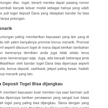
tungan disc. togel, berarti mereka dapat pasang nomor
lu kembali banyak keluar modal sebagai halnya yang udah
ice judi togel deposit Dana yang disiapkan bandar bo bisa
 tanpa potongan.
enarik
keuntungan paling memberikan kepuasan yang lain yang di
da raih yakni banyaknya promosi bonus menarik. Promosi
i seperti discount togel di mana dapat berikan tambahan
n karenanya demikian anda juga tidak selalu terus
ran kemenangan saja. Juga, ada banyak beberapa jenis
kasihkan oleh bandar togel Dana bisa dipercaya seperti
a, bonus deposit, cashback, jekpot paling besar, hadiah
us menarik yang lain.
 Deposit Togel Bisa dijangkau
ih memberi kepuasan buat member-nya saat bermain judi
bisa dipercaya berikan penawaran yang sangat luar biasa
t togel yang paling bisa dijangkau. Sama dengan yang