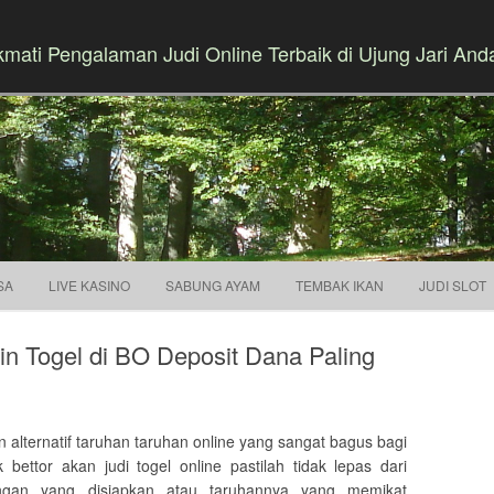
kmati Pengalaman Judi Online Terbaik di Ujung Jari And
Skip to content
SA
LIVE KASINO
SABUNG AYAM
TEMBAK IKAN
JUDI SLOT
in Togel di BO Deposit Dana Paling
n alternatif taruhan taruhan online yang sangat bagus bagi
 bettor akan judi togel online pastilah tidak lepas dari
ngan yang disiapkan atau taruhannya yang memikat