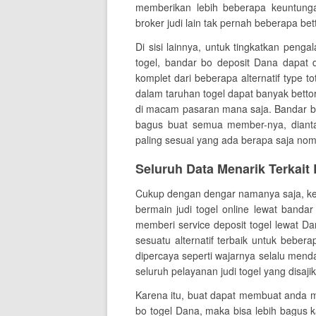
memberikan lebih beberapa keuntunga
broker judi lain tak pernah beberapa bet
Di sisi lainnya, untuk tingkatkan peng
togel, bandar bo deposit Dana dapat 
komplet dari beberapa alternatif type 
dalam taruhan togel dapat banyak bet
di macam pasaran mana saja. Bandar bo 
bagus buat semua member-nya, diant
paling sesuai yang ada berapa saja nom
Seluruh Data Menarik Terkait
Cukup dengan dengar namanya saja, kem
bermain judi togel online lewat bandar
memberi service deposit togel lewat Da
sesuatu alternatif terbaik untuk bebera
dipercaya seperti wajarnya selalu menda
seluruh pelayanan judi togel yang disaj
Karena itu, buat dapat membuat anda 
bo togel Dana, maka bisa lebih bagus 