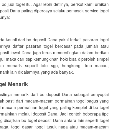
 judi togel itu. Agar lebih detilnya, berikut kami uraikan
osit Dana paling dipercaya selaku pemasok service togel
tunya:
a kenali dari bo deposit Dana yakni terkait pasaran togel
rinya daftar pasaran togel berdasar pada jumlah atau
eposit lewat Dana juga terus mementingkan dalam berikan
gul maka cari tiap kemungkinan hoki bisa diperoleh simpel
an menarik seperti toto sgp, hongkong, toto macau,
rik lain didalamnya yang ada banyak.
el Menarik
astinya menarik dari bo deposit Dana sebagai penyuplai
sudah pasti dari macam-macam permainan togel bagus yang
i macam permainan togel yang paling komplet di bo togel
mainkan melalui deposit Dana. Jadi contoh beberapa tipe
g disajikan bo togel deposit Dana antara lain seperti togel
k naga, togel dasar, togel tusuk naga atau macam-macam