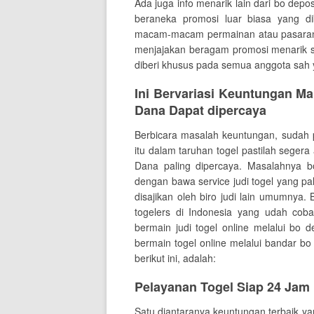
Ada juga info menarik lain dari bo depo
beraneka promosi luar biasa yang di
macam-macam permainan atau pasaran t
menjajakan beragam promosi menarik 
diberi khusus pada semua anggota sah 
Ini Bervariasi Keuntungan Ma
Dana Dapat dipercaya
Berbicara masalah keuntungan, sudah
itu dalam taruhan togel pastilah seger
Dana paling dipercaya. Masalahnya bo
dengan bawa service judi togel yang p
disajikan oleh biro judi lain umumnya.
togelers di Indonesia yang udah cob
bermain judi togel online melalui bo 
bermain togel online melalui bandar b
berikut ini, adalah:
Pelayanan Togel Siap 24 Jam
Satu diantaranya keuntungan terbaik y