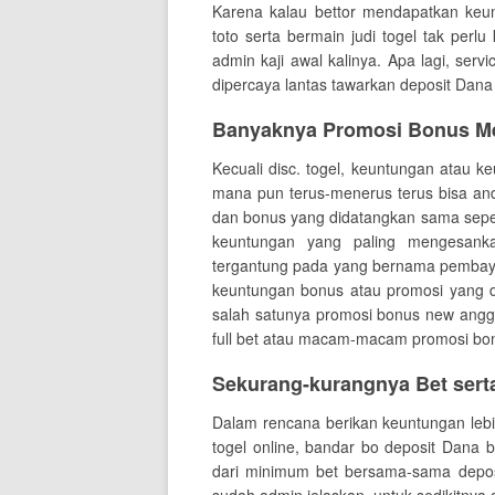
Karena kalau bettor mendapatkan keun
toto serta bermain judi togel tak per
admin kaji awal kalinya. Apa lagi, serv
dipercaya lantas tawarkan deposit Dana
Banyaknya Promosi Bonus M
Kecuali disc. togel, keuntungan atau 
mana pun terus-menerus terus bisa an
dan bonus yang didatangkan sama sepert
keuntungan yang paling mengesanka
tergantung pada yang bernama pembaya
keuntungan bonus atau promosi yang di
salah satunya promosi bonus new anggot
full bet atau macam-macam promosi bon
Sekurang-kurangnya Bet serta
Dalam rencana berikan keuntungan leb
togel online, bandar bo deposit Dana 
dari minimum bet bersama-sama deposi