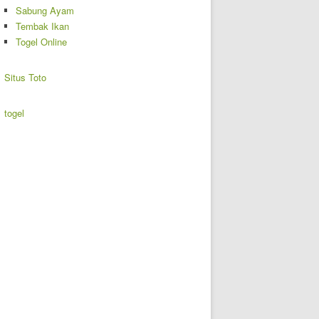
Sabung Ayam
Tembak Ikan
Togel Online
Situs Toto
togel