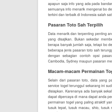
apapun saja info yang ada pada bandar bo
semuanya info menarik mengenai bo dep
terkini dan terbaik di Indonesia salah sa
Pasaran Toto Sah Terpilih
Data menarik dan terpenting penting and
yang disajikan. Bukan sekedar membe
berapa banyak jumlah saja, tetapi bo d
beberapa jenis pasaran toto sah terung
dengan sebagian contoh opsi pasar
Cambodia, Sydney maupun pasaran mena
Macam-macam Permainan Tog
Selain dari pasaran toto, data yang p
service togel terunggul sekarang ini 
disiapkan. Karenanya ada banyak sekal
dapat dipercaya di mana dapat anda per
permainan togel yang paling atraktif yan
tusuk tepat, tusuk macau, shio, tusu