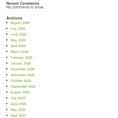
Recent Comments
No comments to show.
Archives
August 2026
July 2026
June 2026
May 2026
April 2026
March 2026
February 2026
January 2026
December 2025
November 2025
October 2025
September 2025
August 2025
July 2025
June 2025
May 2025
April 2025