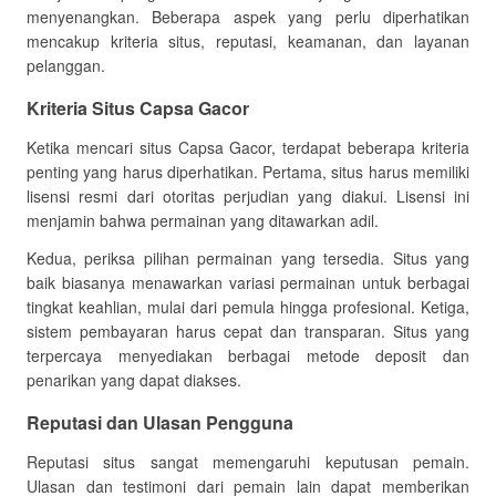
menyenangkan. Beberapa aspek yang perlu diperhatikan
mencakup kriteria situs, reputasi, keamanan, dan layanan
pelanggan.
Kriteria Situs Capsa Gacor
Ketika mencari situs Capsa Gacor, terdapat beberapa kriteria
penting yang harus diperhatikan. Pertama, situs harus memiliki
lisensi resmi dari otoritas perjudian yang diakui. Lisensi ini
menjamin bahwa permainan yang ditawarkan adil.
Kedua, periksa pilihan permainan yang tersedia. Situs yang
baik biasanya menawarkan variasi permainan untuk berbagai
tingkat keahlian, mulai dari pemula hingga profesional. Ketiga,
sistem pembayaran harus cepat dan transparan. Situs yang
terpercaya menyediakan berbagai metode deposit dan
penarikan yang dapat diakses.
Reputasi dan Ulasan Pengguna
Reputasi situs sangat memengaruhi keputusan pemain.
Ulasan dan testimoni dari pemain lain dapat memberikan