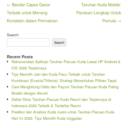
Post navigation
← Bandar Capsa Gacor
Taruhan Kuda Mobile:
Terbaik untuk Menang
Panduan Lengkap Untuk
Konsisten dalam Permainan
Pemula →
Search
Search
Recent Posts
Rekomendasi Aplikasi Taruhan Pacuan Kuda Lewat HP Android &
iOS 2026 Terpercaya
Tips Memilih Joki dan Kuda Pacu Terbaik untuk Taruhan
Kombinasi (Exacta/Trifecta): Strategi Menentukan Pilihan Tepat
Cara Menghitung Odds dan Payout Taruhan Pacuan Kuda Paling
Mudah dengan Akurat
Daftar Situs Taruhan Pacuan Kuda Resmi dan Terpercaya di
Indonesia 2026 Terbaik & Terdaftar Resmi
Prediksi dan Analisis Kuda Juara untuk Taruhan Pacuan Kuda
Hari Ini 2026: Tips Memilih Kuda Unggulan