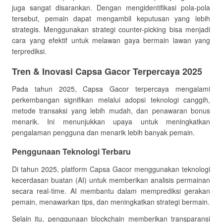
juga sangat disarankan. Dengan mengidentifikasi pola-pola
tersebut, pemain dapat mengambil keputusan yang lebih
strategis. Menggunakan strategi counter-picking bisa menjadi
cara yang efektif untuk melawan gaya bermain lawan yang
terprediksi.
Tren & Inovasi Capsa Gacor Terpercaya 2025
Pada tahun 2025, Capsa Gacor terpercaya mengalami
perkembangan signifikan melalui adopsi teknologi canggih,
metode transaksi yang lebih mudah, dan penawaran bonus
menarik. Ini menunjukkan upaya untuk meningkatkan
pengalaman pengguna dan menarik lebih banyak pemain.
Penggunaan Teknologi Terbaru
Di tahun 2025, platform Capsa Gacor menggunakan teknologi
kecerdasan buatan (AI) untuk memberikan analisis permainan
secara real-time. AI membantu dalam memprediksi gerakan
pemain, menawarkan tips, dan meningkatkan strategi bermain.
Selain itu, penggunaan blockchain memberikan transparansi