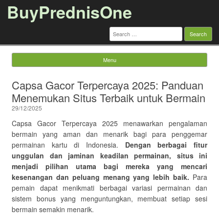
BuyPrednisOne
Search
for:
Menu
Skip to content
Capsa Gacor Terpercaya 2025: Panduan
Menemukan Situs Terbaik untuk Bermain
29/12/2025
Capsa Gacor Terpercaya 2025 menawarkan pengalaman
bermain yang aman dan menarik bagi para penggemar
permainan kartu di Indonesia.
Dengan berbagai fitur
unggulan dan jaminan keadilan permainan, situs ini
menjadi pilihan utama bagi mereka yang mencari
kesenangan dan peluang menang yang lebih baik.
Para
pemain dapat menikmati berbagai variasi permainan dan
sistem bonus yang menguntungkan, membuat setiap sesi
bermain semakin menarik.