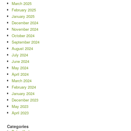
March 2025
February 2025
January 2025
December 2024
November 2024
October 2024
September 2024
August 2024
July 2024
June 2024
May 2024
April 2024
March 2024
February 2024
January 2024
December 2023
May 2023
April 2023
Categories