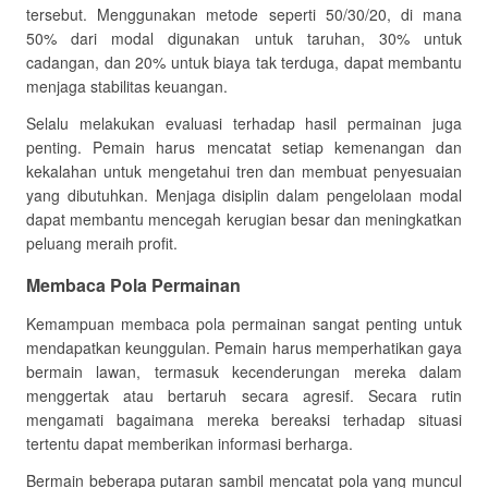
tersebut. Menggunakan metode seperti 50/30/20, di mana
50% dari modal digunakan untuk taruhan, 30% untuk
cadangan, dan 20% untuk biaya tak terduga, dapat membantu
menjaga stabilitas keuangan.
Selalu melakukan evaluasi terhadap hasil permainan juga
penting. Pemain harus mencatat setiap kemenangan dan
kekalahan untuk mengetahui tren dan membuat penyesuaian
yang dibutuhkan. Menjaga disiplin dalam pengelolaan modal
dapat membantu mencegah kerugian besar dan meningkatkan
peluang meraih profit.
Membaca Pola Permainan
Kemampuan membaca pola permainan sangat penting untuk
mendapatkan keunggulan. Pemain harus memperhatikan gaya
bermain lawan, termasuk kecenderungan mereka dalam
menggertak atau bertaruh secara agresif. Secara rutin
mengamati bagaimana mereka bereaksi terhadap situasi
tertentu dapat memberikan informasi berharga.
Bermain beberapa putaran sambil mencatat pola yang muncul