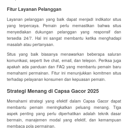
Fitur Layanan Pelanggan
Layanan pelanggan yang baik dapat menjadi indikator situs
yang terpercaya. Pemain perlu memastikan bahwa situs
menyediakan dukungan pelanggan yang responsif dan
tersedia 24/7. Hal ini sangat membantu ketika menghadapi
masalah atau pertanyaan.
Situs yang baik biasanya menawarkan beberapa saluran
komunikasi, seperti live chat, email, dan telepon. Periksa juga
apakah ada panduan dan FAQ yang membantu pemain baru
memahami permainan. Fitur ini menunjukkan komitmen situs
terhadap pelayanan konsumen dan kepuasan pemain.
Strategi Menang di Capsa Gacor 2025
Memahami strategi yang efektif dalam Capsa Gacor dapat
membantu pemain meningkatkan peluang menang. Tiga
aspek penting yang perlu diperhatikan adalah teknik dasar
bermain, manajemen modal yang efektif, dan kemampuan
membaca pola permainan.