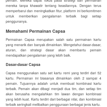
pemain. Mereka dapat fokus pada strategi dan permainan
mereka tanpa khawatir tentang keasliannya. Dengan terus
memperbarui dan meningkatkan fitur, platform ini berkomitmen
untuk memberikan pengalaman terbaik bagi setiap
penggunanya.
Memahami Permainan Capsa
Permainan Capsa merupakan salah satu permainan kartu
yang menarik dan banyak dimainkan. Mengetahui dasar-dasar,
aturan, dan strategi dasar akan membantu pemain
mendapatkan pengalaman yang lebih baik.
Dasar-dasar Capsa
Capsa menggunakan satu set kartu remi yang terdiri dari 52
kartu. Permainan ini biasanya dimainkan oleh 2 sampai 4
pemain. Tujuannya adalah untuk membuat kombinasi kartu
terbaik. Pemain akan dibagi menjadi dua tim, dan setiap tim
akan berusaha mengalahkan tim lawan dengan kombinasi
yang lebih kuat. Kartu terdiri dari berbagai nilai, dan kombinasi
terbaik seringkali melibatkan penggunaan berbagai jenis kartu.