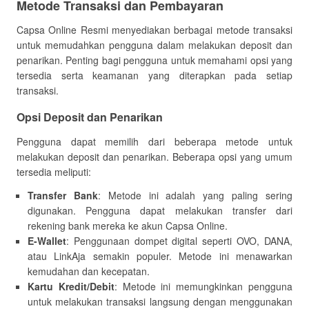
Metode Transaksi dan Pembayaran
Capsa Online Resmi menyediakan berbagai metode transaksi
untuk memudahkan pengguna dalam melakukan deposit dan
penarikan. Penting bagi pengguna untuk memahami opsi yang
tersedia serta keamanan yang diterapkan pada setiap
transaksi.
Opsi Deposit dan Penarikan
Pengguna dapat memilih dari beberapa metode untuk
melakukan deposit dan penarikan. Beberapa opsi yang umum
tersedia meliputi:
Transfer Bank
: Metode ini adalah yang paling sering
digunakan. Pengguna dapat melakukan transfer dari
rekening bank mereka ke akun Capsa Online.
E-Wallet
: Penggunaan dompet digital seperti OVO, DANA,
atau LinkAja semakin populer. Metode ini menawarkan
kemudahan dan kecepatan.
Kartu Kredit/Debit
: Metode ini memungkinkan pengguna
untuk melakukan transaksi langsung dengan menggunakan