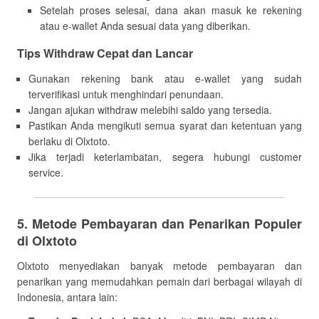
Setelah proses selesai, dana akan masuk ke rekening
atau e-wallet Anda sesuai data yang diberikan.
Tips Withdraw Cepat dan Lancar
Gunakan rekening bank atau e-wallet yang sudah
terverifikasi untuk menghindari penundaan.
Jangan ajukan withdraw melebihi saldo yang tersedia.
Pastikan Anda mengikuti semua syarat dan ketentuan yang
berlaku di Olxtoto.
Jika terjadi keterlambatan, segera hubungi customer
service.
5. Metode Pembayaran dan Penarikan Populer
di Olxtoto
Olxtoto menyediakan banyak metode pembayaran dan
penarikan yang memudahkan pemain dari berbagai wilayah di
Indonesia, antara lain: