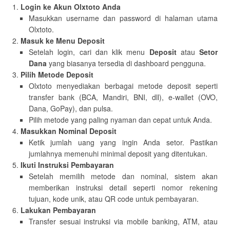
Login ke Akun Olxtoto Anda
Masukkan username dan password di halaman utama
Olxtoto.
Masuk ke Menu Deposit
Setelah login, cari dan klik menu
Deposit
atau
Setor
Dana
yang biasanya tersedia di dashboard pengguna.
Pilih Metode Deposit
Olxtoto menyediakan berbagai metode deposit seperti
transfer bank (BCA, Mandiri, BNI, dll), e-wallet (OVO,
Dana, GoPay), dan pulsa.
Pilih metode yang paling nyaman dan cepat untuk Anda.
Masukkan Nominal Deposit
Ketik jumlah uang yang ingin Anda setor. Pastikan
jumlahnya memenuhi minimal deposit yang ditentukan.
Ikuti Instruksi Pembayaran
Setelah memilih metode dan nominal, sistem akan
memberikan instruksi detail seperti nomor rekening
tujuan, kode unik, atau QR code untuk pembayaran.
Lakukan Pembayaran
Transfer sesuai instruksi via mobile banking, ATM, atau