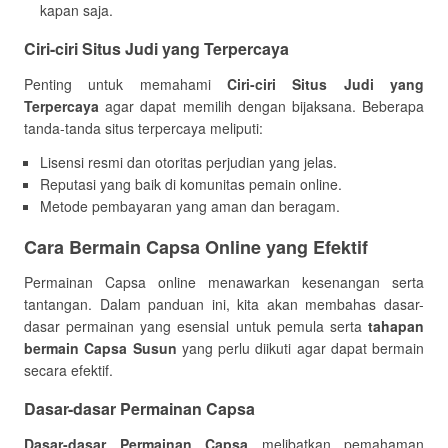
kapan saja.
Ciri-ciri Situs Judi yang Terpercaya
Penting untuk memahami
Ciri-ciri Situs Judi yang
Terpercaya
agar dapat memilih dengan bijaksana. Beberapa
tanda-tanda situs terpercaya meliputi:
Lisensi resmi dan otoritas perjudian yang jelas.
Reputasi yang baik di komunitas pemain online.
Metode pembayaran yang aman dan beragam.
Cara Bermain Capsa Online yang Efektif
Permainan Capsa online menawarkan kesenangan serta
tantangan. Dalam panduan ini, kita akan membahas dasar-
dasar permainan yang esensial untuk pemula serta
tahapan
bermain Capsa Susun
yang perlu diikuti agar dapat bermain
secara efektif.
Dasar-dasar Permainan Capsa
Dasar-dasar Permainan Capsa
melibatkan pemahaman