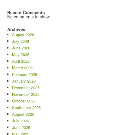
Recent Comments
No comments to show.
Archives
August 2026
July 2026
June 2026
May 2026
April 2026
March 2026
February 2026
January 2026
December 2025
November 2025
October 2025
September 2025
August 2025
July 2025
June 2025
May 2025