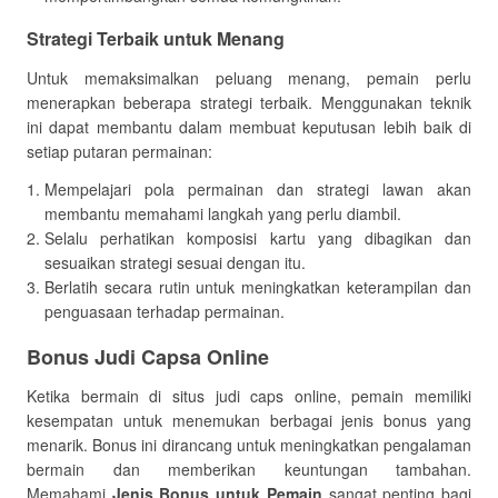
Strategi Terbaik untuk Menang
Untuk memaksimalkan peluang menang, pemain perlu
menerapkan beberapa strategi terbaik. Menggunakan teknik
ini dapat membantu dalam membuat keputusan lebih baik di
setiap putaran permainan:
Mempelajari pola permainan dan strategi lawan akan
membantu memahami langkah yang perlu diambil.
Selalu perhatikan komposisi kartu yang dibagikan dan
sesuaikan strategi sesuai dengan itu.
Berlatih secara rutin untuk meningkatkan keterampilan dan
penguasaan terhadap permainan.
Bonus Judi Capsa Online
Ketika bermain di situs judi caps online, pemain memiliki
kesempatan untuk menemukan berbagai jenis bonus yang
menarik. Bonus ini dirancang untuk meningkatkan pengalaman
bermain dan memberikan keuntungan tambahan.
Memahami
Jenis Bonus untuk Pemain
sangat penting bagi