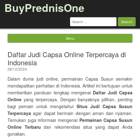
BuyPrednisOne
Search
for:
Menu
Skip to content
Daftar Judi Capsa Online Terpercaya di
Indonesia
28/12/2024
Dalam dunia judi online, permainan Capsa Susun semakin
mendapatkan perhatian di Indonesia. Artikel ini bertujuan untuk
memberikan panduan lengkap mengenai
Daftar Judi Capsa
Online
yang terpercaya. Dengan banyaknya pilihan, penting
bagi pemain untuk mengetahui
Situs Judi Capsa Susun
Terpercaya
agar dapat bermain dengan aman dan nyaman.
Temukan juga informasi mengenai
Permainan Capsa Susun
Online Terbaru
dan rekomendasi situs yang dapat Anda
gunakan.