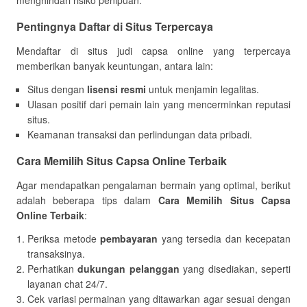
menghindari risiko penipuan.
Pentingnya Daftar di Situs Terpercaya
Mendaftar di situs judi capsa online yang terpercaya
memberikan banyak keuntungan, antara lain:
Situs dengan
lisensi resmi
untuk menjamin legalitas.
Ulasan positif dari pemain lain yang mencerminkan reputasi
situs.
Keamanan transaksi dan perlindungan data pribadi.
Cara Memilih Situs Capsa Online Terbaik
Agar mendapatkan pengalaman bermain yang optimal, berikut
adalah beberapa tips dalam
Cara Memilih Situs Capsa
Online Terbaik
:
Periksa metode
pembayaran
yang tersedia dan kecepatan
transaksinya.
Perhatikan
dukungan pelanggan
yang disediakan, seperti
layanan chat 24/7.
Cek variasi permainan yang ditawarkan agar sesuai dengan