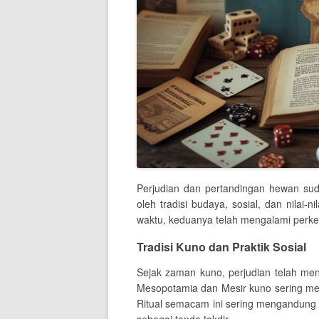
Perjudian dan pertandingan hewan suda
oleh tradisi budaya, sosial, dan nilai-
waktu, keduanya telah mengalami perke
Tradisi Kuno dan Praktik Sosial
Sejak zaman kuno, perjudian telah men
Mesopotamia dan Mesir kuno sering me
Ritual semacam ini sering mengandung 