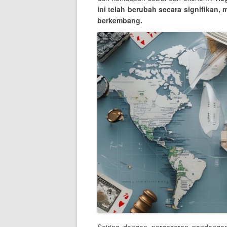
ini telah berubah secara signifikan,
berkembang.