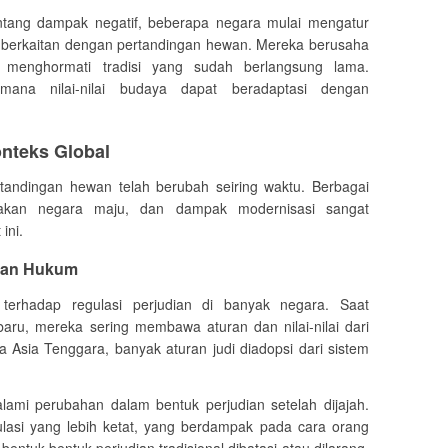
ang dampak negatif, beberapa negara mulai mengatur
g berkaitan dengan pertandingan hewan. Mereka berusaha
l menghormati tradisi yang sudah berlangsung lama.
mana nilai-nilai budaya dapat beradaptasi dengan
nteks Global
tandingan hewan telah berubah seiring waktu. Berbagai
ebijakan negara maju, dan dampak modernisasi sangat
ini.
uran Hukum
 terhadap regulasi perjudian di banyak negara. Saat
aru, mereka sering membawa aturan dan nilai-nilai dari
a Asia Tenggara, banyak aturan judi diadopsi dari sistem
lami perubahan dalam bentuk perjudian setelah dijajah.
ulasi yang lebih ketat, yang berdampak pada cara orang