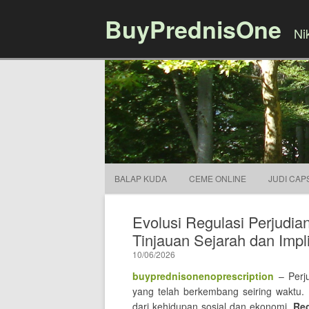
BuyPrednisOne
Ni
BALAP KUDA
CEME ONLINE
JUDI CAP
Evolusi Regulasi Perjudia
Tinjauan Sejarah dan Impl
10/06/2026
buyprednisonenoprescription
– Perju
yang telah berkembang seiring waktu. 
dari kehidupan sosial dan ekonomi.
Reg