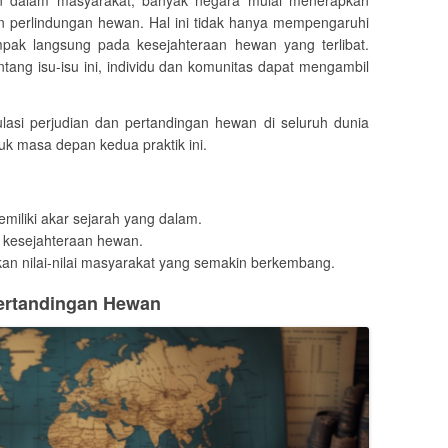
n dalam masyarakat, banyak negara mulai menerapkan
n perlindungan hewan. Hal ini tidak hanya mempengaruhi
ampak langsung pada kesejahteraan hewan yang terlibat.
ang isu-isu ini, individu dan komunitas dapat mengambil
ulasi perjudian dan pertandingan hewan di seluruh dunia
 masa depan kedua praktik ini.
miliki akar sejarah yang dalam.
i kesejahteraan hewan.
 nilai-nilai masyarakat yang semakin berkembang.
Pertandingan Hewan