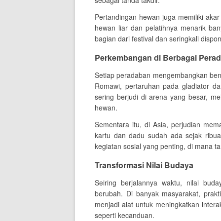
sebagai tanda takdir.
Pertandingan hewan juga memiliki akar
hewan liar dan pelatihnya menarik ban
bagian dari festival dan seringkali dispo
Perkembangan di Berbagai Pera
Setiap peradaban mengembangkan bentu
Romawi, pertaruhan pada gladiator d
sering berjudi di arena yang besar, m
hewan.
Sementara itu, di Asia, perjudian me
kartu dan dadu sudah ada sejak ribua
kegiatan sosial yang penting, di mana ta
Transformasi Nilai Budaya
Seiring berjalannya waktu, nilai bu
berubah. Di banyak masyarakat, praktik
menjadi alat untuk meningkatkan interak
seperti kecanduan.