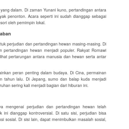
 yang dalam. Di zaman Yunani kuno, pertandingan antara
yak penonton. Acara seperti ini sudah dianggap sebagai
nsori oleh pemimpin lokal.
daban
k perjudian dan pertandingan hewan masing-masing. Di
an pertandingan hewan menjadi populer. Rakyat Romawi
elihat pertarungan antara manusia dan hewan serta antar
mainkan peran penting dalam budaya. Di Cina, permainan
n tahun lalu. Di Jepang, sumo dan balap kuda menjadi
ruhan sering kali menjadi bagian dari hiburan ini.
daya mengenai perjudian dan pertandingan hewan telah
 ini dianggap kontroversial. Di satu sisi, perjudian bisa
si sosial. Di sisi lain, dapat menimbulkan masalah sosial,