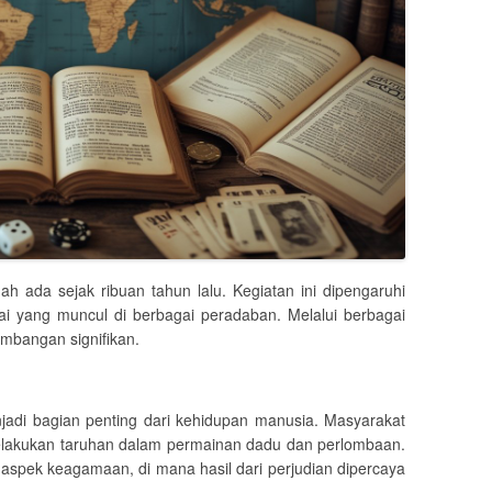
h ada sejak ribuan tahun lalu. Kegiatan ini dipengaruhi
nilai yang muncul di berbagai peradaban. Melalui berbagai
mbangan signifikan.
jadi bagian penting dari kehidupan manusia. Masyarakat
lakukan taruhan dalam permainan dadu dan perlombaan.
aspek keagamaan, di mana hasil dari perjudian dipercaya