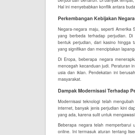
berjudi dan bertaruh. Di banyak tempat, 
Hal ini menyebabkan konflik antara bud
Perkembangan Kebijakan Negara
Negara-negara maju, seperti Amerika S
yang berbeda terhadap perjudian. Di
bentuk perjudian, dari kasino hingga
yang signifikan dan menciptakan lapang
Di Eropa, beberapa negara menerapka
mencegah kecanduan judi. Peraturan in
usia dan iklan. Pendekatan ini berusa
masyarakat.
Dampak Modernisasi Terhadap P
Modernisasi teknologi telah mengubah
internet, banyak jenis perjudian kini d
yang ada, karena sulit untuk mengawasi ak
Beberapa negara telah memperbarui 
online. Ini termasuk aturan tentang li