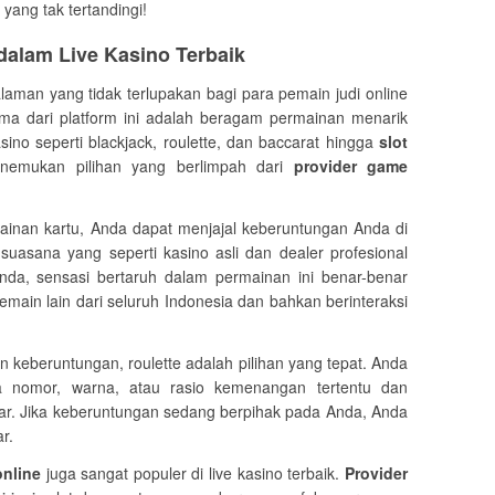
ang tak tertandingi!
alam Live Kasino Terbaik
aman yang tidak terlupakan bagi para pemain judi online
tama dari platform ini adalah beragam permainan menarik
sino seperti blackjack, roulette, dan baccarat hingga
slot
emukan pilihan yang berlimpah dari
provider game
ainan kartu, Anda dapat menjajal keberuntungan Anda di
suasana yang seperti kasino asli dan dealer profesional
da, sensasi bertaruh dalam permainan ini benar-benar
ain lain dari seluruh Indonesia dan bahkan berinteraksi
n keberuntungan, roulette adalah pilihan yang tepat. Anda
nomor, warna, atau rasio kemenangan tertentu dan
tar. Jika keberuntungan sedang berpihak pada Anda, Anda
r.
online
juga sangat populer di live kasino terbaik.
Provider