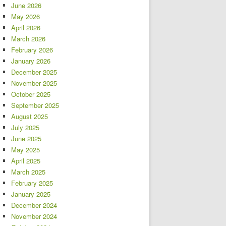
June 2026
May 2026
April 2026
March 2026
February 2026
January 2026
December 2025
November 2025
October 2025
September 2025
August 2025
July 2025
June 2025
May 2025
April 2025
March 2025
February 2025
January 2025
December 2024
November 2024