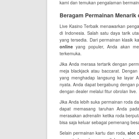
kami dan temukan pengalaman bermain y
Beragam Permainan Menarik d
Live Kasino Terbaik menawarkan pengal
di Indonesia. Salah satu daya tarik u
yang tersedia. Dari permainan klasik ka
online
yang populer, Anda akan men
terkemuka.
Jika Anda merasa tertarik dengan perm
meja blackjack atau baccarat. Dengan 
yang menghadap langsung ke layar An
nyata. Anda dapat bergabung dengan pem
dengan dealer melalui fitur obrolan live.
Jika Anda lebih suka permainan roda da
dapat memasang taruhan Anda pada 
merasakan adrenalin ketika roda berpu
bisa saja keluar sebagai pemenang besa
Selain permainan kartu dan roda,
slot 