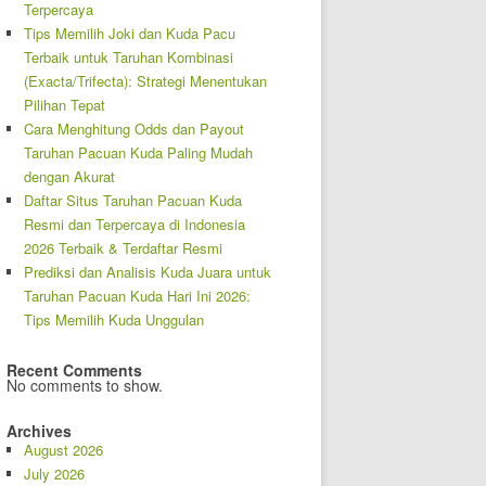
Terpercaya
Tips Memilih Joki dan Kuda Pacu
Terbaik untuk Taruhan Kombinasi
(Exacta/Trifecta): Strategi Menentukan
Pilihan Tepat
Cara Menghitung Odds dan Payout
Taruhan Pacuan Kuda Paling Mudah
dengan Akurat
Daftar Situs Taruhan Pacuan Kuda
Resmi dan Terpercaya di Indonesia
2026 Terbaik & Terdaftar Resmi
Prediksi dan Analisis Kuda Juara untuk
Taruhan Pacuan Kuda Hari Ini 2026:
Tips Memilih Kuda Unggulan
Recent Comments
No comments to show.
Archives
August 2026
July 2026