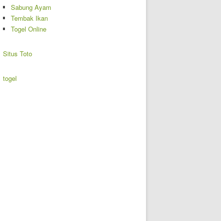
Sabung Ayam
Tembak Ikan
Togel Online
Situs Toto
togel