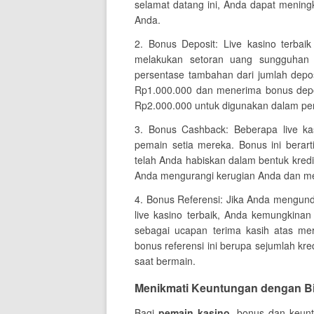
selamat datang ini, Anda dapat menin
Anda.
2. Bonus Deposit: Live kasino terba
melakukan setoran uang sungguhan 
persentase tambahan dari jumlah depos
Rp1.000.000 dan menerima bonus depos
Rp2.000.000 untuk digunakan dalam pe
3. Bonus Cashback: Beberapa live k
pemain setia mereka. Bonus ini berar
telah Anda habiskan dalam bentuk kred
Anda mengurangi kerugian Anda dan me
4. Bonus Referensi: Jika Anda mengun
live kasino terbaik, Anda kemungkinan
sebagai ucapan terima kasih atas me
bonus referensi ini berupa sejumlah kr
saat bermain.
Menikmati Keuntungan dengan Bi
Bagi
pemain kasino
, bonus dan keun