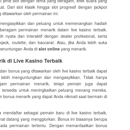
 jenis slot dengan tema yang beragam, efek suara yang
 Dari slot klasik hingga slot progresif dengan jackpot
 ditawarkan oleh permainan ini.
g mengasyikkan dan peluang untuk memenangkan hadiah
 beragam permainan menarik dalam live kasino terbaik.
 nyata dan interaktif dengan dealer profesional, serta
jack, roulette, dan baccarat. Atau, jika Anda lebih suka
beruntungan Anda di
slot online
yang menarik.
k di Live Kasino Terbaik
dan bonus yang ditawarkan oleh live kasino terbaik dapat
ebih menguntungkan dan mengasyikkan. Tidak hanya
gam permainan menarik, tetapi pemain juga dapat
 tersedia untuk meningkatkan peluang menang mereka.
n bonus menarik yang dapat Anda nikmati saat bermain di
 mendaftar sebagai pemain baru di live kasino terbaik,
mat datang yang menggiurkan. Bonus ini biasanya berupa
 pada permainan tertentu. Dengan memanfaatkan bonus