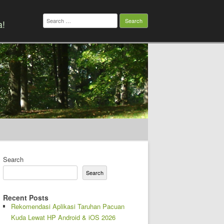
Search
a!
for:
Search
Search
Recent Posts
Rekomendasi Aplikasi Taruhan Pacuan
Kuda Lewat HP Android & iOS 2026