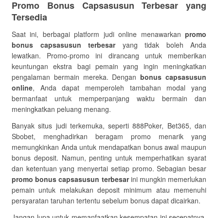
Promo Bonus Capsasusun Terbesar yang
Tersedia
Saat ini, berbagai platform judi online menawarkan
promo
bonus capsasusun terbesar
yang tidak boleh Anda
lewatkan. Promo-promo ini dirancang untuk memberikan
keuntungan ekstra bagi pemain yang ingin meningkatkan
pengalaman bermain mereka. Dengan
bonus capsasusun
online
, Anda dapat memperoleh tambahan modal yang
bermanfaat untuk memperpanjang waktu bermain dan
meningkatkan peluang menang.
Banyak situs judi terkemuka, seperti 888Poker, Bet365, dan
Sbobet, menghadirkan beragam promo menarik yang
memungkinkan Anda untuk mendapatkan bonus awal maupun
bonus deposit. Namun, penting untuk memperhatikan syarat
dan ketentuan yang menyertai setiap promo. Sebagian besar
promo bonus capsasusun terbesar
ini mungkin memerlukan
pemain untuk melakukan deposit minimum atau memenuhi
persyaratan taruhan tertentu sebelum bonus dapat dicairkan.
Jangan lupa untuk memanfaatkan kesempatan ini secepatnya,