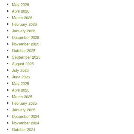
May 2026
April 2026
March 2026
February 2026
January 2026
December 2025
November 2025
October 2025
September 2025
August 2025
July 2025
June 2025
May 2025
April 2025
March 2025
February 2025
January 2025
December 2024
November 2024
October 2024