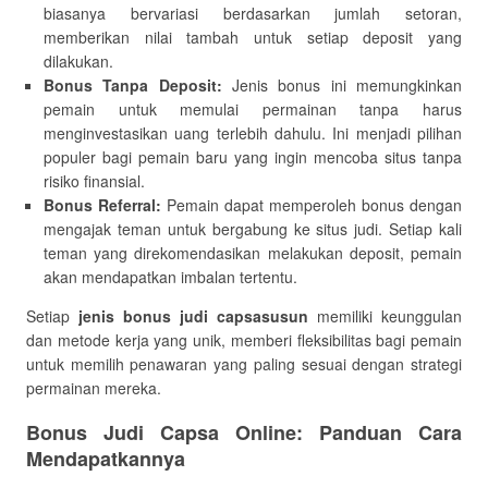
biasanya bervariasi berdasarkan jumlah setoran,
memberikan nilai tambah untuk setiap deposit yang
dilakukan.
Bonus Tanpa Deposit:
Jenis bonus ini memungkinkan
pemain untuk memulai permainan tanpa harus
menginvestasikan uang terlebih dahulu. Ini menjadi pilihan
populer bagi pemain baru yang ingin mencoba situs tanpa
risiko finansial.
Bonus Referral:
Pemain dapat memperoleh bonus dengan
mengajak teman untuk bergabung ke situs judi. Setiap kali
teman yang direkomendasikan melakukan deposit, pemain
akan mendapatkan imbalan tertentu.
Setiap
jenis bonus judi capsasusun
memiliki keunggulan
dan metode kerja yang unik, memberi fleksibilitas bagi pemain
untuk memilih penawaran yang paling sesuai dengan strategi
permainan mereka.
Bonus Judi Capsa Online: Panduan Cara
Mendapatkannya