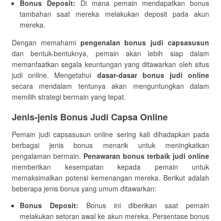
Bonus Deposit:
Di mana pemain mendapatkan bonus
tambahan saat mereka melakukan deposit pada akun
mereka.
Dengan memahami
pengenalan bonus judi capsasusun
dan bentuk-bentuknya, pemain akan lebih siap dalam
memanfaatkan segala keuntungan yang ditawarkan oleh situs
judi online. Mengetahui
dasar-dasar bonus judi online
secara mendalam tentunya akan menguntungkan dalam
memilih strategi bermain yang tepat.
Jenis-jenis Bonus Judi Capsa Online
Pemain judi capsasusun online sering kali dihadapkan pada
berbagai jenis bonus menarik untuk meningkatkan
pengalaman bermain.
Penawaran bonus terbaik judi online
memberikan kesempatan kepada pemain untuk
memaksimalkan potensi kemenangan mereka. Berikut adalah
beberapa jenis bonus yang umum ditawarkan:
Bonus Deposit:
Bonus ini diberikan saat pemain
melakukan setoran awal ke akun mereka. Persentase bonus