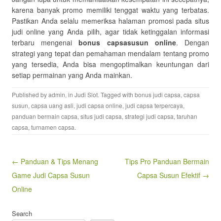
karena banyak promo memiliki tenggat waktu yang terbatas.
Pastikan Anda selalu memeriksa halaman promosi pada situs
judi online yang Anda pilih, agar tidak ketinggalan informasi
terbaru mengenai
bonus capsasusun online
. Dengan
strategi yang tepat dan pemahaman mendalam tentang promo
yang tersedia, Anda bisa mengoptimalkan keuntungan dari
setiap permainan yang Anda mainkan.
Published by
admin
, in
Judi Slot
. Tagged with
bonus judi capsa
,
capsa
susun
,
capsa uang asli
,
judi capsa online
,
judi capsa terpercaya
,
panduan bermain capsa
,
situs judi capsa
,
strategi judi capsa
,
taruhan
capsa
,
turnamen capsa
.
Post navigation
← Panduan & Tips Menang
Tips Pro Panduan Bermain
Game Judi Capsa Susun
Capsa Susun Efektif →
Online
Search