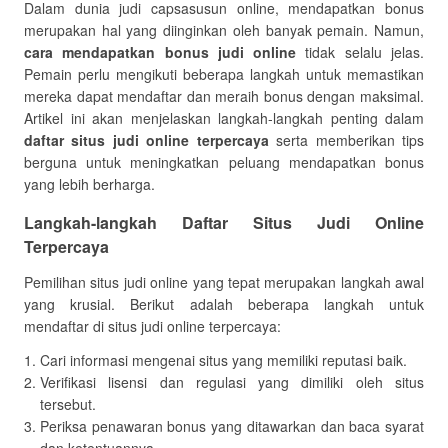
Dalam dunia judi capsasusun online, mendapatkan bonus
merupakan hal yang diinginkan oleh banyak pemain. Namun,
cara mendapatkan bonus judi online
tidak selalu jelas.
Pemain perlu mengikuti beberapa langkah untuk memastikan
mereka dapat mendaftar dan meraih bonus dengan maksimal.
Artikel ini akan menjelaskan langkah-langkah penting dalam
daftar situs judi online terpercaya
serta memberikan tips
berguna untuk meningkatkan peluang mendapatkan bonus
yang lebih berharga.
Langkah-langkah Daftar Situs Judi Online
Terpercaya
Pemilihan situs judi online yang tepat merupakan langkah awal
yang krusial. Berikut adalah beberapa langkah untuk
mendaftar di situs judi online terpercaya:
Cari informasi mengenai situs yang memiliki reputasi baik.
Verifikasi lisensi dan regulasi yang dimiliki oleh situs
tersebut.
Periksa penawaran bonus yang ditawarkan dan baca syarat