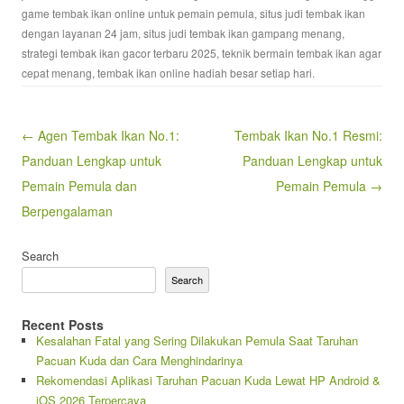
game tembak ikan online untuk pemain pemula
,
situs judi tembak ikan
dengan layanan 24 jam
,
situs judi tembak ikan gampang menang
,
strategi tembak ikan gacor terbaru 2025
,
teknik bermain tembak ikan agar
cepat menang
,
tembak ikan online hadiah besar setiap hari
.
Post navigation
← Agen Tembak Ikan No.1:
Tembak Ikan No.1 Resmi:
Panduan Lengkap untuk
Panduan Lengkap untuk
Pemain Pemula dan
Pemain Pemula →
Berpengalaman
Search
Search
Recent Posts
Kesalahan Fatal yang Sering Dilakukan Pemula Saat Taruhan
Pacuan Kuda dan Cara Menghindarinya
Rekomendasi Aplikasi Taruhan Pacuan Kuda Lewat HP Android &
iOS 2026 Terpercaya