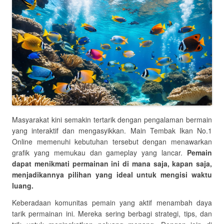
Masyarakat kini semakin tertarik dengan pengalaman bermain
yang interaktif dan mengasyikkan. Main Tembak Ikan No.1
Online memenuhi kebutuhan tersebut dengan menawarkan
grafik yang memukau dan gameplay yang lancar.
Pemain
dapat menikmati permainan ini di mana saja, kapan saja,
menjadikannya pilihan yang ideal untuk mengisi waktu
luang.
Keberadaan komunitas pemain yang aktif menambah daya
tarik permainan ini. Mereka sering berbagi strategi, tips, dan