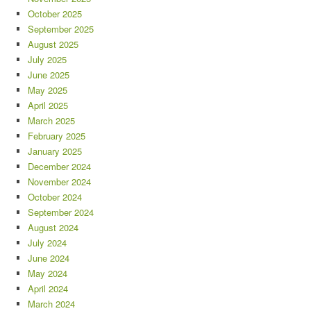
October 2025
September 2025
August 2025
July 2025
June 2025
May 2025
April 2025
March 2025
February 2025
January 2025
December 2024
November 2024
October 2024
September 2024
August 2024
July 2024
June 2024
May 2024
April 2024
March 2024