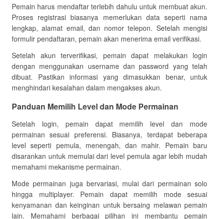
Pemain harus mendaftar terlebih dahulu untuk membuat akun.
Proses registrasi biasanya memerlukan data seperti nama
lengkap, alamat email, dan nomor telepon. Setelah mengisi
formulir pendaftaran, pemain akan menerima email verifikasi.
Setelah akun terverifikasi, pemain dapat melakukan login
dengan menggunakan username dan password yang telah
dibuat. Pastikan informasi yang dimasukkan benar, untuk
menghindari kesalahan dalam mengakses akun.
Panduan Memilih Level dan Mode Permainan
Setelah login, pemain dapat memilih level dan mode
permainan sesuai preferensi. Biasanya, terdapat beberapa
level seperti pemula, menengah, dan mahir. Pemain baru
disarankan untuk memulai dari level pemula agar lebih mudah
memahami mekanisme permainan.
Mode permainan juga bervariasi, mulai dari permainan solo
hingga multiplayer. Pemain dapat memilih mode sesuai
kenyamanan dan keinginan untuk bersaing melawan pemain
lain. Memahami berbagai pilihan ini membantu pemain