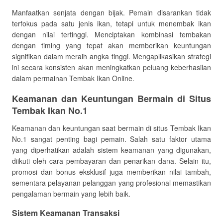
Manfaatkan senjata dengan bijak. Pemain disarankan tidak
terfokus pada satu jenis ikan, tetapi untuk menembak ikan
dengan nilai tertinggi. Menciptakan kombinasi tembakan
dengan timing yang tepat akan memberikan keuntungan
signifikan dalam meraih angka tinggi. Mengaplikasikan strategi
ini secara konsisten akan meningkatkan peluang keberhasilan
dalam permainan Tembak Ikan Online.
Keamanan dan Keuntungan Bermain di Situs
Tembak Ikan No.1
Keamanan dan keuntungan saat bermain di situs Tembak Ikan
No.1 sangat penting bagi pemain. Salah satu faktor utama
yang diperhatikan adalah sistem keamanan yang digunakan,
diikuti oleh cara pembayaran dan penarikan dana. Selain itu,
promosi dan bonus eksklusif juga memberikan nilai tambah,
sementara pelayanan pelanggan yang profesional memastikan
pengalaman bermain yang lebih baik.
Sistem Keamanan Transaksi