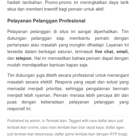
hadiah tambahan. Promo-promo ini meningkatkan daya tarik
situs dan memberi insentif bagi pemain untuk aktif.
Pelayanan Pelanggan Profesional
Pelayanan pelanggan di situs ini sangat diperhatikan. Tim
dukungan pelanggan siap membantu pemain dengan
pertanyaan atau masalah yang mungkin dihadapi. Layanan ini
tersedia dalam berbagai saluran, termasuk
live chat, email,
dan
telepon
. Hal ini memastikan bahwa pemain dapat dengan
mudah mendapatkan bantuan kapan saja.
Tim dukungan juga dilatih secara profesional untuk menangani
masalah secara efektif. Respons yang cepat dan solusi yang
memadai menjadi prioritas, sehingga pengalaman bermain
menjadi lebih nyaman. Pemain merasa lebih percaya diri dan
puas dengan keberadaan pelayanan pelanggan yang
responsif ini.
Published by
admin
, in
Tembak Ikan
. Tagged with
cara daftar akun judi
tembak ikan online
,
cara main tembak ikan biar cepat kaya
,
daftar agen
judi tembak ikan terpercaya
,
daftar game tembak ikan dengan RTP tinggi
,