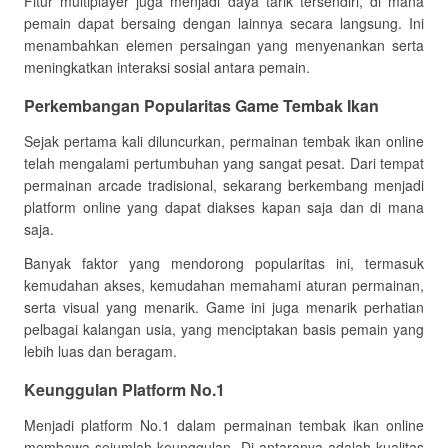
Fitur multiplayer juga menjadi daya tarik tersendiri, di mana
pemain dapat bersaing dengan lainnya secara langsung. Ini
menambahkan elemen persaingan yang menyenankan serta
meningkatkan interaksi sosial antara pemain.
Perkembangan Popularitas Game Tembak Ikan
Sejak pertama kali diluncurkan, permainan tembak ikan online
telah mengalami pertumbuhan yang sangat pesat. Dari tempat
permainan arcade tradisional, sekarang berkembang menjadi
platform online yang dapat diakses kapan saja dan di mana
saja.
Banyak faktor yang mendorong popularitas ini, termasuk
kemudahan akses, kemudahan memahami aturan permainan,
serta visual yang menarik. Game ini juga menarik perhatian
pelbagai kalangan usia, yang menciptakan basis pemain yang
lebih luas dan beragam.
Keunggulan Platform No.1
Menjadi platform No.1 dalam permainan tembak ikan online
membawa sejumlah keunggulan. Di antaranya adalah kualitas