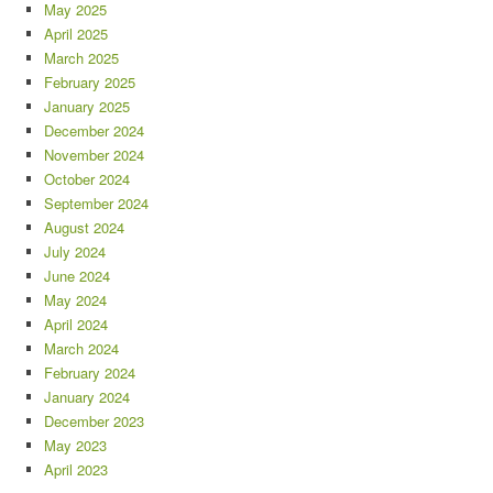
May 2025
April 2025
March 2025
February 2025
January 2025
December 2024
November 2024
October 2024
September 2024
August 2024
July 2024
June 2024
May 2024
April 2024
March 2024
February 2024
January 2024
December 2023
May 2023
April 2023