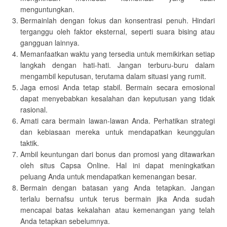
menguntungkan.
Bermainlah dengan fokus dan konsentrasi penuh. Hindari
terganggu oleh faktor eksternal, seperti suara bising atau
gangguan lainnya.
Memanfaatkan waktu yang tersedia untuk memikirkan setiap
langkah dengan hati-hati. Jangan terburu-buru dalam
mengambil keputusan, terutama dalam situasi yang rumit.
Jaga emosi Anda tetap stabil. Bermain secara emosional
dapat menyebabkan kesalahan dan keputusan yang tidak
rasional.
Amati cara bermain lawan-lawan Anda. Perhatikan strategi
dan kebiasaan mereka untuk mendapatkan keunggulan
taktik.
Ambil keuntungan dari bonus dan promosi yang ditawarkan
oleh situs Capsa Online. Hal ini dapat meningkatkan
peluang Anda untuk mendapatkan kemenangan besar.
Bermain dengan batasan yang Anda tetapkan. Jangan
terlalu bernafsu untuk terus bermain jika Anda sudah
mencapai batas kekalahan atau kemenangan yang telah
Anda tetapkan sebelumnya.