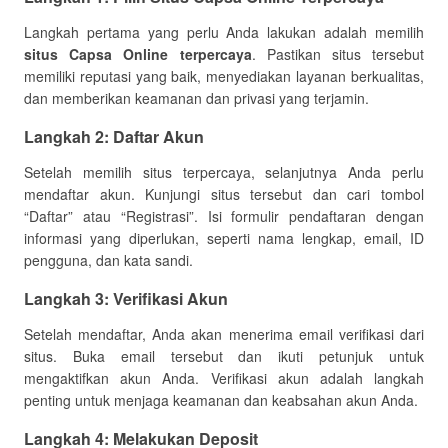
Langkah pertama yang perlu Anda lakukan adalah memilih
situs Capsa Online terpercaya
. Pastikan situs tersebut
memiliki reputasi yang baik, menyediakan layanan berkualitas,
dan memberikan keamanan dan privasi yang terjamin.
Langkah 2: Daftar Akun
Setelah memilih situs terpercaya, selanjutnya Anda perlu
mendaftar akun. Kunjungi situs tersebut dan cari tombol
“Daftar” atau “Registrasi”. Isi formulir pendaftaran dengan
informasi yang diperlukan, seperti nama lengkap, email, ID
pengguna, dan kata sandi.
Langkah 3: Verifikasi Akun
Setelah mendaftar, Anda akan menerima email verifikasi dari
situs. Buka email tersebut dan ikuti petunjuk untuk
mengaktifkan akun Anda. Verifikasi akun adalah langkah
penting untuk menjaga keamanan dan keabsahan akun Anda.
Langkah 4: Melakukan Deposit