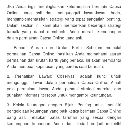
Jika Anda ingin meningkatkan keterampilan bermain Capsa
Online uang asli dan mengungguli lawan-lawan Anda,
mengimplementasikan strategi yang tepat sangatlah penting.
Dalam section ini, kami akan memberikan beberapa strategi
terbaik yang dapat membantu Anda meraih kemenangan
dalam permainan Capsa Online uang asli.
1. Pahami Aturan dan Urutan Kartu: Sebelum memulai
permainan Capsa Online, pastikan Anda memahami aturan
permainan dan urutan kartu yang berlaku. Ini akan membantu
Anda membuat keputusan yang cerdas saat bermain.
2. Perhatikan Lawan: Observasi adalah kunci untuk
mengungguli lawan dalam permainan Capsa Online. Amati
pola permainan lawan Anda, pahami strategi mereka, dan
gunakan informasi tersebut untuk mengambil keuntungan.
3. Kelola Keuangan dengan Bijak: Penting untuk memiliki
pengelolaan keuangan yang baik ketika bermain Capsa Online
uang asli. Tetapkan batas taruhan yang sesuai dengan
kemampuan keuangan Anda dan hindari berjudi melebihi