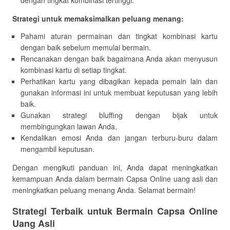
dengan tingkat kombinasi tertinggi.
Strategi untuk memaksimalkan peluang menang:
Pahami aturan permainan dan tingkat kombinasi kartu
dengan baik sebelum memulai bermain.
Rencanakan dengan baik bagaimana Anda akan menyusun
kombinasi kartu di setiap tingkat.
Perhatikan kartu yang dibagikan kepada pemain lain dan
gunakan informasi ini untuk membuat keputusan yang lebih
baik.
Gunakan strategi bluffing dengan bijak untuk
membingungkan lawan Anda.
Kendalikan emosi Anda dan jangan terburu-buru dalam
mengambil keputusan.
Dengan mengikuti panduan ini, Anda dapat meningkatkan
kemampuan Anda dalam bermain Capsa Online uang asli dan
meningkatkan peluang menang Anda. Selamat bermain!
Strategi Terbaik untuk Bermain Capsa Online
Uang Asli