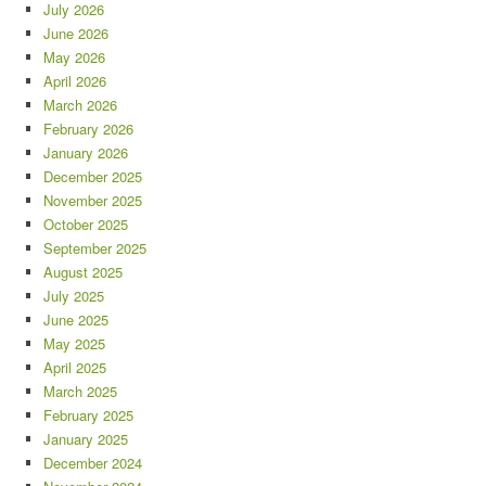
July 2026
June 2026
May 2026
April 2026
March 2026
February 2026
January 2026
December 2025
November 2025
October 2025
September 2025
August 2025
July 2025
June 2025
May 2025
April 2025
March 2025
February 2025
January 2025
December 2024