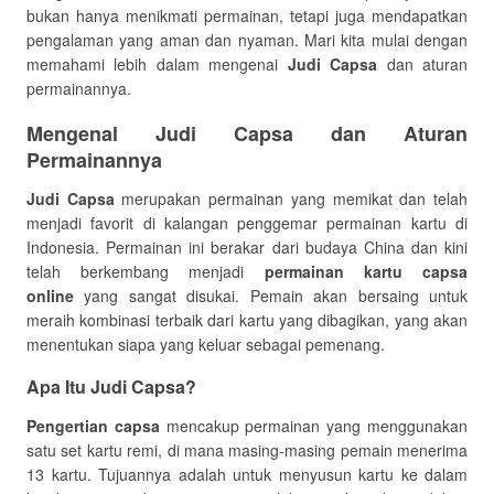
bukan hanya menikmati permainan, tetapi juga mendapatkan
pengalaman yang aman dan nyaman. Mari kita mulai dengan
memahami lebih dalam mengenai
Judi Capsa
dan aturan
permainannya.
Mengenal Judi Capsa dan Aturan
Permainannya
Judi Capsa
merupakan permainan yang memikat dan telah
menjadi favorit di kalangan penggemar permainan kartu di
Indonesia. Permainan ini berakar dari budaya China dan kini
telah berkembang menjadi
permainan kartu capsa
online
yang sangat disukai. Pemain akan bersaing untuk
meraih kombinasi terbaik dari kartu yang dibagikan, yang akan
menentukan siapa yang keluar sebagai pemenang.
Apa Itu Judi Capsa?
Pengertian capsa
mencakup permainan yang menggunakan
satu set kartu remi, di mana masing-masing pemain menerima
13 kartu. Tujuannya adalah untuk menyusun kartu ke dalam