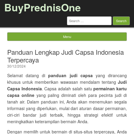
BuyPrednisOne
Search
for:
Menu
Skip to content
Panduan Lengkap Judi Capsa Indonesia
Terpercaya
30/12/2024
Selamat datang di
panduan judi capsa
yang dirancang
khusus untuk memberikan wawasan mendalam tentang
Judi
Capsa Indonesia
. Capsa adalah salah satu
permainan kartu
capsa online
yang paling diminati oleh para pecinta judi di
tanah air. Dalam panduan ini, Anda akan menemukan segala
informasi yang diperlukan, mulai dari aturan dasar permainan,
ciri-ciri bandar judi terbaik, hingga strategi efektif untuk
meningkatkan keterampilan bermain Anda.
Dengan memilih untuk bermain di situs-situs terpercaya, Anda