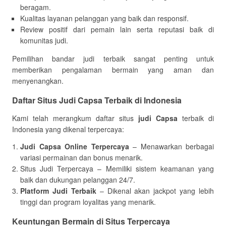
beragam.
Kualitas layanan pelanggan yang baik dan responsif.
Review positif dari pemain lain serta reputasi baik di
komunitas judi.
Pemilihan bandar judi terbaik sangat penting untuk
memberikan pengalaman bermain yang aman dan
menyenangkan.
Daftar Situs Judi Capsa Terbaik di Indonesia
Kami telah merangkum daftar situs
judi Capsa
terbaik di
Indonesia yang dikenal terpercaya:
Judi Capsa Online Terpercaya
– Menawarkan berbagai
variasi permainan dan bonus menarik.
Situs Judi Terpercaya – Memiliki sistem keamanan yang
baik dan dukungan pelanggan 24/7.
Platform Judi Terbaik
– Dikenal akan jackpot yang lebih
tinggi dan program loyalitas yang menarik.
Keuntungan Bermain di Situs Terpercaya