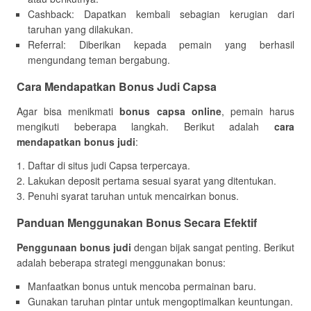
Cashback: Dapatkan kembali sebagian kerugian dari
taruhan yang dilakukan.
Referral: Diberikan kepada pemain yang berhasil
mengundang teman bergabung.
Cara Mendapatkan Bonus Judi Capsa
Agar bisa menikmati
bonus capsa online
, pemain harus
mengikuti beberapa langkah. Berikut adalah
cara
mendapatkan bonus judi
:
Daftar di situs judi Capsa terpercaya.
Lakukan deposit pertama sesuai syarat yang ditentukan.
Penuhi syarat taruhan untuk mencairkan bonus.
Panduan Menggunakan Bonus Secara Efektif
Penggunaan bonus judi
dengan bijak sangat penting. Berikut
adalah beberapa strategi menggunakan bonus:
Manfaatkan bonus untuk mencoba permainan baru.
Gunakan taruhan pintar untuk mengoptimalkan keuntungan.