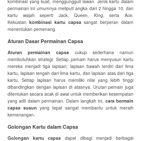
kombinasi yang kuat, menggungguli lawan. Jenis kartu dalam
permainan ini umumnya meliputi angka dari 2 hingga 10, dan
kartu wajah seperti Jack, Queen, King, serta Ace.
Kekuatan
kombinasi kartu capsa
sangat berperan dalam
menentukan pemenang.
Aturan Dasar Permainan Capsa
Aturan permainan capsa
cukup sederhana namun
membutuhkan strategi. Setiap pemain harus menyusun kartu
mereka menjadi tiga lapisan; lapisan bawah terdiri dari lima
kartu, lapisan tengah dari lima kartu, dan lapisan atas dari tiga
kartu. Setiap lapisan harus memiliki nilai yang lebih tinggi
dibandingkan dengan lapisan di atasnya. Urutan pemain juga
ditentukan secara acak di awal untuk memberikan kesempatan
yang adil dalam permainan. Dalam langkah ini,
cara bermain
capsa susun
yang tepat sangat membantu untuk meraih
kemenangan.
Golongan Kartu dalam Capsa
Golongan kartu capsa
dapat dibagi menjadi berbagai