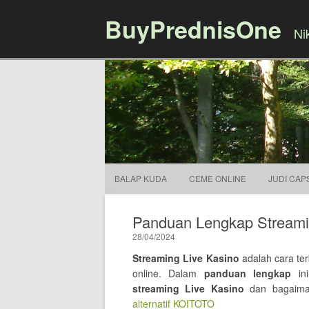
BuyPrednisOne
Ni
BALAP KUDA
CEME ONLINE
JUDI CAP
Panduan Lengkap Streamin
28/04/2024
Streaming Live Kasino
adalah cara te
online. Dalam
panduan lengkap
ini
streaming Live Kasino
dan bagaima
alternatif KOITOTO