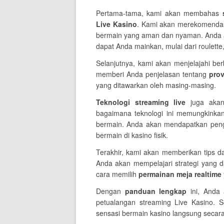
Pertama-tama, kami akan membahas
Live Kasino
. Kami akan merekomendasi
bermain yang aman dan nyaman. Anda
dapat Anda mainkan, mulai dari roulette,
Selanjutnya, kami akan menjelajahi be
memberi Anda penjelasan tentang
prov
yang ditawarkan oleh masing-masing.
Teknologi streaming live
juga akan
bagaimana teknologi ini memungkinkan
bermain. Anda akan mendapatkan peng
bermain di kasino fisik.
Terakhir, kami akan memberikan tips 
Anda akan mempelajari strategi yang
cara memilih
permainan meja realtime
Dengan
panduan lengkap
ini, Anda 
petualangan streaming Live Kasino.
sensasi bermain kasino langsung secara