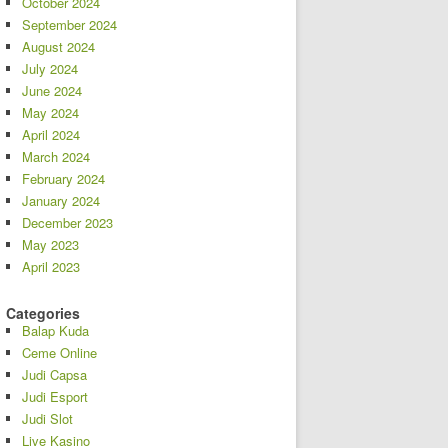
October 2024
September 2024
August 2024
July 2024
June 2024
May 2024
April 2024
March 2024
February 2024
January 2024
December 2023
May 2023
April 2023
Categories
Balap Kuda
Ceme Online
Judi Capsa
Judi Esport
Judi Slot
Live Kasino