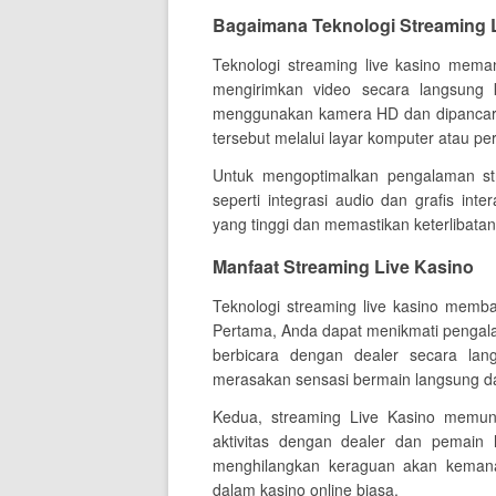
Bagaimana Teknologi Streaming 
Teknologi streaming live kasino meman
mengirimkan video secara langsung
menggunakan kamera HD dan dipancarka
tersebut melalui layar komputer atau pe
Untuk mengoptimalkan pengalaman strea
seperti integrasi audio dan grafis int
yang tinggi dan memastikan keterlibata
Manfaat Streaming Live Kasino
Teknologi streaming live kasino memb
Pertama, Anda dapat menikmati pengalam
berbicara dengan dealer secara la
merasakan sensasi bermain langsung d
Kedua, streaming Live Kasino memun
aktivitas dengan dealer dan pemain 
menghilangkan keraguan akan kemana
dalam kasino online biasa.