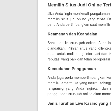
Memilih Situs Judi Online Te
Jika Anda ingin menikmati pengalaman s
memilih situs judi online yang tepat. 
perlu Anda pertimbangkan saat memilih
Keamanan dan Keandalan
Saat memilih situs judi online, Anda
diandalkan. Pilihlah situs yang dileng
data, untuk melindungi informasi dan tr
reputasi yang baik dan telah beroperasi
Kemudahan Penggunaan
Anda juga perlu mempertimbangkan kemu
memiliki antarmuka yang intuitif, se
langsung
yang Anda inginkan dan me
penggunaan situs judi online akan men
Jenis Taruhan Live Kasino yang 