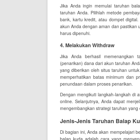
Jika Anda ingin memulai taruhan bal
taruhan Anda. Pilihlah metode pembayar
bank, kartu kredit, atau dompet digital
akun Anda dengan aman dan pastikan u
harus dipenuhi.
4. Melakukan Withdraw
Jika Anda berhasil memenangkan t
(penarikan) dana dari akun taruhan And
yang diberikan oleh situs taruhan unt
memperhatikan batas minimum dan pro
penundaan dalam proses penarikan.
Dengan mengikuti langkah-langkah di a
online. Selanjutnya, Anda dapat menjela
mengembangkan strategi taruhan yang 
Jenis-Jenis Taruhan Balap Ku
Di bagian ini, Anda akan mempelajari b
balap kuda adalah cara yang menyen