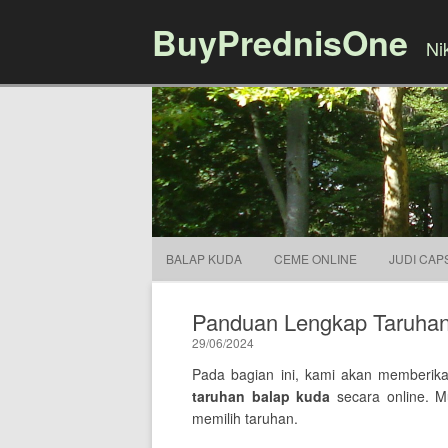
BuyPrednisOne
Ni
BALAP KUDA
CEME ONLINE
JUDI CAP
Panduan Lengkap Taruhan
29/06/2024
Pada bagian ini, kami akan memberik
taruhan balap kuda
secara online. Mu
memilih taruhan.