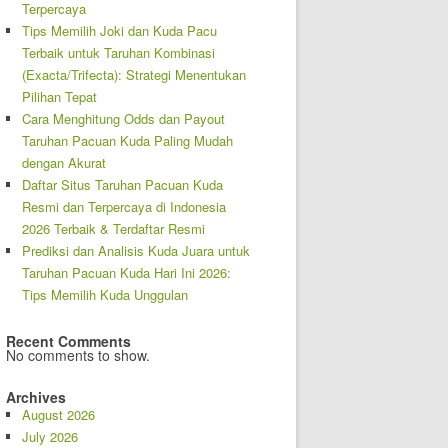
Terpercaya
Tips Memilih Joki dan Kuda Pacu
Terbaik untuk Taruhan Kombinasi
(Exacta/Trifecta): Strategi Menentukan
Pilihan Tepat
Cara Menghitung Odds dan Payout
Taruhan Pacuan Kuda Paling Mudah
dengan Akurat
Daftar Situs Taruhan Pacuan Kuda
Resmi dan Terpercaya di Indonesia
2026 Terbaik & Terdaftar Resmi
Prediksi dan Analisis Kuda Juara untuk
Taruhan Pacuan Kuda Hari Ini 2026:
Tips Memilih Kuda Unggulan
Recent Comments
No comments to show.
Archives
August 2026
July 2026