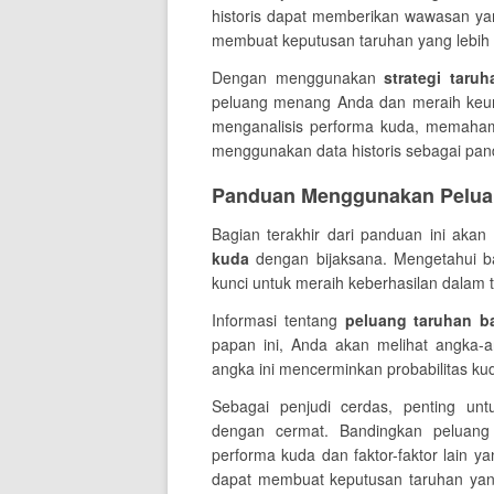
historis dapat memberikan wawasan y
membuat keputusan taruhan yang lebih 
Dengan menggunakan
strategi taru
peluang menang Anda dan meraih keunt
menganalisis performa kuda, memahami 
menggunakan data historis sebagai pan
Panduan Menggunakan Pelua
Bagian terakhir dari panduan ini a
kuda
dengan bijaksana. Mengetahui 
kunci untuk meraih keberhasilan dalam 
Informasi tentang
peluang taruhan b
papan ini, Anda akan melihat angka-a
angka ini mencerminkan probabilitas k
Sebagai penjudi cerdas, penting unt
dengan cermat. Bandingkan peluang
performa kuda dan faktor-faktor lain 
dapat membuat keputusan taruhan yan