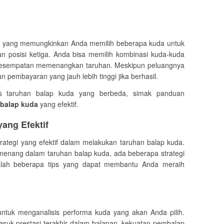
an yang memungkinkan Anda memilih beberapa kuda untuk
 dan posisi ketiga. Anda bisa memilih kombinasi kuda-kuda
kesempatan memenangkan taruhan. Meskipun peluangnya
n pembayaran yang jauh lebih tinggi jika berhasil.
s taruhan balap kuda yang berbeda, simak panduan
 balap kuda
yang efektif.
ang Efektif
rategi yang efektif dalam melakukan taruhan balap kuda.
menang dalam taruhan balap kuda, ada beberapa strategi
dalah beberapa tips yang dapat membantu Anda meraih
tuk menganalisis performa kuda yang akan Anda pilih.
asuk prestasi terakhir dalam balapan, kekuatan pembalap