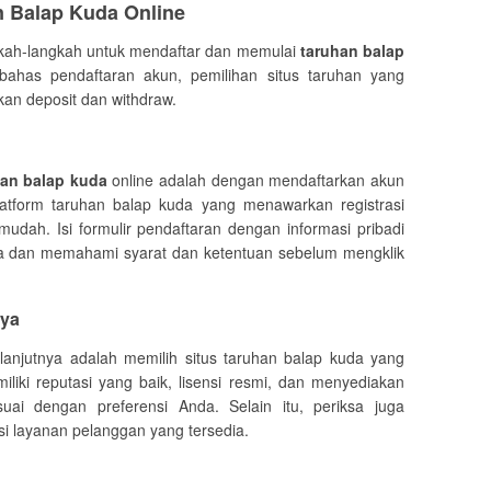
n Balap Kuda Online
gkah-langkah untuk mendaftar dan memulai
taruhan balap
has pendaftaran akun, pemilihan situs taruhan yang
kan deposit dan withdraw.
han balap kuda
online adalah dengan mendaftarkan akun
platform taruhan balap kuda yang menawarkan registrasi
udah. Isi formulir pendaftaran dengan informasi pribadi
a dan memahami syarat dan ketentuan sebelum mengklik
aya
elanjutnya adalah memilih situs taruhan balap kuda yang
miliki reputasi yang baik, lisensi resmi, dan menyediakan
ai dengan preferensi Anda. Selain itu, periksa juga
i layanan pelanggan yang tersedia.