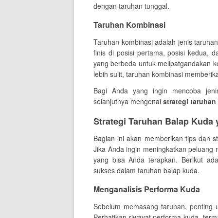
dengan taruhan tunggal.
Taruhan Kombinasi
Taruhan kombinasi adalah jenis taruh
finis di posisi pertama, posisi kedua,
yang berbeda untuk melipatgandakan 
lebih sulit, taruhan kombinasi memberika
Bagi Anda yang ingin mencoba jeni
selanjutnya mengenai
strategi taruhan
Strategi Taruhan Balap Kuda y
Bagian ini akan memberikan tips dan st
Jika Anda ingin meningkatkan peluang 
yang bisa Anda terapkan. Berikut a
sukses dalam taruhan balap kuda.
Menganalisis Performa Kuda
Sebelum memasang taruhan, penting un
Perhatikan riwayat performa kuda, term