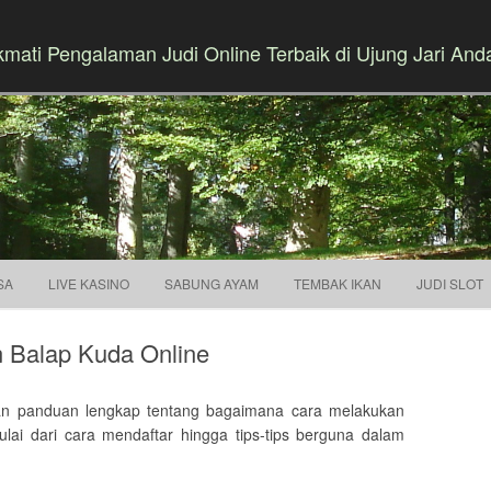
kmati Pengalaman Judi Online Terbaik di Ujung Jari And
Skip to content
SA
LIVE KASINO
SABUNG AYAM
TEMBAK IKAN
JUDI SLOT
 Balap Kuda Online
an panduan lengkap tentang bagaimana cara melakukan
lai dari cara mendaftar hingga tips-tips berguna dalam