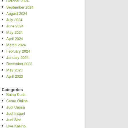
October 2024
September 2024
August 2024
July 2024
June 2024
May 2024
April 2024
March 2024
February 2024
January 2024
December 2023
May 2023
April 2023
Categories
Balap Kuda
Ceme Online
Judi Capsa
Judi Esport
Judi Slot
Live Kasino