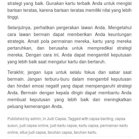
strategi yang baik. Gunakan kartu terbaik Anda untuk mengisi
barisan teratas, karena barisan teratas memiliki nilai yang lebih
tinggi.
Selanjutnya, perhatikan pergerakan lawan Anda. Mengetahui
cara lawan bermain dapat memberikan Anda keuntungan
strategis. Amati pola permainan mereka, kartu yang mereka
pertaruhkan, dan berusaha untuk memprediksi strategi
mereka. Dengan cara ini, Anda dapat mengambil keputusan
yang lebih baik saat mengatur kartu dan bertaruh.
Terakhir, jangan lupa untuk selalu fokus dan sabar saat
bermain. Jangan terburu-buru dalam mengambil keputusan
dan hindari emosi negatif yang dapat mempengaruhi strategi
Anda. Bermain dengan kepala dingin dapat membantu Anda
membuat keputusan yang lebih baik dan meningkatkan
peluang kemenangan Anda.
Published by
admin
, in
Judi Capsa
. Tagged with
capsa banting
,
capsa
susun
,
judi capsa online
,
judi kartu capsa
,
kartu capsa
,
permainan kartu
online
,
situs judi capsa
,
taruhan capsa
,
taruhan kartu
.