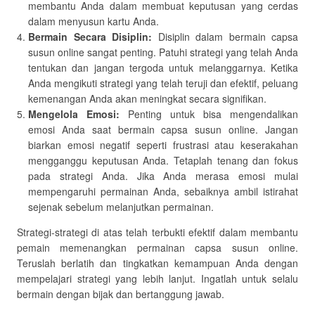
membantu Anda dalam membuat keputusan yang cerdas
dalam menyusun kartu Anda.
Bermain Secara Disiplin:
Disiplin dalam bermain capsa
susun online sangat penting. Patuhi strategi yang telah Anda
tentukan dan jangan tergoda untuk melanggarnya. Ketika
Anda mengikuti strategi yang telah teruji dan efektif, peluang
kemenangan Anda akan meningkat secara signifikan.
Mengelola Emosi:
Penting untuk bisa mengendalikan
emosi Anda saat bermain capsa susun online. Jangan
biarkan emosi negatif seperti frustrasi atau keserakahan
mengganggu keputusan Anda. Tetaplah tenang dan fokus
pada strategi Anda. Jika Anda merasa emosi mulai
mempengaruhi permainan Anda, sebaiknya ambil istirahat
sejenak sebelum melanjutkan permainan.
Strategi-strategi di atas telah terbukti efektif dalam membantu
pemain memenangkan permainan capsa susun online.
Teruslah berlatih dan tingkatkan kemampuan Anda dengan
mempelajari strategi yang lebih lanjut. Ingatlah untuk selalu
bermain dengan bijak dan bertanggung jawab.