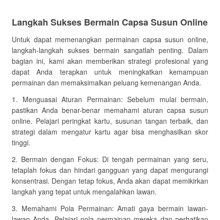
Langkah Sukses Bermain Capsa Susun Online
Untuk dapat memenangkan permainan capsa susun online,
langkah-langkah sukses bermain sangatlah penting. Dalam
bagian ini, kami akan memberikan strategi profesional yang
dapat Anda terapkan untuk meningkatkan kemampuan
permainan dan memaksimalkan peluang kemenangan Anda.
1. Menguasai Aturan Permainan: Sebelum mulai bermain,
pastikan Anda benar-benar memahami aturan capsa susun
online. Pelajari peringkat kartu, susunan tangan terbaik, dan
strategi dalam mengatur kartu agar bisa menghasilkan skor
tinggi.
2. Bermain dengan Fokus: Di tengah permainan yang seru,
tetaplah fokus dan hindari gangguan yang dapat mengurangi
konsentrasi. Dengan tetap fokus, Anda akan dapat memikirkan
langkah yang tepat untuk mengalahkan lawan.
3. Memahami Pola Permainan: Amati gaya bermain lawan-
lawan Anda. Pelajari pola permainan mereka dan perhatikan