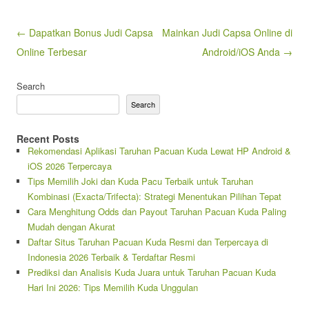
Post navigation
← Dapatkan Bonus Judi Capsa
Mainkan Judi Capsa Online di
Online Terbesar
Android/iOS Anda →
Search
Search
Recent Posts
Rekomendasi Aplikasi Taruhan Pacuan Kuda Lewat HP Android &
iOS 2026 Terpercaya
Tips Memilih Joki dan Kuda Pacu Terbaik untuk Taruhan
Kombinasi (Exacta/Trifecta): Strategi Menentukan Pilihan Tepat
Cara Menghitung Odds dan Payout Taruhan Pacuan Kuda Paling
Mudah dengan Akurat
Daftar Situs Taruhan Pacuan Kuda Resmi dan Terpercaya di
Indonesia 2026 Terbaik & Terdaftar Resmi
Prediksi dan Analisis Kuda Juara untuk Taruhan Pacuan Kuda
Hari Ini 2026: Tips Memilih Kuda Unggulan