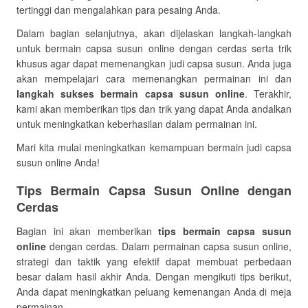
tertinggi dan mengalahkan para pesaing Anda.
Dalam bagian selanjutnya, akan dijelaskan langkah-langkah
untuk bermain capsa susun online dengan cerdas serta trik
khusus agar dapat memenangkan judi capsa susun. Anda juga
akan mempelajari cara memenangkan permainan ini dan
langkah sukses bermain capsa susun online
. Terakhir,
kami akan memberikan tips dan trik yang dapat Anda andalkan
untuk meningkatkan keberhasilan dalam permainan ini.
Mari kita mulai meningkatkan kemampuan bermain judi capsa
susun online Anda!
Tips Bermain Capsa Susun Online dengan
Cerdas
Bagian ini akan memberikan
tips bermain capsa susun
online
dengan cerdas. Dalam permainan capsa susun online,
strategi dan taktik yang efektif dapat membuat perbedaan
besar dalam hasil akhir Anda. Dengan mengikuti tips berikut,
Anda dapat meningkatkan peluang kemenangan Anda di meja
permainan.