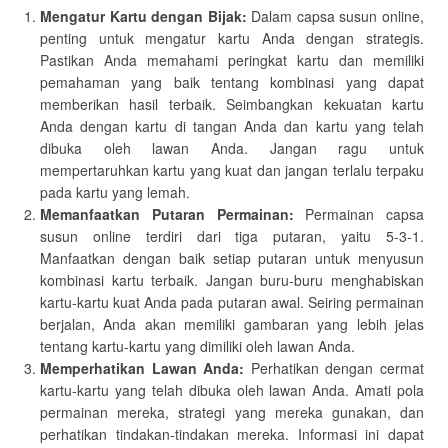
Mengatur Kartu dengan Bijak:
Dalam capsa susun online,
penting untuk mengatur kartu Anda dengan strategis.
Pastikan Anda memahami peringkat kartu dan memiliki
pemahaman yang baik tentang kombinasi yang dapat
memberikan hasil terbaik. Seimbangkan kekuatan kartu
Anda dengan kartu di tangan Anda dan kartu yang telah
dibuka oleh lawan Anda. Jangan ragu untuk
mempertaruhkan kartu yang kuat dan jangan terlalu terpaku
pada kartu yang lemah.
Memanfaatkan Putaran Permainan:
Permainan capsa
susun online terdiri dari tiga putaran, yaitu 5-3-1.
Manfaatkan dengan baik setiap putaran untuk menyusun
kombinasi kartu terbaik. Jangan buru-buru menghabiskan
kartu-kartu kuat Anda pada putaran awal. Seiring permainan
berjalan, Anda akan memiliki gambaran yang lebih jelas
tentang kartu-kartu yang dimiliki oleh lawan Anda.
Memperhatikan Lawan Anda:
Perhatikan dengan cermat
kartu-kartu yang telah dibuka oleh lawan Anda. Amati pola
permainan mereka, strategi yang mereka gunakan, dan
perhatikan tindakan-tindakan mereka. Informasi ini dapat