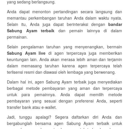
yang sedang berlangsung.
Anda dapat menonton pertandingan secara langsung dan
memantau perkembangan taruhan Anda dalam waktu nyata.
Selain itu, Anda juga dapat berinteraksi dengan
bandar
Sabung Ayam terbaik
dan pemain lainnya di dalam
permainan.
Selain pengalaman taruhan yang menyenangkan, bermain
Sabung Ayam live
di agen terpercaya juga memberikan
keuntungan lain. Anda akan merasa lebih aman dan terjamin
dalam memasang taruhan karena agen terpercaya telah
terlisensi resmi dan diawasi oleh lembaga yang berwenang.
Dalam hal ini, agen Sabung Ayam terbaik juga menyediakan
berbagai metode pembayaran yang aman dan terpercaya
untuk para pemainnya. Anda dapat memilih metode
pembayaran yang sesuai dengan preferensi Anda, seperti
transfer bank atau e-wallet.
Jadi, tunggu apalagi? Segera daftarkan diri Anda dan
bergabunglah bersama agen Sabung Ayam terbaik untuk