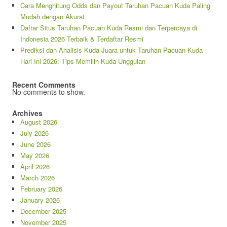
Cara Menghitung Odds dan Payout Taruhan Pacuan Kuda Paling
Mudah dengan Akurat
Daftar Situs Taruhan Pacuan Kuda Resmi dan Terpercaya di
Indonesia 2026 Terbaik & Terdaftar Resmi
Prediksi dan Analisis Kuda Juara untuk Taruhan Pacuan Kuda
Hari Ini 2026: Tips Memilih Kuda Unggulan
Recent Comments
No comments to show.
Archives
August 2026
July 2026
June 2026
May 2026
April 2026
March 2026
February 2026
January 2026
December 2025
November 2025