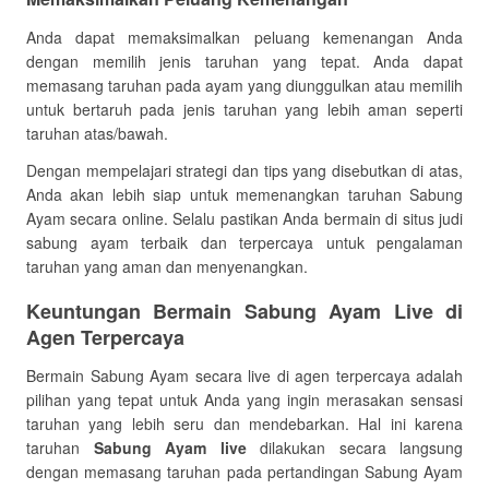
Anda dapat memaksimalkan peluang kemenangan Anda
dengan memilih jenis taruhan yang tepat. Anda dapat
memasang taruhan pada ayam yang diunggulkan atau memilih
untuk bertaruh pada jenis taruhan yang lebih aman seperti
taruhan atas/bawah.
Dengan mempelajari strategi dan tips yang disebutkan di atas,
Anda akan lebih siap untuk memenangkan taruhan Sabung
Ayam secara online. Selalu pastikan Anda bermain di situs judi
sabung ayam terbaik dan terpercaya untuk pengalaman
taruhan yang aman dan menyenangkan.
Keuntungan Bermain Sabung Ayam Live di
Agen Terpercaya
Bermain Sabung Ayam secara live di agen terpercaya adalah
pilihan yang tepat untuk Anda yang ingin merasakan sensasi
taruhan yang lebih seru dan mendebarkan. Hal ini karena
taruhan
Sabung Ayam live
dilakukan secara langsung
dengan memasang taruhan pada pertandingan Sabung Ayam