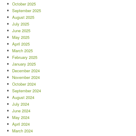
October 2025
September 2025
August 2025
July 2025
June 2025
May 2025
April 2025
March 2025
February 2025
January 2025
December 2024
November 2024
October 2024
September 2024
August 2024
July 2024
June 2024
May 2024
April 2024
March 2024