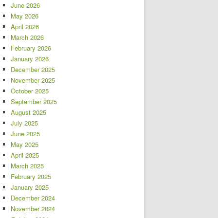
June 2026
May 2026
April 2026
March 2026
February 2026
January 2026
December 2025
November 2025
October 2025
September 2025
August 2025
July 2025
June 2025
May 2025
April 2025
March 2025
February 2025
January 2025
December 2024
November 2024