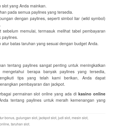
 slot yang Anda mainkan.
an pada semua paylines yang tersedia.
bungan dengan paylines, seperti simbol liar (wild symbol)
.
ot sebelum memulai, termasuk melihat tabel pembayaran
 paylines.
n atur batas taruhan yang sesuai dengan budget Anda.
an tentang paylines sangat penting untuk meningkatkan
mengetahui berapa banyak paylines yang tersedia,
ngikuti tips yang telah kami berikan, Anda dapat
enangkan pembayaran dan jackpot.
erbagai permainan slot online yang ada di
kasino online
nda tentang paylines untuk meraih kemenangan yang
itur bonus
,
gulungan slot
,
jackpot slot
,
judi slot
,
mesin slot
,
 online
,
taruhan slot
.