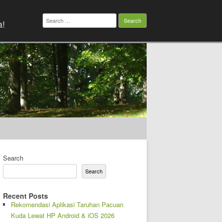
Search
a!
for:
Search
Search
Recent Posts
Rekomendasi Aplikasi Taruhan Pacuan
Kuda Lewat HP Android & iOS 2026