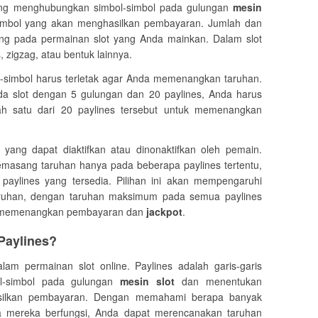
 yang menghubungkan simbol-simbol pada gulungan
mesin
imbol yang akan menghasilkan pembayaran. Jumlah dan
tung pada permainan slot yang Anda mainkan. Dalam slot
, zigzag, atau bentuk lainnya.
l-simbol harus terletak agar Anda memenangkan taruhan.
da slot dengan 5 gulungan dan 20 paylines, Anda harus
ah satu dari 20 paylines tersebut untuk memenangkan
s yang dapat diaktifkan atau dinonaktifkan oleh pemain.
emasang taruhan hanya pada beberapa paylines tertentu,
ylines yang tersedia. Pilihan ini akan mempengaruhi
ruhan, dengan taruhan maksimum pada semua paylines
k memenangkan pembayaran dan
jackpot
.
Paylines?
am permainan slot online. Paylines adalah garis-garis
l-simbol pada gulungan
mesin slot
dan menentukan
silkan pembayaran. Dengan memahami berapa banyak
a mereka berfungsi, Anda dapat merencanakan taruhan