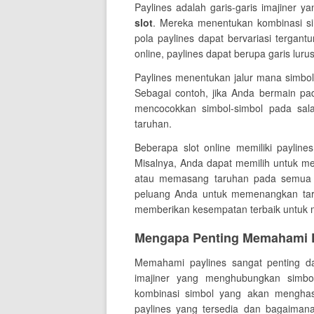
Paylines adalah garis-garis imajiner
slot
. Mereka menentukan kombinasi s
pola paylines dapat bervariasi tergan
online, paylines dapat berupa garis lurus
Paylines menentukan jalur mana simbo
Sebagai contoh, jika Anda bermain pa
mencocokkan simbol-simbol pada sal
taruhan.
Beberapa slot online memiliki payline
Misalnya, Anda dapat memilih untuk m
atau memasang taruhan pada semua pa
peluang Anda untuk memenangkan ta
memberikan kesempatan terbaik untu
Mengapa Penting Memahami 
Memahami paylines sangat penting dal
imajiner yang menghubungkan simbo
kombinasi simbol yang akan mengha
paylines yang tersedia dan bagaiman