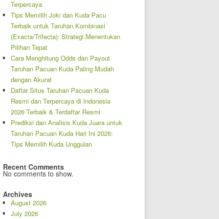
Terpercaya
Tips Memilih Joki dan Kuda Pacu
Terbaik untuk Taruhan Kombinasi
(Exacta/Trifecta): Strategi Menentukan
Pilihan Tepat
Cara Menghitung Odds dan Payout
Taruhan Pacuan Kuda Paling Mudah
dengan Akurat
Daftar Situs Taruhan Pacuan Kuda
Resmi dan Terpercaya di Indonesia
2026 Terbaik & Terdaftar Resmi
Prediksi dan Analisis Kuda Juara untuk
Taruhan Pacuan Kuda Hari Ini 2026:
Tips Memilih Kuda Unggulan
Recent Comments
No comments to show.
Archives
August 2026
July 2026