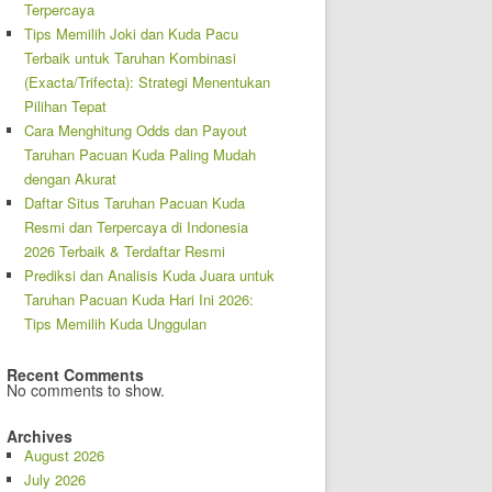
Terpercaya
Tips Memilih Joki dan Kuda Pacu
Terbaik untuk Taruhan Kombinasi
(Exacta/Trifecta): Strategi Menentukan
Pilihan Tepat
Cara Menghitung Odds dan Payout
Taruhan Pacuan Kuda Paling Mudah
dengan Akurat
Daftar Situs Taruhan Pacuan Kuda
Resmi dan Terpercaya di Indonesia
2026 Terbaik & Terdaftar Resmi
Prediksi dan Analisis Kuda Juara untuk
Taruhan Pacuan Kuda Hari Ini 2026:
Tips Memilih Kuda Unggulan
Recent Comments
No comments to show.
Archives
August 2026
July 2026