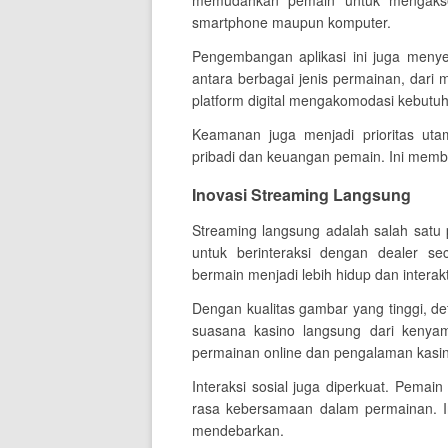
memudahkan pemain untuk mengakses
smartphone maupun komputer.
Pengembangan aplikasi ini juga menye
antara berbagai jenis permainan, dari 
platform digital mengakomodasi kebut
Keamanan juga menjadi prioritas utam
pribadi dan keuangan pemain. Ini membe
Inovasi Streaming Langsung
Streaming langsung adalah salah satu
untuk berinteraksi dengan dealer s
bermain menjadi lebih hidup dan interakt
Dengan kualitas gambar yang tinggi, det
suasana kasino langsung dari kenya
permainan online dan pengalaman kasino
Interaksi sosial juga diperkuat. Pemai
rasa kebersamaan dalam permainan. I
mendebarkan.