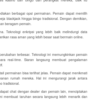
 kasino dan bingo dari perangkat mereka, baik itu
diakan berbagai opsi permainan. Pemain dapat memilih
meja blackjack hingga bingo tradisional. Dengan demikian,
uhan beragam pemain.
a. Teknologi enkripsi yang lebih baik melindungi data
rikan rasa aman yang lebih besar saat bermain online.
 perubahan terbesar. Teknologi ini memungkinkan pemain
ecara real-time. Siaran langsung membuat pengalaman
if.
ail permainan bisa terlihat jelas. Pemain dapat menikmati
manan rumah mereka. Hal ini mengurangi jarak antara
 tradisional.
n dapat chat dengan dealer dan pemain lain, menciptakan
ni membuat taruhan secara langsung lebih menarik dan