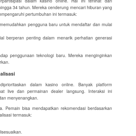
tisipasi dalam kasino online. Hal ini terlihat dari
hingga 34 tahun. Mereka cenderung mencari hiburan yang
mempengaruhi pertumbuhan ini termasuk:
e memudahkan pengguna baru untuk mendaftar dan mulai
l berperan penting dalam menarik perhatian generasi
adap penggunaan teknologi baru. Mereka menginginkan
rkan.
alisasi
iprioritaskan dalam kasino online. Banyak platform
chat live dan permainan dealer langsung. Interaksi ini
l dan menyenangkan.
ama. Pemain bisa mendapatkan rekomendasi berdasarkan
lisasi termasuk:
isesuaikan.