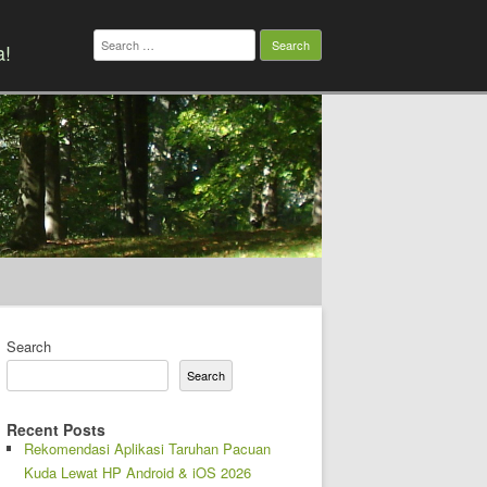
Search
a!
for:
Search
Search
Recent Posts
Rekomendasi Aplikasi Taruhan Pacuan
Kuda Lewat HP Android & iOS 2026