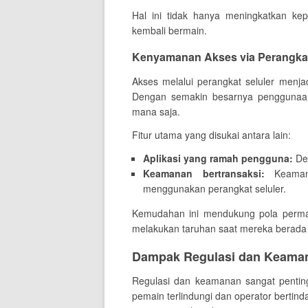
Hal ini tidak hanya meningkatkan k
kembali bermain.
Kenyamanan Akses via Perangkat
Akses melalui perangkat seluler menjad
Dengan semakin besarnya penggunaan
mana saja.
Fitur utama yang disukai antara lain:
Aplikasi yang ramah pengguna:
Des
Keamanan bertransaksi:
Keamana
menggunakan perangkat seluler.
Kemudahan ini mendukung pola permai
melakukan taruhan saat mereka berada 
Dampak Regulasi dan Keaman
Regulasi dan keamanan sangat penti
pemain terlindungi dan operator bertin