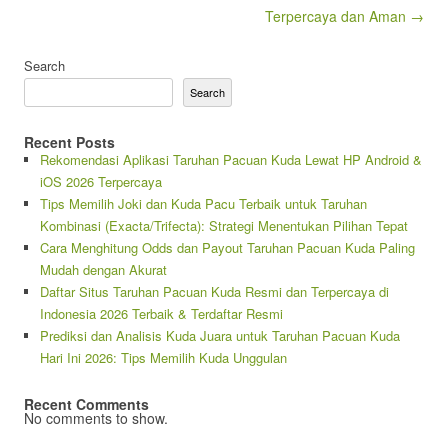
Terpercaya dan Aman →
Search
Search
Recent Posts
Rekomendasi Aplikasi Taruhan Pacuan Kuda Lewat HP Android &
iOS 2026 Terpercaya
Tips Memilih Joki dan Kuda Pacu Terbaik untuk Taruhan
Kombinasi (Exacta/Trifecta): Strategi Menentukan Pilihan Tepat
Cara Menghitung Odds dan Payout Taruhan Pacuan Kuda Paling
Mudah dengan Akurat
Daftar Situs Taruhan Pacuan Kuda Resmi dan Terpercaya di
Indonesia 2026 Terbaik & Terdaftar Resmi
Prediksi dan Analisis Kuda Juara untuk Taruhan Pacuan Kuda
Hari Ini 2026: Tips Memilih Kuda Unggulan
Recent Comments
No comments to show.