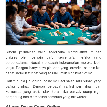
Sistem permainan yang sederhana membuatnya mudah
diakses oleh pemain baru, sementara mereka yang
berpengalaman dapat mengasah keterampilan mereka lebih
lanjut. Dengan banyaknya platform yang tersedia, pemain kini
dapat memilih tempat yang sesuai untuk menikmati ceme.
Dalam dunia judi online, ceme menjadi salah satu pilihan yang
paling diminati. Dengan berbagai variasi permainan dan
komunitas yang aktif, tidak heran jika banyak orang ingin
bergabung dan merasakan keseruan yang ditawarkan.
Aturan Dasar Ceme Online