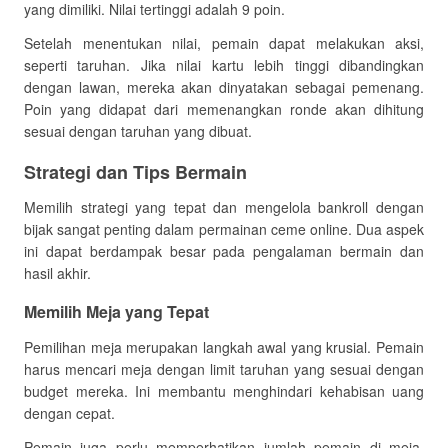
yang dimiliki. Nilai tertinggi adalah 9 poin.
Setelah menentukan nilai, pemain dapat melakukan aksi,
seperti taruhan. Jika nilai kartu lebih tinggi dibandingkan
dengan lawan, mereka akan dinyatakan sebagai pemenang.
Poin yang didapat dari memenangkan ronde akan dihitung
sesuai dengan taruhan yang dibuat.
Strategi dan Tips Bermain
Memilih strategi yang tepat dan mengelola bankroll dengan
bijak sangat penting dalam permainan ceme online. Dua aspek
ini dapat berdampak besar pada pengalaman bermain dan
hasil akhir.
Memilih Meja yang Tepat
Pemilihan meja merupakan langkah awal yang krusial. Pemain
harus mencari meja dengan limit taruhan yang sesuai dengan
budget mereka. Ini membantu menghindari kehabisan uang
dengan cepat.
Pemain juga perlu memperhatikan jumlah pemain di meja.