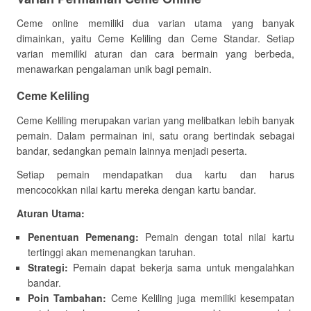
Ceme online memiliki dua varian utama yang banyak
dimainkan, yaitu Ceme Keliling dan Ceme Standar. Setiap
varian memiliki aturan dan cara bermain yang berbeda,
menawarkan pengalaman unik bagi pemain.
Ceme Keliling
Ceme Keliling merupakan varian yang melibatkan lebih banyak
pemain. Dalam permainan ini, satu orang bertindak sebagai
bandar, sedangkan pemain lainnya menjadi peserta.
Setiap pemain mendapatkan dua kartu dan harus
mencocokkan nilai kartu mereka dengan kartu bandar.
Aturan Utama:
Penentuan Pemenang:
Pemain dengan total nilai kartu
tertinggi akan memenangkan taruhan.
Strategi:
Pemain dapat bekerja sama untuk mengalahkan
bandar.
Poin Tambahan:
Ceme Keliling juga memiliki kesempatan