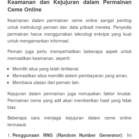
Keamanan dan Kejujuran dalam Permainan
Ceme Online
Keamanan dalam permainan ceme online sangat penting
untuk melindungi pemain dan data pribadi mereka. Penyedia
permainan harus menggunakan teknologi enkripsi yang kuat
untuk mengamankan informasi.
Pemain juga perlu memperhatikan beberapa aspek untuk
memastikan keamanan, seperti:
Memilih situs yang telah terlisensi.
Memastikan situs memiliki sistem pembayaran yang aman.
Membaca ulasan dari pemain lain.
Kejujuran dalam permainan juga merupakan faktor krusial.
Permainan ceme yang adil akan memberikan hasil yang tidak
bias.
Beberapa cara menjaga kejujuran dalam ceme online
termasuk:
Penggunaan RNG (Random Number Generator)
: Ini