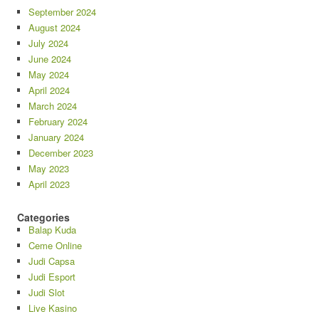
September 2024
August 2024
July 2024
June 2024
May 2024
April 2024
March 2024
February 2024
January 2024
December 2023
May 2023
April 2023
Categories
Balap Kuda
Ceme Online
Judi Capsa
Judi Esport
Judi Slot
Live Kasino