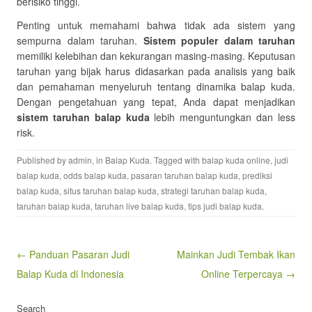
berisiko tinggi.
Penting untuk memahami bahwa tidak ada sistem yang
sempurna dalam taruhan.
Sistem populer dalam taruhan
memiliki kelebihan dan kekurangan masing-masing. Keputusan
taruhan yang bijak harus didasarkan pada analisis yang baik
dan pemahaman menyeluruh tentang dinamika balap kuda.
Dengan pengetahuan yang tepat, Anda dapat menjadikan
sistem taruhan balap kuda
lebih menguntungkan dan less
risk.
Published by
admin
, in
Balap Kuda
. Tagged with
balap kuda online
,
judi
balap kuda
,
odds balap kuda
,
pasaran taruhan balap kuda
,
prediksi
balap kuda
,
situs taruhan balap kuda
,
strategi taruhan balap kuda
,
taruhan balap kuda
,
taruhan live balap kuda
,
tips judi balap kuda
.
Post navigation
← Panduan Pasaran Judi
Mainkan Judi Tembak Ikan
Balap Kuda di Indonesia
Online Terpercaya →
Search