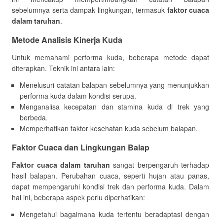
sebelumnya serta dampak lingkungan, termasuk
faktor cuaca
dalam taruhan
.
Metode Analisis Kinerja Kuda
Untuk memahami performa kuda, beberapa metode dapat
diterapkan. Teknik ini antara lain:
Menelusuri catatan balapan sebelumnya yang menunjukkan
performa kuda dalam kondisi serupa.
Menganalisa kecepatan dan stamina kuda di trek yang
berbeda.
Memperhatikan faktor kesehatan kuda sebelum balapan.
Faktor Cuaca dan Lingkungan Balap
Faktor cuaca dalam taruhan
sangat berpengaruh terhadap
hasil balapan. Perubahan cuaca, seperti hujan atau panas,
dapat mempengaruhi kondisi trek dan performa kuda. Dalam
hal ini, beberapa aspek perlu diperhatikan:
Mengetahui bagaimana kuda tertentu beradaptasi dengan