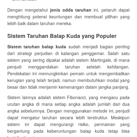
Dengan mengetahui
jenis odds taruhan
ini, petaruh dapat
menghitung potensi keuntungan dan membuat pilihan yang
lebih baik dalam taruhan mereka.
Sistem Taruhan Balap Kuda yang Populer
Sistem taruhan balap kuda
sudah menjadi bagian penting
dari strategi perjudian di kalangan penggemar. Salah satu
sistem yang sering dipakai adalah sistem Martingale, di mana
penjudi menggandakan taruhan setelah kehilangan.
Pendekatan ini memungkinkan pemain untuk mengembalikan
kerugian yang telah terjadi, namun membutuhkan modal yang
besar dan tidak menjamin kemenangan dalam jangka panjang.
Sistem lainnya adalah sistem Fibonacci, yang mengacu pada
urutan angka di mana setiap angka adalah jumlah dari dua
angka sebelumnya. Dengan menggunakan metode ini, penjudi
dapat mengatur taruhan secara lebih terstruktur. Meskipun
sistem ini dapat mengurangi risiko, permainan yang
bergantung pada keberuntungan balap kuda tetap bisa