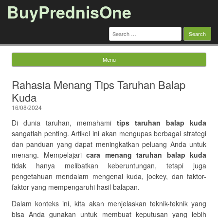
BuyPrednisOne
Search
for:
Menu
Skip to content
Rahasia Menang Tips Taruhan Balap
Kuda
16/08/2024
Di dunia taruhan, memahami
tips taruhan balap kuda
sangatlah penting. Artikel ini akan mengupas berbagai strategi
dan panduan yang dapat meningkatkan peluang Anda untuk
menang. Mempelajari
cara menang taruhan balap kuda
tidak hanya melibatkan keberuntungan, tetapi juga
pengetahuan mendalam mengenai kuda, jockey, dan faktor-
faktor yang mempengaruhi hasil balapan.
Dalam konteks ini, kita akan menjelaskan teknik-teknik yang
bisa Anda gunakan untuk membuat keputusan yang lebih