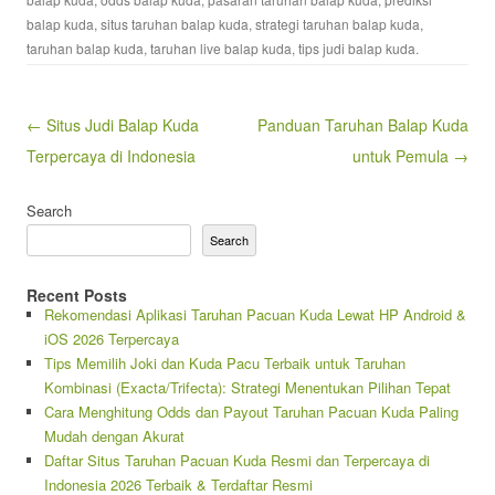
balap kuda
,
situs taruhan balap kuda
,
strategi taruhan balap kuda
,
taruhan balap kuda
,
taruhan live balap kuda
,
tips judi balap kuda
.
Post navigation
← Situs Judi Balap Kuda
Panduan Taruhan Balap Kuda
Terpercaya di Indonesia
untuk Pemula →
Search
Search
Recent Posts
Rekomendasi Aplikasi Taruhan Pacuan Kuda Lewat HP Android &
iOS 2026 Terpercaya
Tips Memilih Joki dan Kuda Pacu Terbaik untuk Taruhan
Kombinasi (Exacta/Trifecta): Strategi Menentukan Pilihan Tepat
Cara Menghitung Odds dan Payout Taruhan Pacuan Kuda Paling
Mudah dengan Akurat
Daftar Situs Taruhan Pacuan Kuda Resmi dan Terpercaya di
Indonesia 2026 Terbaik & Terdaftar Resmi