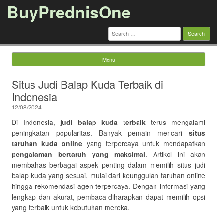
BuyPrednisOne
Search
for:
Menu
Skip to content
Situs Judi Balap Kuda Terbaik di
Indonesia
12/08/2024
Di Indonesia,
judi balap kuda terbaik
terus mengalami
peningkatan popularitas. Banyak pemain mencari
situs
taruhan kuda online
yang terpercaya untuk mendapatkan
pengalaman bertaruh yang maksimal
. Artikel ini akan
membahas berbagai aspek penting dalam memilih situs judi
balap kuda yang sesuai, mulai dari keunggulan taruhan online
hingga rekomendasi agen terpercaya. Dengan informasi yang
lengkap dan akurat, pembaca diharapkan dapat memilih opsi
yang terbaik untuk kebutuhan mereka.