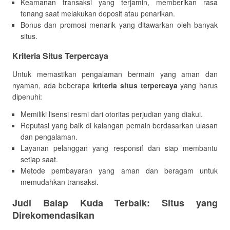
Keamanan transaksi yang terjamin, memberikan rasa
tenang saat melakukan deposit atau penarikan.
Bonus dan promosi menarik yang ditawarkan oleh banyak
situs.
Kriteria Situs Terpercaya
Untuk memastikan pengalaman bermain yang aman dan
nyaman, ada beberapa
kriteria situs terpercaya
yang harus
dipenuhi:
Memiliki lisensi resmi dari otoritas perjudian yang diakui.
Reputasi yang baik di kalangan pemain berdasarkan ulasan
dan pengalaman.
Layanan pelanggan yang responsif dan siap membantu
setiap saat.
Metode pembayaran yang aman dan beragam untuk
memudahkan transaksi.
Judi Balap Kuda Terbaik: Situs yang
Direkomendasikan