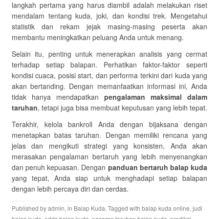
langkah pertama yang harus diambil adalah melakukan riset
mendalam tentang kuda, joki, dan kondisi trek. Mengetahui
statistik dan rekam jejak masing-masing peserta akan
membantu meningkatkan peluang Anda untuk menang.
Selain itu, penting untuk menerapkan analisis yang cermat
terhadap setiap balapan. Perhatikan faktor-faktor seperti
kondisi cuaca, posisi start, dan performa terkini dari kuda yang
akan bertanding. Dengan memanfaatkan informasi ini, Anda
tidak hanya mendapatkan
pengalaman maksimal dalam
taruhan
, tetapi juga bisa membuat keputusan yang lebih tepat.
Terakhir, kelola bankroll Anda dengan bijaksana dengan
menetapkan batas taruhan. Dengan memiliki rencana yang
jelas dan mengikuti strategi yang konsisten, Anda akan
merasakan pengalaman bertaruh yang lebih menyenangkan
dan penuh kepuasan. Dengan
panduan bertaruh balap kuda
yang tepat, Anda siap untuk menghadapi setiap balapan
dengan lebih percaya diri dan cerdas.
Published by
admin
, in
Balap Kuda
. Tagged with
balap kuda online
,
judi
balap kuda
,
odds balap kuda
,
pasaran taruhan balap kuda
,
prediksi