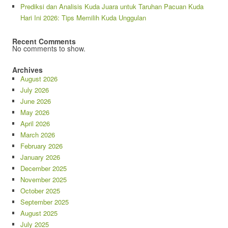
Prediksi dan Analisis Kuda Juara untuk Taruhan Pacuan Kuda
Hari Ini 2026: Tips Memilih Kuda Unggulan
Recent Comments
No comments to show.
Archives
August 2026
July 2026
June 2026
May 2026
April 2026
March 2026
February 2026
January 2026
December 2025
November 2025
October 2025
September 2025
August 2025
July 2025