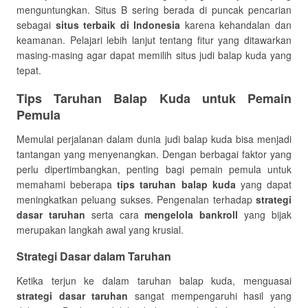
menguntungkan. Situs B sering berada di puncak pencarian
sebagai
situs terbaik di Indonesia
karena kehandalan dan
keamanan. Pelajari lebih lanjut tentang fitur yang ditawarkan
masing-masing agar dapat memilih situs judi balap kuda yang
tepat.
Tips Taruhan Balap Kuda untuk Pemain
Pemula
Memulai perjalanan dalam dunia judi balap kuda bisa menjadi
tantangan yang menyenangkan. Dengan berbagai faktor yang
perlu dipertimbangkan, penting bagi pemain pemula untuk
memahami beberapa
tips taruhan balap kuda
yang dapat
meningkatkan peluang sukses. Pengenalan terhadap
strategi
dasar taruhan
serta cara
mengelola bankroll
yang bijak
merupakan langkah awal yang krusial.
Strategi Dasar dalam Taruhan
Ketika terjun ke dalam taruhan balap kuda, menguasai
strategi dasar taruhan
sangat mempengaruhi hasil yang