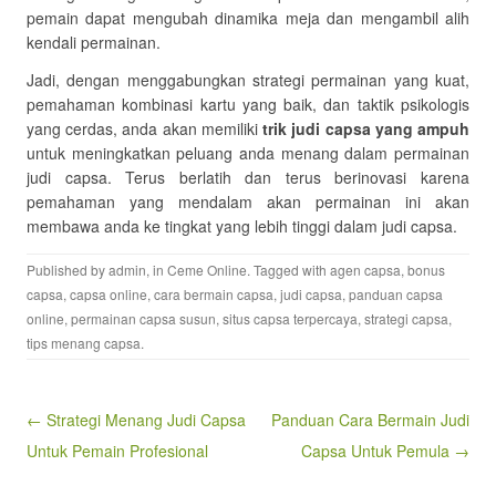
pemain dapat mengubah dinamika meja dan mengambil alih
kendali permainan.
Jadi, dengan menggabungkan strategi permainan yang kuat,
pemahaman kombinasi kartu yang baik, dan taktik psikologis
yang cerdas, anda akan memiliki
trik judi capsa yang ampuh
untuk meningkatkan peluang anda menang dalam permainan
judi capsa. Terus berlatih dan terus berinovasi karena
pemahaman yang mendalam akan permainan ini akan
membawa anda ke tingkat yang lebih tinggi dalam judi capsa.
Published by
admin
, in
Ceme Online
. Tagged with
agen capsa
,
bonus
capsa
,
capsa online
,
cara bermain capsa
,
judi capsa
,
panduan capsa
online
,
permainan capsa susun
,
situs capsa terpercaya
,
strategi capsa
,
tips menang capsa
.
Post navigation
← Strategi Menang Judi Capsa
Panduan Cara Bermain Judi
Untuk Pemain Profesional
Capsa Untuk Pemula →