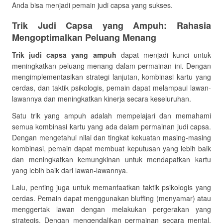
Anda bisa menjadi pemain judi capsa yang sukses.
Trik Judi Capsa yang Ampuh: Rahasia
Mengoptimalkan Peluang Menang
Trik judi capsa yang ampuh
dapat menjadi kunci untuk
meningkatkan peluang menang dalam permainan ini. Dengan
mengimplementasikan strategi lanjutan, kombinasi kartu yang
cerdas, dan taktik psikologis, pemain dapat melampaui lawan-
lawannya dan meningkatkan kinerja secara keseluruhan.
Satu trik yang ampuh adalah mempelajari dan memahami
semua kombinasi kartu yang ada dalam permainan judi capsa.
Dengan mengetahui nilai dan tingkat kekuatan masing-masing
kombinasi, pemain dapat membuat keputusan yang lebih baik
dan meningkatkan kemungkinan untuk mendapatkan kartu
yang lebih baik dari lawan-lawannya.
Lalu, penting juga untuk memanfaatkan taktik psikologis yang
cerdas. Pemain dapat menggunakan bluffing (menyamar) atau
menggertak lawan dengan melakukan pergerakan yang
strategis. Dengan mengendalikan permainan secara mental,