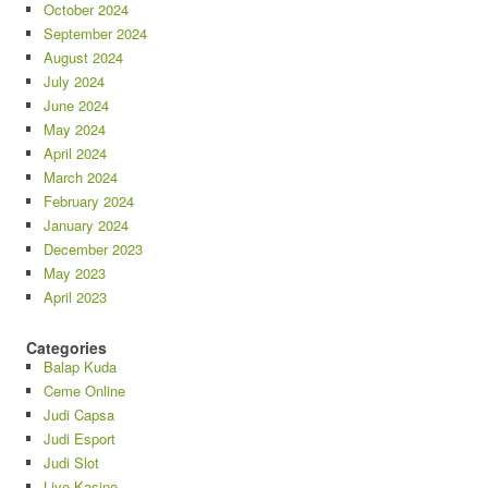
October 2024
September 2024
August 2024
July 2024
June 2024
May 2024
April 2024
March 2024
February 2024
January 2024
December 2023
May 2023
April 2023
Categories
Balap Kuda
Ceme Online
Judi Capsa
Judi Esport
Judi Slot
Live Kasino