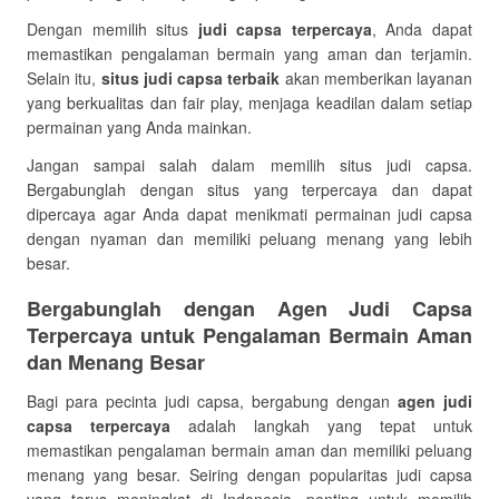
Dengan memilih situs
judi capsa terpercaya
, Anda dapat
memastikan pengalaman bermain yang aman dan terjamin.
Selain itu,
situs judi capsa terbaik
akan memberikan layanan
yang berkualitas dan fair play, menjaga keadilan dalam setiap
permainan yang Anda mainkan.
Jangan sampai salah dalam memilih situs judi capsa.
Bergabunglah dengan situs yang terpercaya dan dapat
dipercaya agar Anda dapat menikmati permainan judi capsa
dengan nyaman dan memiliki peluang menang yang lebih
besar.
Bergabunglah dengan Agen Judi Capsa
Terpercaya untuk Pengalaman Bermain Aman
dan Menang Besar
Bagi para pecinta judi capsa, bergabung dengan
agen judi
capsa terpercaya
adalah langkah yang tepat untuk
memastikan pengalaman bermain aman dan memiliki peluang
menang yang besar. Seiring dengan popularitas judi capsa