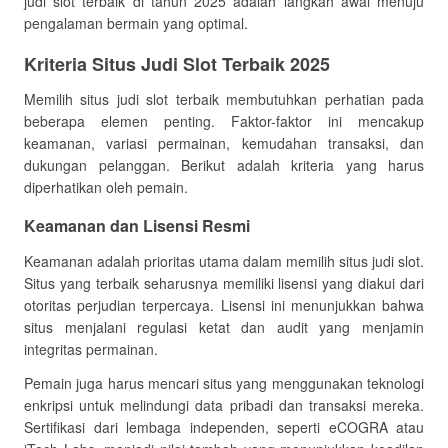
judi slot terbaik di tahun 2025 adalah langkah awal menuju
pengalaman bermain yang optimal.
Kriteria Situs Judi Slot Terbaik 2025
Memilih situs judi slot terbaik membutuhkan perhatian pada
beberapa elemen penting. Faktor-faktor ini mencakup
keamanan, variasi permainan, kemudahan transaksi, dan
dukungan pelanggan. Berikut adalah kriteria yang harus
diperhatikan oleh pemain.
Keamanan dan Lisensi Resmi
Keamanan adalah prioritas utama dalam memilih situs judi slot.
Situs yang terbaik seharusnya memiliki lisensi yang diakui dari
otoritas perjudian terpercaya. Lisensi ini menunjukkan bahwa
situs menjalani regulasi ketat dan audit yang menjamin
integritas permainan.
Pemain juga harus mencari situs yang menggunakan teknologi
enkripsi untuk melindungi data pribadi dan transaksi mereka.
Sertifikasi dari lembaga independen, seperti eCOGRA atau