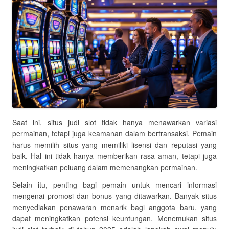
Saat ini, situs judi slot tidak hanya menawarkan variasi
permainan, tetapi juga keamanan dalam bertransaksi. Pemain
harus memilih situs yang memiliki lisensi dan reputasi yang
baik. Hal ini tidak hanya memberikan rasa aman, tetapi juga
meningkatkan peluang dalam memenangkan permainan.
Selain itu, penting bagi pemain untuk mencari informasi
mengenai promosi dan bonus yang ditawarkan. Banyak situs
menyediakan penawaran menarik bagi anggota baru, yang
dapat meningkatkan potensi keuntungan. Menemukan situs