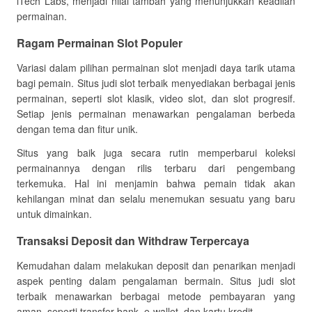
iTech Labs, menjadi nilai tambah yang menunjukkan keadilan
permainan.
Ragam Permainan Slot Populer
Variasi dalam pilihan permainan slot menjadi daya tarik utama
bagi pemain. Situs judi slot terbaik menyediakan berbagai jenis
permainan, seperti slot klasik, video slot, dan slot progresif.
Setiap jenis permainan menawarkan pengalaman berbeda
dengan tema dan fitur unik.
Situs yang baik juga secara rutin memperbarui koleksi
permainannya dengan rilis terbaru dari pengembang
terkemuka. Hal ini menjamin bahwa pemain tidak akan
kehilangan minat dan selalu menemukan sesuatu yang baru
untuk dimainkan.
Transaksi Deposit dan Withdraw Terpercaya
Kemudahan dalam melakukan deposit dan penarikan menjadi
aspek penting dalam pengalaman bermain. Situs judi slot
terbaik menawarkan berbagai metode pembayaran yang
aman, seperti transfer bank, e-wallet, dan kartu kredit.