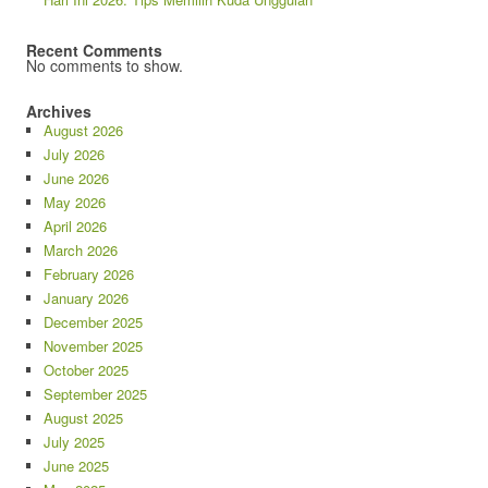
Recent Comments
No comments to show.
Archives
August 2026
July 2026
June 2026
May 2026
April 2026
March 2026
February 2026
January 2026
December 2025
November 2025
October 2025
September 2025
August 2025
July 2025
June 2025