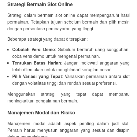
Strategi Bermain Slot Online
Strategi dalam bermain slot online dapat mempengaruhi hasil
permainan. Tetapkan tujuan sebelum bermain dan pilih mesin
dengan persentase pembayaran yang tinggi.
Beberapa strategi yang dapat diterapkan:
Cobalah Versi Demo
: Sebelum bertaruh uang sungguhan,
coba versi demo untuk mengenal permainan.
Tentukan Batas Harian
: Jangan melewati anggaran yang
telah ditentukan untuk menghindari kerugian besar.
Pilih Variasi yang Tepat
: Variasikan permainan antara slot
dengan volatilitas tinggi dan rendah sesuai preferensi.
Menggunakan strategi yang tepat dapat membantu
meningkatkan pengalaman bermain.
Manajemen Modal dan Risiko
Manajemen modal adalah aspek penting dalam judi slot.
Pemain harus menyusun anggaran yang sesuai dan disiplin
dalam mengelolanya.