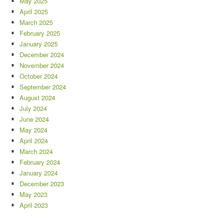
May 2025
April 2025
March 2025
February 2025
January 2025
December 2024
November 2024
October 2024
September 2024
August 2024
July 2024
June 2024
May 2024
April 2024
March 2024
February 2024
January 2024
December 2023
May 2023
April 2023