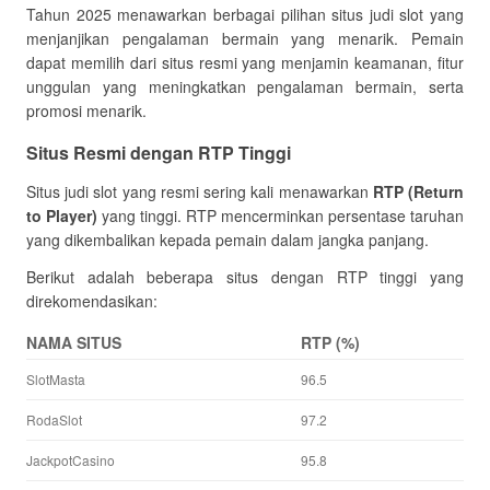
Tahun 2025 menawarkan berbagai pilihan situs judi slot yang
menjanjikan pengalaman bermain yang menarik. Pemain
dapat memilih dari situs resmi yang menjamin keamanan, fitur
unggulan yang meningkatkan pengalaman bermain, serta
promosi menarik.
Situs Resmi dengan RTP Tinggi
Situs judi slot yang resmi sering kali menawarkan
RTP (Return
to Player)
yang tinggi. RTP mencerminkan persentase taruhan
yang dikembalikan kepada pemain dalam jangka panjang.
Berikut adalah beberapa situs dengan RTP tinggi yang
direkomendasikan:
NAMA SITUS
RTP (%)
SlotMasta
96.5
RodaSlot
97.2
JackpotCasino
95.8