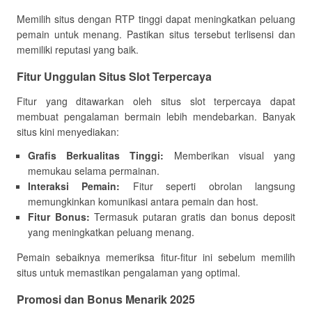
Memilih situs dengan RTP tinggi dapat meningkatkan peluang
pemain untuk menang. Pastikan situs tersebut terlisensi dan
memiliki reputasi yang baik.
Fitur Unggulan Situs Slot Terpercaya
Fitur yang ditawarkan oleh situs slot terpercaya dapat
membuat pengalaman bermain lebih mendebarkan. Banyak
situs kini menyediakan:
Grafis Berkualitas Tinggi:
Memberikan visual yang
memukau selama permainan.
Interaksi Pemain:
Fitur seperti obrolan langsung
memungkinkan komunikasi antara pemain dan host.
Fitur Bonus:
Termasuk putaran gratis dan bonus deposit
yang meningkatkan peluang menang.
Pemain sebaiknya memeriksa fitur-fitur ini sebelum memilih
situs untuk memastikan pengalaman yang optimal.
Promosi dan Bonus Menarik 2025