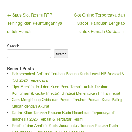
Post navigation
← Situs Slot Resmi RTP
Slot Online Terpercaya dan
Tertinggi dan Keuntungannya
Gacor: Panduan Lengkap
untuk Pemain
untuk Pemain Cerdas →
Search
Search
Recent Posts
Rekomendasi Aplikasi Taruhan Pacuan Kuda Lewat HP Android &
iOS 2026 Terpercaya
Tips Memilih Joki dan Kuda Pacu Terbaik untuk Taruhan
Kombinasi (Exacta/Trifecta): Strategi Menentukan Pilihan Tepat
Cara Menghitung Odds dan Payout Taruhan Pacuan Kuda Paling
Mudah dengan Akurat
Daftar Situs Taruhan Pacuan Kuda Resmi dan Terpercaya di
Indonesia 2026 Terbaik & Terdaftar Resmi
Prediksi dan Analisis Kuda Juara untuk Taruhan Pacuan Kuda
Hari Ini 2026: Tips Memilih Kuda Unggulan