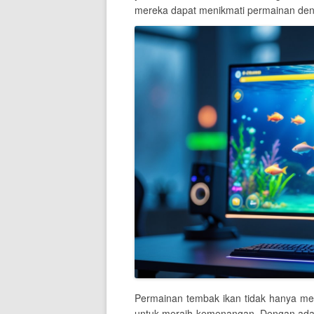
mereka dapat menikmati permainan denga
Permainan tembak ikan tidak hanya men
untuk meraih kemenangan. Dengan adan