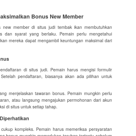
aksimalkan Bonus New Member
 new member di situs judi tembak ikan membutuhkan
s dan syarat yang berlaku. Pemain perlu mengetahui
ikan mereka dapat mengambil keuntungan maksimal dari
onus
daftaran di situs judi. Pemain harus mengisi formulir
 Setelah pendaftaran, biasanya akan ada pilihan untuk
yang menjelaskan tawaran bonus. Pemain mungkin perlu
aran, atau langsung mengajukan permohonan dari akun
i di situs untuk setiap tahap.
Diperhatikan
i cukup kompleks. Pemain harus memeriksa persyaratan
rapa bonus mungkin memerlukan taruhan tertentu sebelum