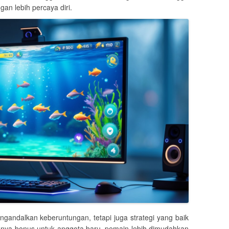
n lebih percaya diri.
gandalkan keberuntungan, tetapi juga strategi yang baik
ya bonus untuk anggota baru, pemain lebih dimudahkan