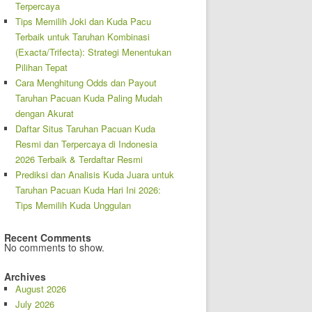
Terpercaya
Tips Memilih Joki dan Kuda Pacu
Terbaik untuk Taruhan Kombinasi
(Exacta/Trifecta): Strategi Menentukan
Pilihan Tepat
Cara Menghitung Odds dan Payout
Taruhan Pacuan Kuda Paling Mudah
dengan Akurat
Daftar Situs Taruhan Pacuan Kuda
Resmi dan Terpercaya di Indonesia
2026 Terbaik & Terdaftar Resmi
Prediksi dan Analisis Kuda Juara untuk
Taruhan Pacuan Kuda Hari Ini 2026:
Tips Memilih Kuda Unggulan
Recent Comments
No comments to show.
Archives
August 2026
July 2026