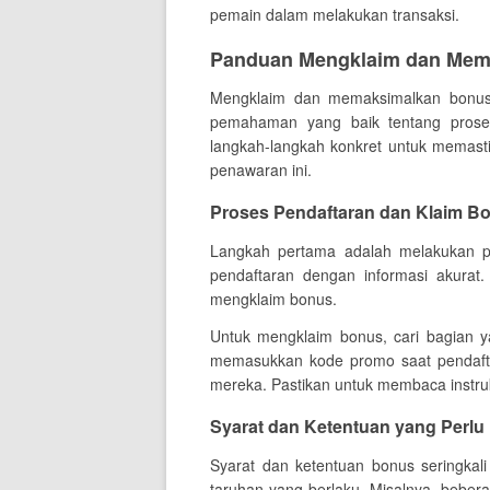
pemain dalam melakukan transaksi.
Panduan Mengklaim dan Mem
Mengklaim dan memaksimalkan bonus
pemahaman yang baik tentang prose
langkah-langkah konkret untuk memast
penawaran ini.
Proses Pendaftaran dan Klaim B
Langkah pertama adalah melakukan pen
pendaftaran dengan informasi akurat.
mengklaim bonus.
Untuk mengklaim bonus, cari bagian 
memasukkan kode promo saat pendaft
mereka. Pastikan untuk membaca instruks
Syarat dan Ketentuan yang Perlu 
Syarat dan ketentuan bonus seringkal
taruhan yang berlaku. Misalnya, bebe