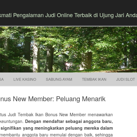
kmati Pengalaman Judi Online Terbaik di Ujung Jari And
Skip to content
SA
LIVE KASINO
SABUNG AYAM
TEMBAK IKAN
JUDI SLOT
Bonus New Member: Peluang Menarik
 Situs Judi Tembak Ikan Bonus New Member menawarkan
 keuntungan.
Dengan mendaftar sebagai anggota baru,
 signifikan yang meningkatkan peluang mereka dalam
 membantu anggota baru memulai dengan baik, sehingga