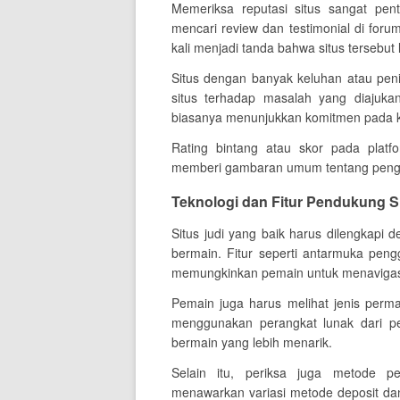
Memeriksa reputasi situs sangat pe
mencari review dan testimonial di forum
kali menjadi tanda bahwa situs tersebut 
Situs dengan banyak keluhan atau penip
situs terhadap masalah yang diajuk
biasanya menunjukkan komitmen pada 
Rating bintang atau skor pada platf
memberi gambaran umum tentang peng
Teknologi dan Fitur Pendukung S
Situs judi yang baik harus dilengkapi
bermain. Fitur seperti antarmuka pen
memungkinkan pemain untuk menavigas
Pemain juga harus melihat jenis perma
menggunakan perangkat lunak dari p
bermain yang lebih menarik.
Selain itu, periksa juga metode p
menawarkan variasi metode deposit da