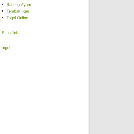
Sabung Ayam
Tembak Ikan
Togel Online
Situs Toto
togel