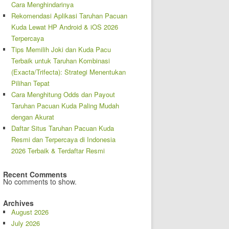
Cara Menghindarinya
Rekomendasi Aplikasi Taruhan Pacuan
Kuda Lewat HP Android & iOS 2026
Terpercaya
Tips Memilih Joki dan Kuda Pacu
Terbaik untuk Taruhan Kombinasi
(Exacta/Trifecta): Strategi Menentukan
Pilihan Tepat
Cara Menghitung Odds dan Payout
Taruhan Pacuan Kuda Paling Mudah
dengan Akurat
Daftar Situs Taruhan Pacuan Kuda
Resmi dan Terpercaya di Indonesia
2026 Terbaik & Terdaftar Resmi
Recent Comments
No comments to show.
Archives
August 2026
July 2026