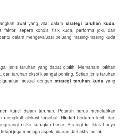
langkah awal yang vital dalam
strategi taruhan kuda
.
faktor, seperti kondisi fisik kuda, performa joki, dan
mbantu dalam mengevaluasi peluang masing-masing kuda
ai jenis taruhan yang dapat dipilih. Memahami pilihan
 dan taruhan eksotik sangat penting. Setiap jenis taruhan
t digunakan sesuai dengan
strategi taruhan kuda
yang
en kunci dalam taruhan. Petaruh harus menetapkan
 mengikuti alokasi tersebut. Hindari bertaruh lebih dari
gurangi risiko kerugian besar. Strategi ini tidak hanya
api juga menjaga aspek hiburan dari aktivitas ini.