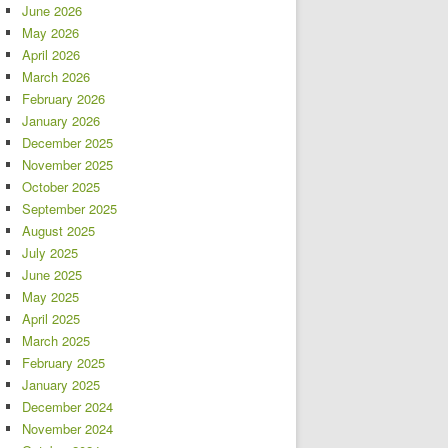
June 2026
May 2026
April 2026
March 2026
February 2026
January 2026
December 2025
November 2025
October 2025
September 2025
August 2025
July 2025
June 2025
May 2025
April 2025
March 2025
February 2025
January 2025
December 2024
November 2024