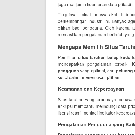
juga menjamin keamanan data pribadi 
Tingginya minat masyarakat Indon
perkembangan industri ini. Banyak ag
pilihan bagi pengguna. Oleh karena it
memastikan pengalaman bertaruh yan
Mengapa Memilih Situs Taruh
Pemilihan
situs taruhan balap kuda
te
mendapatkan pengalaman terbaik.
K
pengguna
yang optimal, dan
peluang 
kunci dalam menentukan pilihan.
Keamanan dan Kepercayaan
Situs taruhan yang terpercaya menawar
enkripsi membantu melindungi data prib
lisensi resmi menjadi indikator keperca
Pengalaman Pengguna yang Bai