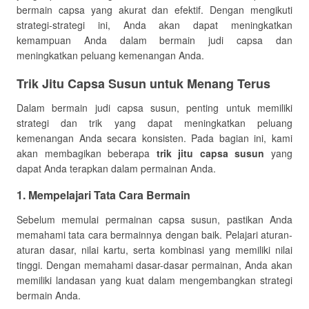
bermain capsa yang akurat dan efektif. Dengan mengikuti
strategi-strategi ini, Anda akan dapat meningkatkan
kemampuan Anda dalam bermain judi capsa dan
meningkatkan peluang kemenangan Anda.
Trik Jitu Capsa Susun untuk Menang Terus
Dalam bermain judi capsa susun, penting untuk memiliki
strategi dan trik yang dapat meningkatkan peluang
kemenangan Anda secara konsisten. Pada bagian ini, kami
akan membagikan beberapa
trik jitu capsa susun
yang
dapat Anda terapkan dalam permainan Anda.
1. Mempelajari Tata Cara Bermain
Sebelum memulai permainan capsa susun, pastikan Anda
memahami tata cara bermainnya dengan baik. Pelajari aturan-
aturan dasar, nilai kartu, serta kombinasi yang memiliki nilai
tinggi. Dengan memahami dasar-dasar permainan, Anda akan
memiliki landasan yang kuat dalam mengembangkan strategi
bermain Anda.