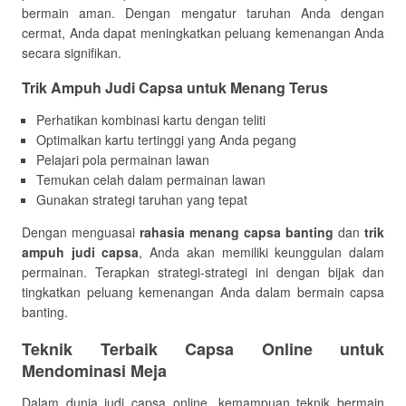
bermain aman. Dengan mengatur taruhan Anda dengan
cermat, Anda dapat meningkatkan peluang kemenangan Anda
secara signifikan.
Trik Ampuh Judi Capsa untuk Menang Terus
Perhatikan kombinasi kartu dengan teliti
Optimalkan kartu tertinggi yang Anda pegang
Pelajari pola permainan lawan
Temukan celah dalam permainan lawan
Gunakan strategi taruhan yang tepat
Dengan menguasai
rahasia menang capsa banting
dan
trik
ampuh judi capsa
, Anda akan memiliki keunggulan dalam
permainan. Terapkan strategi-strategi ini dengan bijak dan
tingkatkan peluang kemenangan Anda dalam bermain capsa
banting.
Teknik Terbaik Capsa Online untuk
Mendominasi Meja
Dalam dunia judi capsa online, kemampuan teknik bermain