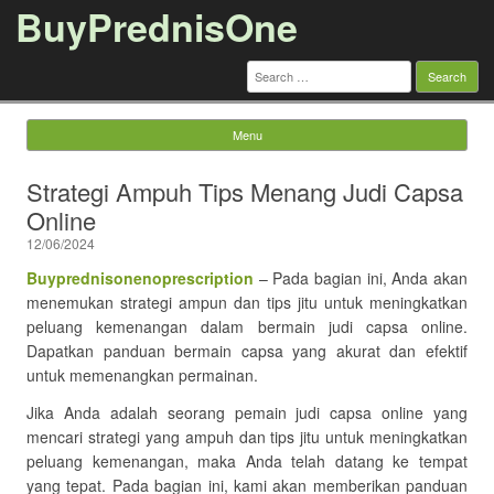
BuyPrednisOne
Search
for:
Menu
Skip to content
Strategi Ampuh Tips Menang Judi Capsa
Online
12/06/2024
Buyprednisonenoprescription
– Pada bagian ini, Anda akan
menemukan strategi ampun dan tips jitu untuk meningkatkan
peluang kemenangan dalam bermain judi capsa online.
Dapatkan panduan bermain capsa yang akurat dan efektif
untuk memenangkan permainan.
Jika Anda adalah seorang pemain judi capsa online yang
mencari strategi yang ampuh dan tips jitu untuk meningkatkan
peluang kemenangan, maka Anda telah datang ke tempat
yang tepat. Pada bagian ini, kami akan memberikan panduan