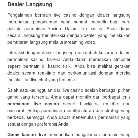
Dealer Langsung
Pengalaman bermain live casino dengan dealer langsung
merupakan pengalaman yang sangat menarik bagi para
pecinta permainan kasino. Dalam live casino, Anda dapat
secara langsung berinteraksi dengan dealer yang melakukan
pemutaran langsung melalui streaming video.
Interaksi dengan dealer langsung menambah keseruan dalam
permainan kasino, karena Anda dapat merasakan atmosfer
seperti bermain di kasino fisik. Anda bisa melihat gerakan
dealer secara real-time dan berkomunikasi dengan mereka
melalui fitur live chat yang tersedia.
Salah satu keunggulan dari live casino adalah berbagai pilihan
game yang tersedia. Anda dapat memilih dari berbagai jenis
permainan live casino
seperti blackjack, roulette, dan
baccarat. Setiap permainan memiliki aturan dan strategi yang
berbeda, sehingga Anda dapat menemukan permainan yang
sesuai dengan preferensi Anda.
Game kasino live
memberikan pengalaman bermain yang