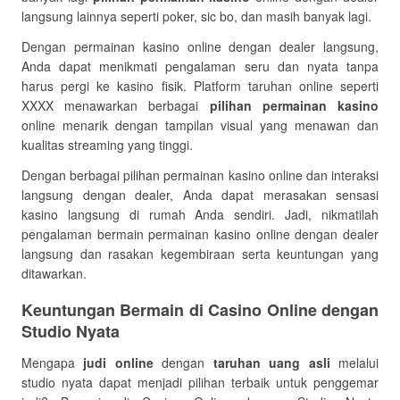
langsung lainnya seperti poker, sic bo, dan masih banyak lagi.
Dengan permainan kasino online dengan dealer langsung,
Anda dapat menikmati pengalaman seru dan nyata tanpa
harus pergi ke kasino fisik. Platform taruhan online seperti
XXXX menawarkan berbagai
pilihan permainan kasino
online menarik dengan tampilan visual yang menawan dan
kualitas streaming yang tinggi.
Dengan berbagai pilihan permainan kasino online dan interaksi
langsung dengan dealer, Anda dapat merasakan sensasi
kasino langsung di rumah Anda sendiri. Jadi, nikmatilah
pengalaman bermain permainan kasino online dengan dealer
langsung dan rasakan kegembiraan serta keuntungan yang
ditawarkan.
Keuntungan Bermain di Casino Online dengan
Studio Nyata
Mengapa
judi online
dengan
taruhan uang asli
melalui
studio nyata dapat menjadi pilihan terbaik untuk penggemar