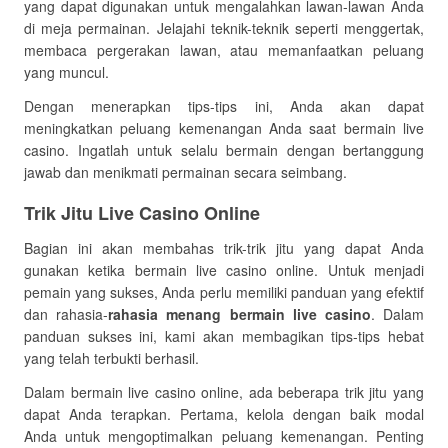
yang dapat digunakan untuk mengalahkan lawan-lawan Anda
di meja permainan. Jelajahi teknik-teknik seperti menggertak,
membaca pergerakan lawan, atau memanfaatkan peluang
yang muncul.
Dengan menerapkan tips-tips ini, Anda akan dapat
meningkatkan peluang kemenangan Anda saat bermain live
casino. Ingatlah untuk selalu bermain dengan bertanggung
jawab dan menikmati permainan secara seimbang.
Trik Jitu Live Casino Online
Bagian ini akan membahas trik-trik jitu yang dapat Anda
gunakan ketika bermain live casino online. Untuk menjadi
pemain yang sukses, Anda perlu memiliki panduan yang efektif
dan rahasia-
rahasia menang bermain live casino
. Dalam
panduan sukses ini, kami akan membagikan tips-tips hebat
yang telah terbukti berhasil.
Dalam bermain live casino online, ada beberapa trik jitu yang
dapat Anda terapkan. Pertama, kelola dengan baik modal
Anda untuk mengoptimalkan peluang kemenangan. Penting