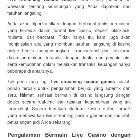
wawasan tentang keuntungan yang Anda dapatkan dari
taruhan langsung.
Anda akan diperkenalkan dengan berbagai jenis permainan
yang tersedia dalam format live casino, seperti blackjack,
roulette, dan baccarat. Tidak hanya itu, kami juga akan
menjelaskan apa yang membuat taruhan langsung di kasino
online begitu menguntungkan. Transparansi dan kejujuran
dalam permainan, interaksi dengan dealer dan pemain lain,
serta kemudahan dalam melakukan transaksi keuangan hanya
beberapa di antaranya.
Tak perlu ragu lagi,
live streaming casino games
adalah
pilihan terbaik untuk pengalaman berjudi yang autentik dan
seru. Nikmati sensasi bermain di kasino langsung dengan
dealer secara real-time dan rasakan kegembiraan yang tak
tertandingi. Segera temukan platform kasino online terbaik
yang menawarkan live streaming casino games dan mulailah
petualangan judi Anda sekarang!
Pengalaman Bermain Live Casino dengan