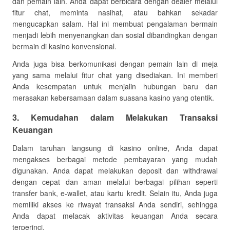
dan pemain lain. Anda dapat berbicara dengan dealer melalui
fitur chat, meminta nasihat, atau bahkan sekadar
mengucapkan salam. Hal ini membuat pengalaman bermain
menjadi lebih menyenangkan dan sosial dibandingkan dengan
bermain di kasino konvensional.
Anda juga bisa berkomunikasi dengan pemain lain di meja
yang sama melalui fitur chat yang disediakan. Ini memberi
Anda kesempatan untuk menjalin hubungan baru dan
merasakan kebersamaan dalam suasana kasino yang otentik.
3. Kemudahan dalam Melakukan Transaksi
Keuangan
Dalam taruhan langsung di kasino online, Anda dapat
mengakses berbagai metode pembayaran yang mudah
digunakan. Anda dapat melakukan deposit dan withdrawal
dengan cepat dan aman melalui berbagai pilihan seperti
transfer bank, e-wallet, atau kartu kredit. Selain itu, Anda juga
memiliki akses ke riwayat transaksi Anda sendiri, sehingga
Anda dapat melacak aktivitas keuangan Anda secara
terperinci.