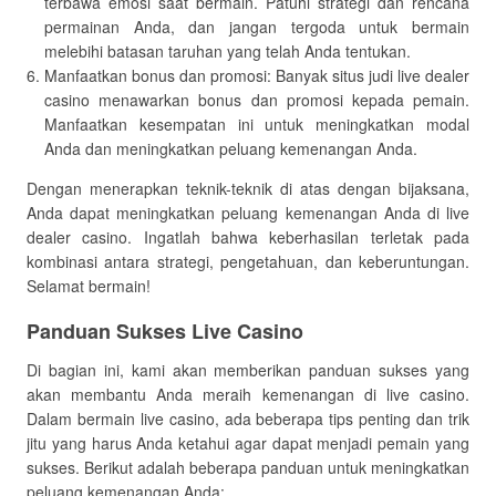
terbawa emosi saat bermain. Patuhi strategi dan rencana
permainan Anda, dan jangan tergoda untuk bermain
melebihi batasan taruhan yang telah Anda tentukan.
Manfaatkan bonus dan promosi: Banyak situs judi live dealer
casino menawarkan bonus dan promosi kepada pemain.
Manfaatkan kesempatan ini untuk meningkatkan modal
Anda dan meningkatkan peluang kemenangan Anda.
Dengan menerapkan teknik-teknik di atas dengan bijaksana,
Anda dapat meningkatkan peluang kemenangan Anda di live
dealer casino. Ingatlah bahwa keberhasilan terletak pada
kombinasi antara strategi, pengetahuan, dan keberuntungan.
Selamat bermain!
Panduan Sukses Live Casino
Di bagian ini, kami akan memberikan panduan sukses yang
akan membantu Anda meraih kemenangan di live casino.
Dalam bermain live casino, ada beberapa tips penting dan trik
jitu yang harus Anda ketahui agar dapat menjadi pemain yang
sukses. Berikut adalah beberapa panduan untuk meningkatkan
peluang kemenangan Anda: