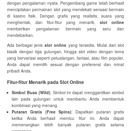
dengan pengalaman nyata. Pengembang game telah berhasil
menciptakan permainan slot yang mendekati sensasi bermain
di kasino fisik. Dengan grafis yang realistis, suara yang
menghentak, dan fitur-fitur yang menarik,
slot online
memberikan pengalaman bermain yang seru dan
mendebarkan.
Ada berbagai jenis
slot online
yang tersedia. Mulai dari slot
klasik dengan tiga gulungan, hingga slot video dengan tema
yang bervariasi seperti petualangan, fantasi, atau film populer.
Anda dapat memilih sesuai dengan preferensi dan minat
pribadi Anda.
Fitur-fitur Menarik pada Slot Online
Simbol Buas (Wild)
: Simbol ini dapat menggantikan simbol
lain pada gulungan untuk membantu Anda membentuk
kombinasi yang menang.
Putaran Gratis (Free Spins)
: Dapatkan putaran gratis
ketika Anda berhasil memicu fitur ini. Anda dapat
memenangkan lebih banyak putaran gratis selama