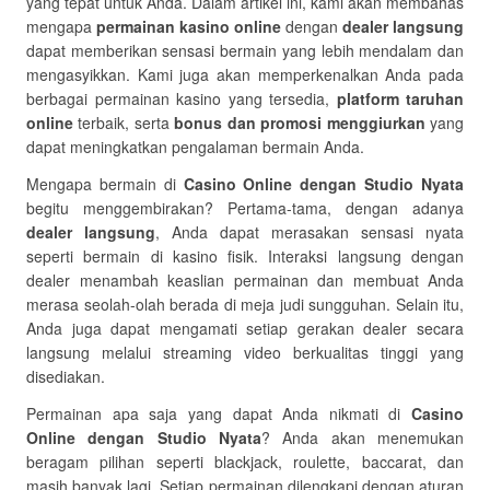
yang tepat untuk Anda. Dalam artikel ini, kami akan membahas
mengapa
permainan kasino online
dengan
dealer langsung
dapat memberikan sensasi bermain yang lebih mendalam dan
mengasyikkan. Kami juga akan memperkenalkan Anda pada
berbagai permainan kasino yang tersedia,
platform taruhan
online
terbaik, serta
bonus dan promosi menggiurkan
yang
dapat meningkatkan pengalaman bermain Anda.
Mengapa bermain di
Casino Online dengan Studio Nyata
begitu menggembirakan? Pertama-tama, dengan adanya
dealer langsung
, Anda dapat merasakan sensasi nyata
seperti bermain di kasino fisik. Interaksi langsung dengan
dealer menambah keaslian permainan dan membuat Anda
merasa seolah-olah berada di meja judi sungguhan. Selain itu,
Anda juga dapat mengamati setiap gerakan dealer secara
langsung melalui streaming video berkualitas tinggi yang
disediakan.
Permainan apa saja yang dapat Anda nikmati di
Casino
Online dengan Studio Nyata
? Anda akan menemukan
beragam pilihan seperti blackjack, roulette, baccarat, dan
masih banyak lagi. Setiap permainan dilengkapi dengan aturan