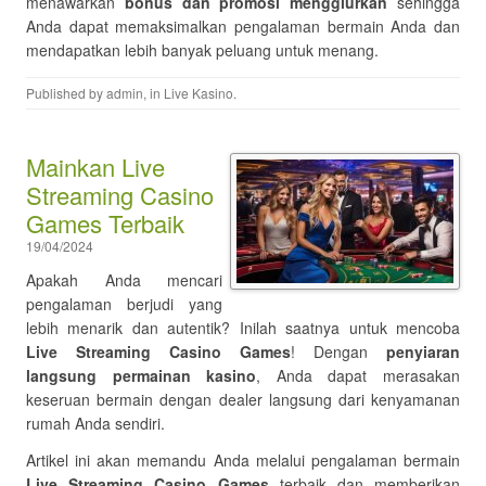
menawarkan
bonus dan promosi menggiurkan
sehingga
Anda dapat memaksimalkan pengalaman bermain Anda dan
mendapatkan lebih banyak peluang untuk menang.
Published by
admin
, in
Live Kasino
.
Mainkan Live
Streaming Casino
Games Terbaik
19/04/2024
Apakah Anda mencari
pengalaman berjudi yang
lebih menarik dan autentik? Inilah saatnya untuk mencoba
Live Streaming Casino Games
! Dengan
penyiaran
langsung permainan kasino
, Anda dapat merasakan
keseruan bermain dengan dealer langsung dari kenyamanan
rumah Anda sendiri.
Artikel ini akan memandu Anda melalui pengalaman bermain
Live Streaming Casino Games
terbaik dan memberikan