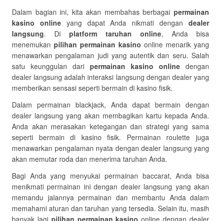
Dalam bagian ini, kita akan membahas berbagai
permainan
kasino online
yang dapat Anda nikmati dengan
dealer
langsung
. Di
platform taruhan online
, Anda bisa
menemukan
pilihan permainan kasino
online menarik yang
menawarkan pengalaman judi yang autentik dan seru. Salah
satu keunggulan dari
permainan kasino online
dengan
dealer langsung adalah interaksi langsung dengan dealer yang
memberikan sensasi seperti bermain di kasino fisik.
Dalam permainan blackjack, Anda dapat bermain dengan
dealer langsung yang akan membagikan kartu kepada Anda.
Anda akan merasakan ketegangan dan strategi yang sama
seperti bermain di kasino fisik. Permainan roulette juga
menawarkan pengalaman nyata dengan dealer langsung yang
akan memutar roda dan menerima taruhan Anda.
Bagi Anda yang menyukai permainan baccarat, Anda bisa
menikmati permainan ini dengan dealer langsung yang akan
memandu jalannya permainan dan membantu Anda dalam
memahami aturan dan taruhan yang tersedia. Selain itu, masih
banyak lagi
pilihan permainan kasino
online dengan dealer