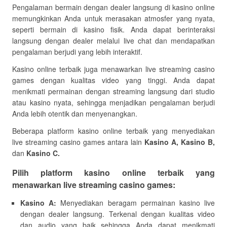
Pengalaman bermain dengan dealer langsung di kasino online
memungkinkan Anda untuk merasakan atmosfer yang nyata,
seperti bermain di kasino fisik. Anda dapat berinteraksi
langsung dengan dealer melalui live chat dan mendapatkan
pengalaman berjudi yang lebih interaktif.
Kasino online terbaik juga menawarkan live streaming casino
games dengan kualitas video yang tinggi. Anda dapat
menikmati permainan dengan streaming langsung dari studio
atau kasino nyata, sehingga menjadikan pengalaman berjudi
Anda lebih otentik dan menyenangkan.
Beberapa platform kasino online terbaik yang menyediakan
live streaming casino games antara lain
Kasino A, Kasino B,
dan
Kasino C.
Pilih platform kasino online terbaik yang
menawarkan live streaming casino games:
Kasino A:
Menyediakan beragam permainan kasino live
dengan dealer langsung. Terkenal dengan kualitas video
dan audio yang baik sehingga Anda dapat menikmati