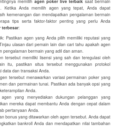
ntingnya memilih
agen poker live terbaik
saat bermain
g. Ketika Anda memilih agen yang tepat, Anda dapat
raih kemenangan dan mendapatkan pengalaman bermain
erapa tips serta faktor-faktor penting yang perlu Anda
 terbesar
:
k: Pastikan agen yang Anda pilih memiliki reputasi yang
 Tinjau ulasan dari pemain lain dan cari tahu apakah agen
an pengalaman bermain yang adil dan aman.
 tersebut memiliki lisensi yang sah dan teregulasi oleh
lain itu, pastikan situs tersebut menggunakan protokol
 data dan transaksi Anda.
agen tersebut menawarkan variasi permainan poker yang
amen dan permainan tunai. Pastikan ada banyak opsi yang
 keterampilan Anda.
ih agen yang menyediakan dukungan pelanggan yang
astikan mereka dapat membantu Anda dengan cepat dalam
ab pertanyaan Anda.
an bonus yang ditawarkan oleh agen tersebut. Anda dapat
ngkatkan bankroll Anda dan mendapatkan nilai tambahan