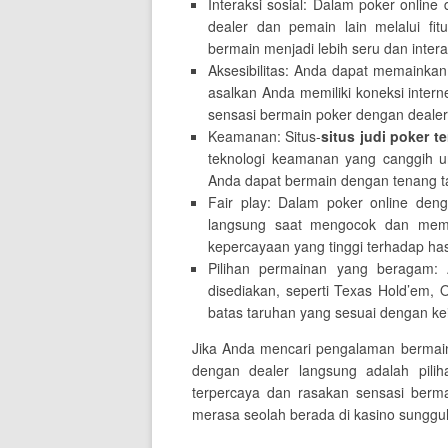
Interaksi sosial: Dalam poker onlin
dealer dan pemain lain melalui fi
bermain menjadi lebih seru dan interak
Aksesibilitas: Anda dapat memainka
asalkan Anda memiliki koneksi interne
sensasi bermain poker dengan dealer
Keamanan: Situs-
situs judi poker t
teknologi keamanan yang canggih 
Anda dapat bermain dengan tenang ta
Fair play: Dalam poker online den
langsung saat mengocok dan memba
kepercayaan yang tinggi terhadap has
Pilihan permainan yang beragam: 
disediakan, seperti Texas Hold’em, O
batas taruhan yang sesuai dengan ke
Jika Anda mencari pengalaman bermain
dengan dealer langsung adalah pilih
terpercaya dan rasakan sensasi ber
merasa seolah berada di kasino sunggu