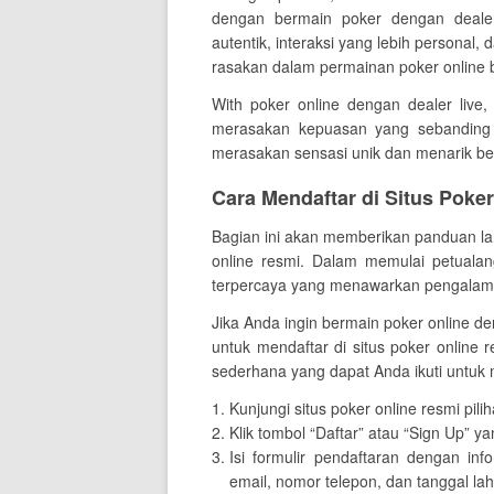
dengan bermain poker dengan deale
autentik, interaksi yang lebih personal
rasakan dalam permainan poker online 
With poker online dengan dealer liv
merasakan kepuasan yang sebanding de
merasakan sensasi unik dan menarik be
Cara Mendaftar di Situs Poke
Bagian ini akan memberikan panduan lan
online resmi. Dalam memulai petualan
terpercaya yang menawarkan pengalama
Jika Anda ingin bermain poker online 
untuk mendaftar di situs poker online 
sederhana yang dapat Anda ikuti untuk 
Kunjungi situs poker online resmi pili
Klik tombol “Daftar” atau “Sign Up” y
Isi formulir pendaftaran dengan inf
email, nomor telepon, dan tanggal lah