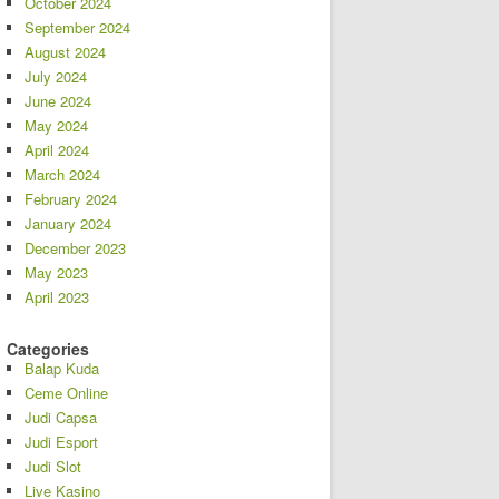
October 2024
September 2024
August 2024
July 2024
June 2024
May 2024
April 2024
March 2024
February 2024
January 2024
December 2023
May 2023
April 2023
Categories
Balap Kuda
Ceme Online
Judi Capsa
Judi Esport
Judi Slot
Live Kasino