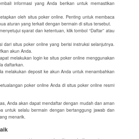
 kembali informasi yang Anda berikan untuk memastikan
itetapkan oleh situs poker online. Penting untuk membaca
aturan yang terkait dengan bermain di situs tersebut.
menyetujui syarat dan ketentuan, klik tombol “Daftar” atau
ari situs poker online yang berisi instruksi selanjutnya.
tifkan akun Anda.
dapat melakukan login ke situs poker online menggunakan
a daftarkan.
nda melakukan deposit ke akun Anda untuk menambahkan
tualangan poker online Anda di situs poker online resmi
atas, Anda akan dapat mendaftar dengan mudah dan aman
lupa untuk selalu bermain dengan bertanggung jawab dan
ang menarik.
aik