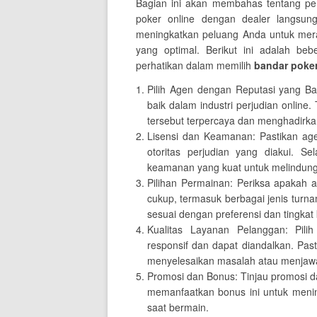
Bagian ini akan membahas tentang pe
poker online dengan dealer langsun
meningkatkan peluang Anda untuk me
yang optimal. Berikut ini adalah beb
perhatikan dalam memilih
bandar poker
Pilih Agen dengan Reputasi yang Bai
baik dalam industri perjudian online.
tersebut terpercaya dan menghadirk
Lisensi dan Keamanan: Pastikan agen
otoritas perjudian yang diakui. Se
keamanan yang kuat untuk melindungi
Pilihan Permainan: Periksa apakah 
cukup, termasuk berbagai jenis turn
sesuai dengan preferensi dan tingkat
Kualitas Layanan Pelanggan: Pil
responsif dan dapat diandalkan. P
menyelesaikan masalah atau menjaw
Promosi dan Bonus: Tinjau promosi d
memanfaatkan bonus ini untuk meni
saat bermain.