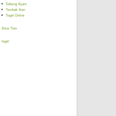
Sabung Ayam
Tembak Ikan
Togel Online
Situs Toto
togel