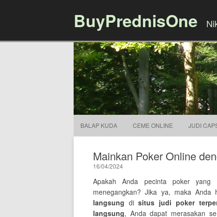
BuyPrednisOne
Ni
BALAP KUDA
CEME ONLINE
JUDI CAP
Mainkan Poker Online den
16/04/2024
Apakah Anda pecinta poker yang 
menegangkan? Jika ya, maka Anda
langsung
di
situs judi poker terpe
langsung
, Anda dapat merasakan se