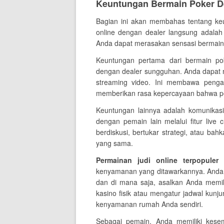
Keuntungan Bermain Poker D
Bagian ini akan membahas tentang ke
online dengan dealer langsung adalah
Anda dapat merasakan sensasi bermain po
Keuntungan pertama dari bermain pok
dengan dealer sungguhan. Anda dapat m
streaming video. Ini membawa peng
memberikan rasa kepercayaan bahwa pe
Keuntungan lainnya adalah komunikasi
dengan pemain lain melalui fitur live
berdiskusi, bertukar strategi, atau b
yang sama.
Permainan judi online terpopuler
i
kenyamanan yang ditawarkannya. Anda 
dan di mana saja, asalkan Anda memilik
kasino fisik atau mengatur jadwal kunj
kenyamanan rumah Anda sendiri.
Sebagai pemain, Anda memiliki kes