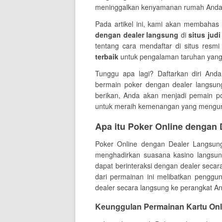
meninggalkan kenyamanan rumah Anda
Pada artikel ini, kami akan membahas
dengan dealer langsung
di
situs jud
tentang cara mendaftar di situs res
terbaik
untuk pengalaman taruhan yang
Tunggu apa lagi? Daftarkan diri Anda
bermain poker dengan dealer langsun
berikan, Anda akan menjadi pemain p
untuk meraih kemenangan yang mengu
Apa itu Poker Online dengan
Poker Online dengan Dealer Langsun
menghadirkan suasana kasino langsun
dapat berinteraksi dengan dealer secara 
dari permainan ini melibatkan penggu
dealer secara langsung ke perangkat A
Keunggulan Permainan Kartu Onl