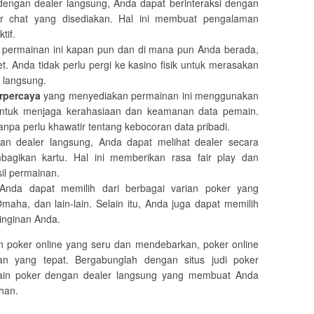
e dengan dealer langsung, Anda dapat berinteraksi dengan
tur chat yang disediakan. Hal ini membuat pengalaman
tif.
n permainan ini kapan pun dan di mana pun Anda berada,
t. Anda tidak perlu pergi ke kasino fisik untuk merasakan
 langsung.
erpercaya
yang menyediakan permainan ini menggunakan
untuk menjaga kerahasiaan dan keamanan data pemain.
npa perlu khawatir tentang kebocoran data pribadi.
gan dealer langsung, Anda dapat melihat dealer secara
gikan kartu. Hal ini memberikan rasa fair play dan
il permainan.
Anda dapat memilih dari berbagai varian poker yang
maha, dan lain-lain. Selain itu, Anda juga dapat memilih
inginan Anda.
 poker online yang seru dan mendebarkan, poker online
an yang tepat. Bergabunglah dengan situs judi poker
main poker dengan dealer langsung yang membuat Anda
han.