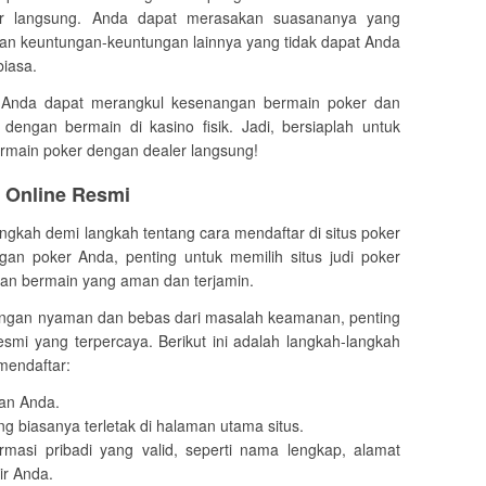
r langsung. Anda dapat merasakan suasananya yang
, dan keuntungan-keuntungan lainnya yang tidak dapat Anda
biasa.
e, Anda dapat merangkul kesenangan bermain poker dan
ngan bermain di kasino fisik. Jadi, bersiaplah untuk
rmain poker dengan dealer langsung!
r Online Resmi
gkah demi langkah tentang cara mendaftar di situs poker
gan poker Anda, penting untuk memilih situs judi poker
n bermain yang aman dan terjamin.
dengan nyaman dan bebas dari masalah keamanan, penting
resmi yang terpercaya. Berikut ini adalah langkah-langkah
mendaftar:
han Anda.
ang biasanya terletak di halaman utama situs.
ormasi pribadi yang valid, seperti nama lengkap, alamat
ir Anda.