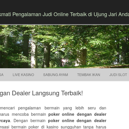
kmati Pengalaman Judi Online Terbaik di Ujung Jari And
Skip to content
SA
LIVE KASINO
SABUNG AYAM
TEMBAK IKAN
JUDI SLOT
gan Dealer Langsung Terbaik!
mencari pengalaman bermain yang lebih seru dan
 harus mencoba bermain
poker online dengan dealer
rcaya
. Dengan bermain
poker online dengan dealer
nsasi bermain poker di kasino sungguhan tanpa harus