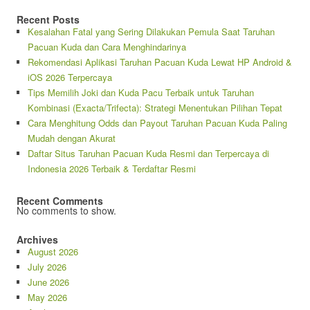
Recent Posts
Kesalahan Fatal yang Sering Dilakukan Pemula Saat Taruhan
Pacuan Kuda dan Cara Menghindarinya
Rekomendasi Aplikasi Taruhan Pacuan Kuda Lewat HP Android &
iOS 2026 Terpercaya
Tips Memilih Joki dan Kuda Pacu Terbaik untuk Taruhan
Kombinasi (Exacta/Trifecta): Strategi Menentukan Pilihan Tepat
Cara Menghitung Odds dan Payout Taruhan Pacuan Kuda Paling
Mudah dengan Akurat
Daftar Situs Taruhan Pacuan Kuda Resmi dan Terpercaya di
Indonesia 2026 Terbaik & Terdaftar Resmi
Recent Comments
No comments to show.
Archives
August 2026
July 2026
June 2026
May 2026