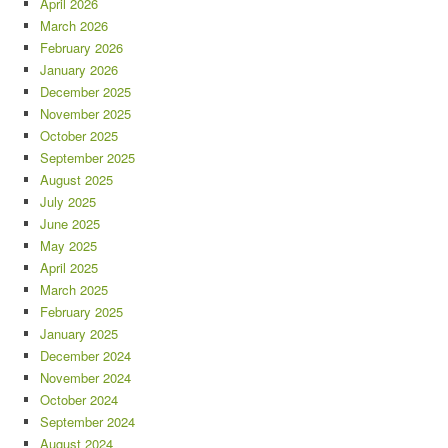
April 2026
March 2026
February 2026
January 2026
December 2025
November 2025
October 2025
September 2025
August 2025
July 2025
June 2025
May 2025
April 2025
March 2025
February 2025
January 2025
December 2024
November 2024
October 2024
September 2024
August 2024