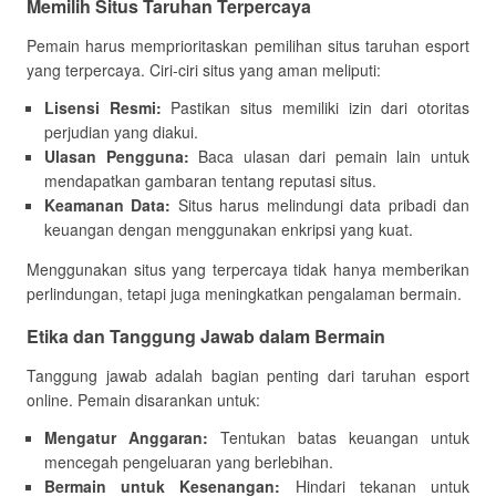
Memilih Situs Taruhan Terpercaya
Pemain harus memprioritaskan pemilihan situs taruhan esport
yang terpercaya. Ciri-ciri situs yang aman meliputi:
Lisensi Resmi:
Pastikan situs memiliki izin dari otoritas
perjudian yang diakui.
Ulasan Pengguna:
Baca ulasan dari pemain lain untuk
mendapatkan gambaran tentang reputasi situs.
Keamanan Data:
Situs harus melindungi data pribadi dan
keuangan dengan menggunakan enkripsi yang kuat.
Menggunakan situs yang terpercaya tidak hanya memberikan
perlindungan, tetapi juga meningkatkan pengalaman bermain.
Etika dan Tanggung Jawab dalam Bermain
Tanggung jawab adalah bagian penting dari taruhan esport
online. Pemain disarankan untuk:
Mengatur Anggaran:
Tentukan batas keuangan untuk
mencegah pengeluaran yang berlebihan.
Bermain untuk Kesenangan:
Hindari tekanan untuk