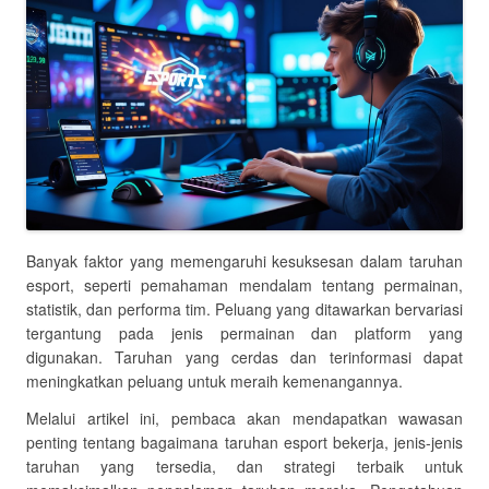
Banyak faktor yang memengaruhi kesuksesan dalam taruhan
esport, seperti pemahaman mendalam tentang permainan,
statistik, dan performa tim. Peluang yang ditawarkan bervariasi
tergantung pada jenis permainan dan platform yang
digunakan. Taruhan yang cerdas dan terinformasi dapat
meningkatkan peluang untuk meraih kemenangannya.
Melalui artikel ini, pembaca akan mendapatkan wawasan
penting tentang bagaimana taruhan esport bekerja, jenis-jenis
taruhan yang tersedia, dan strategi terbaik untuk