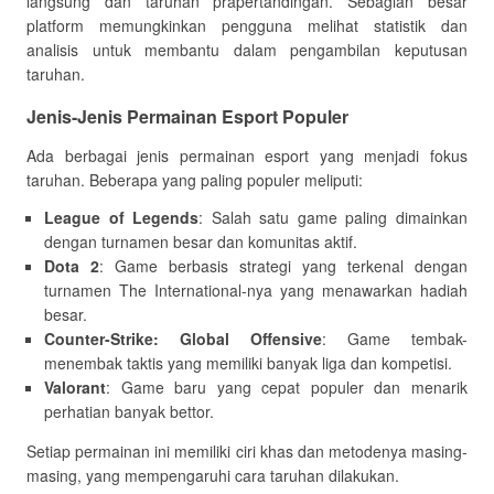
langsung dan taruhan prapertandingan. Sebagian besar
platform memungkinkan pengguna melihat statistik dan
analisis untuk membantu dalam pengambilan keputusan
taruhan.
Jenis-Jenis Permainan Esport Populer
Ada berbagai jenis permainan esport yang menjadi fokus
taruhan. Beberapa yang paling populer meliputi:
League of Legends
: Salah satu game paling dimainkan
dengan turnamen besar dan komunitas aktif.
Dota 2
: Game berbasis strategi yang terkenal dengan
turnamen The International-nya yang menawarkan hadiah
besar.
Counter-Strike: Global Offensive
: Game tembak-
menembak taktis yang memiliki banyak liga dan kompetisi.
Valorant
: Game baru yang cepat populer dan menarik
perhatian banyak bettor.
Setiap permainan ini memiliki ciri khas dan metodenya masing-
masing, yang mempengaruhi cara taruhan dilakukan.