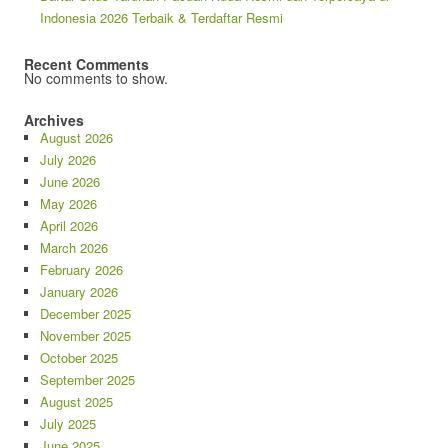
Indonesia 2026 Terbaik & Terdaftar Resmi
Recent Comments
No comments to show.
Archives
August 2026
July 2026
June 2026
May 2026
April 2026
March 2026
February 2026
January 2026
December 2025
November 2025
October 2025
September 2025
August 2025
July 2025
June 2025