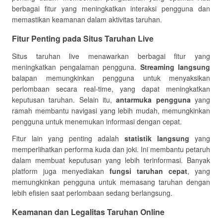
berbagai fitur yang meningkatkan interaksi pengguna dan
memastikan keamanan dalam aktivitas taruhan.
Fitur Penting pada Situs Taruhan Live
Situs taruhan live menawarkan berbagai fitur yang
meningkatkan pengalaman pengguna.
Streaming langsung
balapan memungkinkan pengguna untuk menyaksikan
perlombaan secara real-time, yang dapat meningkatkan
keputusan taruhan. Selain itu,
antarmuka pengguna
yang
ramah membantu navigasi yang lebih mudah, memungkinkan
pengguna untuk menemukan informasi dengan cepat.
Fitur lain yang penting adalah
statistik langsung
yang
memperlihatkan performa kuda dan joki. Ini membantu petaruh
dalam membuat keputusan yang lebih terinformasi. Banyak
platform juga menyediakan
fungsi taruhan cepat
, yang
memungkinkan pengguna untuk memasang taruhan dengan
lebih efisien saat perlombaan sedang berlangsung.
Keamanan dan Legalitas Taruhan Online