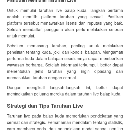
Untuk memulai taruhan live balap kuda, langkah pertama
adalah memilih platform taruhan yang sesuai. Pastikan
platform tersebut menawarkan lisensi dan reputasi yang baik.
Setelah mendaftar, pengguna akan perlu melakukan setoran
untuk memulai.
Sebelum memasang taruhan, penting untuk melakukan
penelitian tentang kuda, joki, dan kondisi balapan. Mengamati
performa kuda dalam balapan sebelumnya dapat memberikan
wawasan berharga. Setelah informasi terkumpul, bettor dapat
menentukan jenis taruhan yang ingin dipasang dan
memasukkan taruhan dengan cermat.
Dengan mengikuti langkah-langkah ini, bettor dapat
meningkatkan peluang mereka dalam taruhan live balap kuda.
Strategi dan Tips Taruhan Live
Taruhan live pada balap kuda memerlukan pendekatan yang
cermat dan strategis. Pemahaman mendalam tentang statistik,
cara membaca odds, dan pengelolaan modal sangat penting