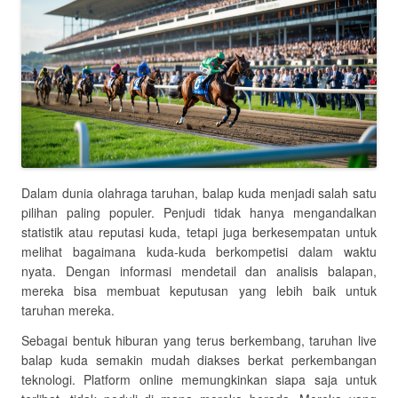
Dalam dunia olahraga taruhan, balap kuda menjadi salah satu
pilihan paling populer. Penjudi tidak hanya mengandalkan
statistik atau reputasi kuda, tetapi juga berkesempatan untuk
melihat bagaimana kuda-kuda berkompetisi dalam waktu
nyata. Dengan informasi mendetail dan analisis balapan,
mereka bisa membuat keputusan yang lebih baik untuk
taruhan mereka.
Sebagai bentuk hiburan yang terus berkembang, taruhan live
balap kuda semakin mudah diakses berkat perkembangan
teknologi. Platform online memungkinkan siapa saja untuk