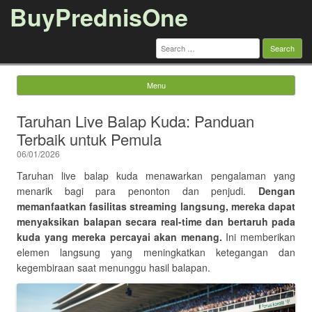
BuyPrednisOne
Search
for:
Menu
Skip to content
Taruhan Live Balap Kuda: Panduan
Terbaik untuk Pemula
06/01/2026
Taruhan live balap kuda menawarkan pengalaman yang
menarik bagi para penonton dan penjudi.
Dengan
memanfaatkan fasilitas streaming langsung, mereka dapat
menyaksikan balapan secara real-time dan bertaruh pada
kuda yang mereka percayai akan menang.
Ini memberikan
elemen langsung yang meningkatkan ketegangan dan
kegembiraan saat menunggu hasil balapan.