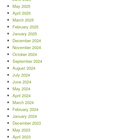
May 2025
April 2025
March 2025
February 2025
January 2025
December 2024
November 2024
October 2024
September 2024
August 2024
July 2024
June 2024
May 2024
April 2024
March 2024
February 2024
January 2024
December 2023
May 2023
April 2023