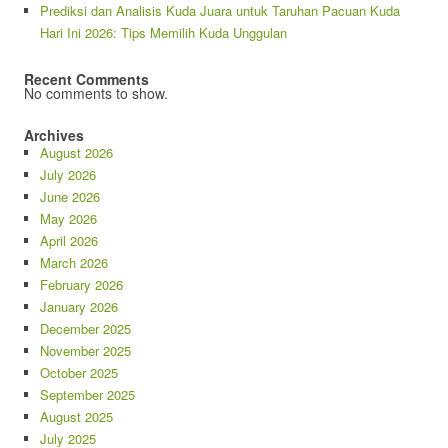
Prediksi dan Analisis Kuda Juara untuk Taruhan Pacuan Kuda
Hari Ini 2026: Tips Memilih Kuda Unggulan
Recent Comments
No comments to show.
Archives
August 2026
July 2026
June 2026
May 2026
April 2026
March 2026
February 2026
January 2026
December 2025
November 2025
October 2025
September 2025
August 2025
July 2025