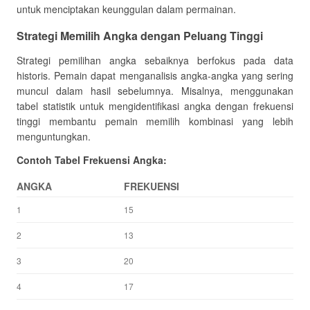
untuk menciptakan keunggulan dalam permainan.
Strategi Memilih Angka dengan Peluang Tinggi
Strategi pemilihan angka sebaiknya berfokus pada data
historis. Pemain dapat menganalisis angka-angka yang sering
muncul dalam hasil sebelumnya. Misalnya, menggunakan
tabel statistik untuk mengidentifikasi angka dengan frekuensi
tinggi membantu pemain memilih kombinasi yang lebih
menguntungkan.
Contoh Tabel Frekuensi Angka:
ANGKA
FREKUENSI
1
15
2
13
3
20
4
17