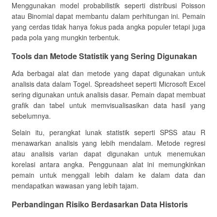
Menggunakan model probabilistik seperti distribusi Poisson
atau Binomial dapat membantu dalam perhitungan ini. Pemain
yang cerdas tidak hanya fokus pada angka populer tetapi juga
pada pola yang mungkin terbentuk.
Tools dan Metode Statistik yang Sering Digunakan
Ada berbagai alat dan metode yang dapat digunakan untuk
analisis data dalam Togel. Spreadsheet seperti Microsoft Excel
sering digunakan untuk analisis dasar. Pemain dapat membuat
grafik dan tabel untuk memvisualisasikan data hasil yang
sebelumnya.
Selain itu, perangkat lunak statistik seperti SPSS atau R
menawarkan analisis yang lebih mendalam. Metode regresi
atau analisis varian dapat digunakan untuk menemukan
korelasi antara angka. Penggunaan alat ini memungkinkan
pemain untuk menggali lebih dalam ke dalam data dan
mendapatkan wawasan yang lebih tajam.
Perbandingan Risiko Berdasarkan Data Historis