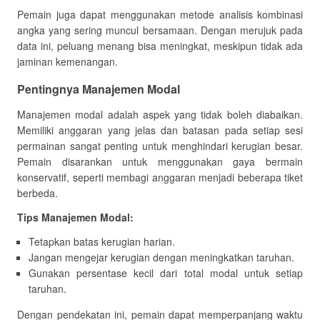
Pemain juga dapat menggunakan metode analisis kombinasi
angka yang sering muncul bersamaan. Dengan merujuk pada
data ini, peluang menang bisa meningkat, meskipun tidak ada
jaminan kemenangan.
Pentingnya Manajemen Modal
Manajemen modal adalah aspek yang tidak boleh diabaikan.
Memiliki anggaran yang jelas dan batasan pada setiap sesi
permainan sangat penting untuk menghindari kerugian besar.
Pemain disarankan untuk menggunakan gaya bermain
konservatif, seperti membagi anggaran menjadi beberapa tiket
berbeda.
Tips Manajemen Modal:
Tetapkan batas kerugian harian.
Jangan mengejar kerugian dengan meningkatkan taruhan.
Gunakan persentase kecil dari total modal untuk setiap
taruhan.
Dengan pendekatan ini, pemain dapat memperpanjang waktu