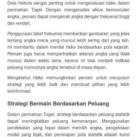
Data historis sangat penting untuk mengevaluasi risiko dalam
permainan Togel. Dengan menganalisis siklus kemunculan
angka, pemain dapat mengenali angka dengan frekuensi tinggi
dan rendah.
Penggunaan tabel frekuensi memberikan gambaran yang jelas
tentang angka mana yang muncul lebih sering dari yang lain.
Ini membantu dalam menilai risiko berdasarkan pola sejarah.
Pemain juga harus memperhatikan adanya angka yang tidak
muncul dalam waktu lama, karena ini bisa menjadi indikasi
peluang munculnya angka tersebut di masa depan.
Mengetahui risiko memungkinkan pemain untuk menyusun
strategi yang lebih baik dan membuat pilihan yang lebih
terinformasi.
Strategi Bermain Berdasarkan Peluang
Dalam permainan Togel, strategi berdasarkan peluang statistik
dapat meningkatkan peluang kemenangan. Menggunakan
pendekatan yang tepat dalam memilih angka, pengelolaan
modal yang bijak, dan penerapan pola statistik adalah kunci