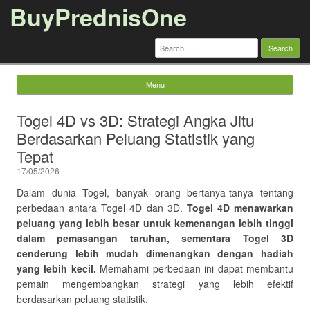
BuyPrednisOne
Search
for:
Menu
Skip to content
Togel 4D vs 3D: Strategi Angka Jitu
Berdasarkan Peluang Statistik yang
Tepat
17/05/2026
Dalam dunia Togel, banyak orang bertanya-tanya tentang
perbedaan antara Togel 4D dan 3D.
Togel 4D menawarkan
peluang yang lebih besar untuk kemenangan lebih tinggi
dalam pemasangan taruhan, sementara Togel 3D
cenderung lebih mudah dimenangkan dengan hadiah
yang lebih kecil.
Memahami perbedaan ini dapat membantu
pemain mengembangkan strategi yang lebih efektif
berdasarkan peluang statistik.