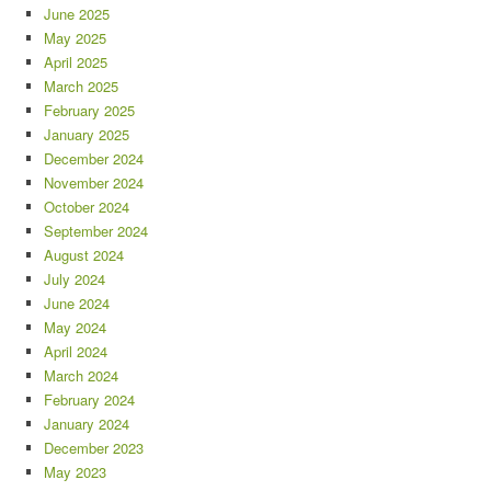
June 2025
May 2025
April 2025
March 2025
February 2025
January 2025
December 2024
November 2024
October 2024
September 2024
August 2024
July 2024
June 2024
May 2024
April 2024
March 2024
February 2024
January 2024
December 2023
May 2023