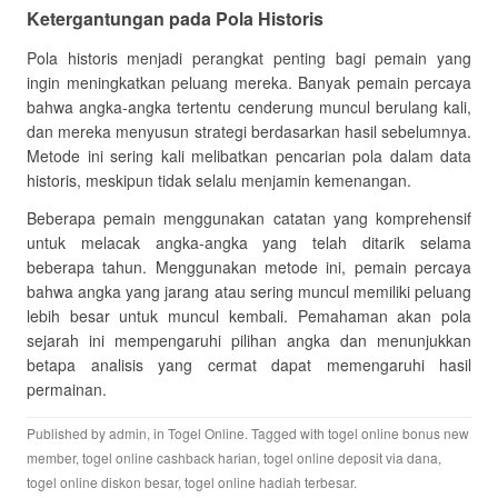
Ketergantungan pada Pola Historis
Pola historis menjadi perangkat penting bagi pemain yang
ingin meningkatkan peluang mereka. Banyak pemain percaya
bahwa angka-angka tertentu cenderung muncul berulang kali,
dan mereka menyusun strategi berdasarkan hasil sebelumnya.
Metode ini sering kali melibatkan pencarian pola dalam data
historis, meskipun tidak selalu menjamin kemenangan.
Beberapa pemain menggunakan catatan yang komprehensif
untuk melacak angka-angka yang telah ditarik selama
beberapa tahun. Menggunakan metode ini, pemain percaya
bahwa angka yang jarang atau sering muncul memiliki peluang
lebih besar untuk muncul kembali. Pemahaman akan pola
sejarah ini mempengaruhi pilihan angka dan menunjukkan
betapa analisis yang cermat dapat memengaruhi hasil
permainan.
Published by
admin
, in
Togel Online
. Tagged with
togel online bonus new
member
,
togel online cashback harian
,
togel online deposit via dana
,
togel online diskon besar
,
togel online hadiah terbesar
.