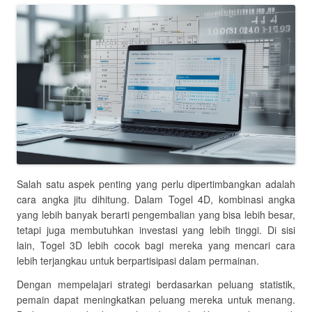
Salah satu aspek penting yang perlu dipertimbangkan adalah
cara angka jitu dihitung. Dalam Togel 4D, kombinasi angka
yang lebih banyak berarti pengembalian yang bisa lebih besar,
tetapi juga membutuhkan investasi yang lebih tinggi. Di sisi
lain, Togel 3D lebih cocok bagi mereka yang mencari cara
lebih terjangkau untuk berpartisipasi dalam permainan.
Dengan mempelajari strategi berdasarkan peluang statistik,
pemain dapat meningkatkan peluang mereka untuk menang.