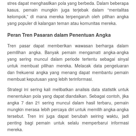
stres dapat menghasilkan pola yang berbeda. Dalam beberapa
kasus, pemain mungkin juga terjebak dalam “mentalitas
kelompok,” di mana mereka terpengaruh oleh pilihan angka
yang populer di kalangan teman atau komunitas mereka.
Peran Tren Pasaran dalam Penentuan Angka
Tren pasar dapat memberikan wawasan berharga dalam
pemilihan angka. Banyak pemain mengamati angka-angka
yang sering muncul dalam periode tertentu sebagai sinyal
untuk membuat pilihan mereka. Melacak data pengeluaran
dan frekuensi angka yang menang dapat membantu pemain
membuat keputusan yang lebih terinformasi.
Strategi ini sering kali melibatkan analisis data statistik untuk
menentukan pola yang dapat diandalkan. Sebagai contoh, jika
angka 7 dan 21 sering muncul dalam hasil terbaru, pemain
mungkin merasa lebih percaya diri untuk memilih angka-angka
tersebut. Tren ini juga dapat berubah seiring waktu, jadi
penting bagi pemain untuk selalu memperbarui informasi
mereka.