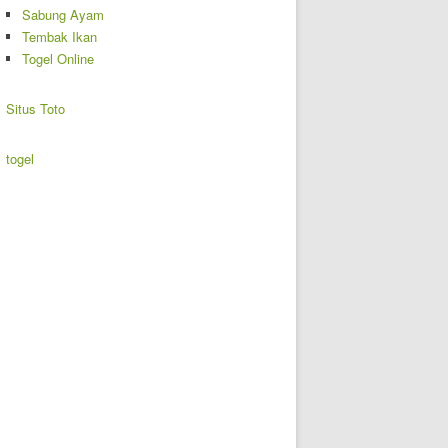
Sabung Ayam
Tembak Ikan
Togel Online
Situs Toto
togel