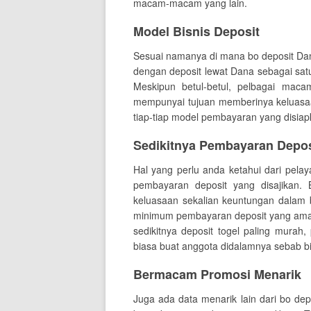
macam-macam yang lain.
Model Bisnis Deposit
Sesuai namanya di mana bo deposit Dana
dengan deposit lewat Dana sebagai satu 
Meskipun betul-betul, pelbagai maca
mempunyai tujuan memberinya keluasaa
tiap-tiap model pembayaran yang disia
Sedikitnya Pembayaran Depos
Hal yang perlu anda ketahui dari pela
pembayaran deposit yang disajikan.
keluasaan sekalian keuntungan dalam 
minimum pembayaran deposit yang amat 
sedikitnya deposit togel paling murah,
biasa buat anggota didalamnya sebab bi
Bermacam Promosi Menarik
Juga ada data menarik lain dari bo dep