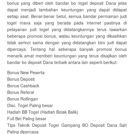
bonus yang diberi oleh bandar bo togel deposit Dana jelas
dapat menjadi tambahan keuntungan yang dapat didapat
setiap saat. Benar-benar betul, semua bandar permainan judi
togel mana saja yang berada pada internet pastinya di
pelayanan judi togel yang didatangkannya terus tawarkan
beberapa promosi bonus, walau keuntungan yang dikasihkan
tidak serinci sama dengan yang didatangkan biro judi dapat
dipercaya. Tentang hal seberapa banyak promosi bonus
menarik amat memberi keuntungan yang terus disajikan oleh
bandar bo deposit Dana terbaik antara lain seperti berikut:
Bonus New Peserta
Bonus Deposit
Bonus Cashback
Bonus Referal
Bonus Rollingan
Disc. Togel Paling besar
Hadiah BB Togel (Hadiah Bolak Balik)
Full Bet Paling besar
Tips Teknik Deposit Togel Gampang BO Deposit Dana Sah
Paling dipercaya