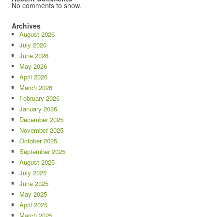
No comments to show.
Archives
August 2026
July 2026
June 2026
May 2026
April 2026
March 2026
February 2026
January 2026
December 2025
November 2025
October 2025
September 2025
August 2025
July 2025
June 2025
May 2025
April 2025
March 2025