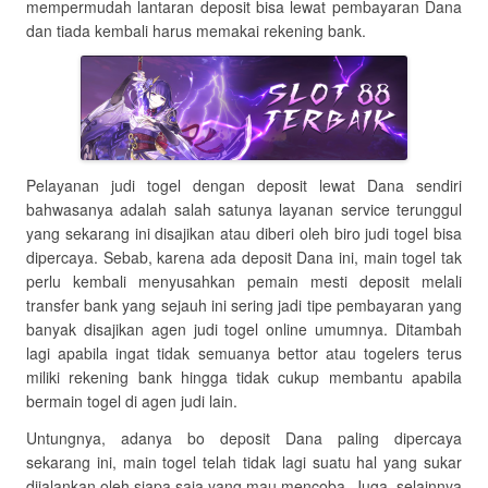
mempermudah lantaran deposit bisa lewat pembayaran Dana
dan tiada kembali harus memakai rekening bank.
Pelayanan judi togel dengan deposit lewat Dana sendiri
bahwasanya adalah salah satunya layanan service terunggul
yang sekarang ini disajikan atau diberi oleh biro judi togel bisa
dipercaya. Sebab, karena ada deposit Dana ini, main togel tak
perlu kembali menyusahkan pemain mesti deposit melali
transfer bank yang sejauh ini sering jadi tipe pembayaran yang
banyak disajikan agen judi togel online umumnya. Ditambah
lagi apabila ingat tidak semuanya bettor atau togelers terus
miliki rekening bank hingga tidak cukup membantu apabila
bermain togel di agen judi lain.
Untungnya, adanya bo deposit Dana paling dipercaya
sekarang ini, main togel telah tidak lagi suatu hal yang sukar
dijalankan oleh siapa saja yang mau mencoba. Juga, selainnya