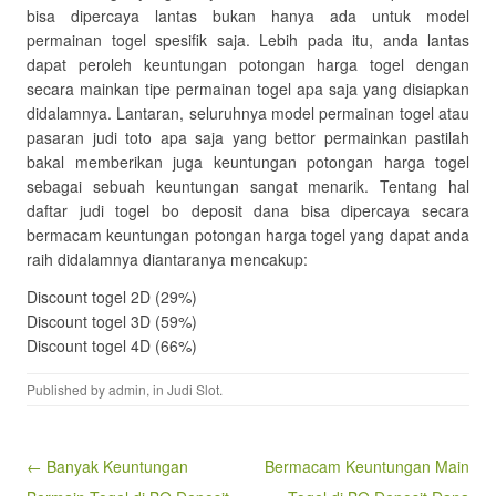
bisa dipercaya lantas bukan hanya ada untuk model
permainan togel spesifik saja. Lebih pada itu, anda lantas
dapat peroleh keuntungan potongan harga togel dengan
secara mainkan tipe permainan togel apa saja yang disiapkan
didalamnya. Lantaran, seluruhnya model permainan togel atau
pasaran judi toto apa saja yang bettor permainkan pastilah
bakal memberikan juga keuntungan potongan harga togel
sebagai sebuah keuntungan sangat menarik. Tentang hal
daftar judi togel bo deposit dana bisa dipercaya secara
bermacam keuntungan potongan harga togel yang dapat anda
raih didalamnya diantaranya mencakup:
Discount togel 2D (29%)
Discount togel 3D (59%)
Discount togel 4D (66%)
Published by
admin
, in
Judi Slot
.
Post navigation
← Banyak Keuntungan
Bermacam Keuntungan Main