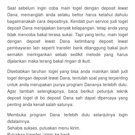
Saat sebelum ingin coba main togel dengan deposit lewat
Dana, memanglah anda selaku bettor harus ketahui dahulu
bagaimanakah cara depositnya. Kendati pun service judi togel
deposit Dana menjajakan banyak kelapangan, tetap anda yang
tidak mencoba bakal terasa sukar. Tapi yang tentu, main togel
dengan deposit lewat Dana ketimbang deposit lewat
pembayaran lain seperti transfer bank ditanggung bakal jauh
semakin meringankan sebab sedikit metode yang harus
dijalankan maka terang bakal ringan di ikuti.
Disebabkan taruhan togel yang bisa anda mainkan ialah judi
togel dengan deposit lewat Dana, tentulah soal yang terpenting
untuk anda merupakan punya program Dananya terlebih dulu.
Agar tambah selengkapnya, baca berikut petunjuk teknik
deposit togel di bo deposit Dana sah dapat dipercaya yang
penting anda kenali salah satunya:
Membuka program Dana terlebih dulu selanjutnya login
didalamnya.
Sehabis sukses, putuskan menu kirim.
Putuskan transfer / kirim ke bank.