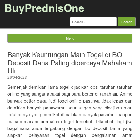
BuyPrednisOne
Search
for:
Menu
Skip to content
Banyak Keuntungan Main Togel di BO
Deposit Dana Paling dipercaya Mahakam
Ulu
26/04/2023
Semenjak demikian lama togel dijadikan opsi taruhan taruhan
online yang sangat atraktif bagi para bettor di tanah air. Animo
banyak bettor bakal judi togel online pastinya tidak lepas dari
demikian banyak penawaran keuntungan yang disajikan atau
taruhannya yang memikat dimainkan banyak pasaran maupun
macam-macam permainan togel tersebut. Ditambah lagi jika
bagaimana anda tergabung dengan bo deposit Dana yang
siapkan pelayanan togel dengan pengalaman amat