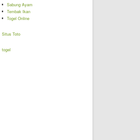
Sabung Ayam
Tembak Ikan
Togel Online
Situs Toto
togel