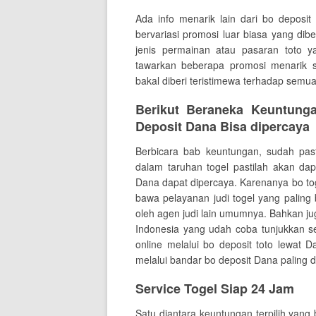
Ada info menarik lain dari bo deposit
bervariasi promosi luar biasa yang dib
jenis permainan atau pasaran toto y
tawarkan beberapa promosi menarik
bakal diberi teristimewa terhadap sem
Berikut Beraneka Keuntung
Deposit Dana Bisa dipercaya
Berbicara bab keuntungan, sudah pa
dalam taruhan togel pastilah akan da
Dana dapat dipercaya. Karenanya bo tog
bawa pelayanan judi togel yang paling
oleh agen judi lain umumnya. Bahkan ju
Indonesia yang udah coba tunjukkan se
online melalui bo deposit toto lewat
melalui bandar bo deposit Dana paling d
Service Togel Siap 24 Jam
Satu diantara keuntungan terpilih yan