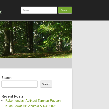
Search
a!
for:
Search
Search
Recent Posts
Rekomendasi Aplikasi Taruhan Pacuan
Kuda Lewat HP Android & iOS 2026