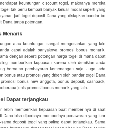
 mendapat keuntungan discount togel, maknanya mereka
togel tak perlu kembali banyak keluar modal seperti yang
ayanan judi togel deposit Dana yang disiapkan bandar bo
it Dana tanpa potongan.
 Menarik
ntungan atau keuntungan sangat mengesankan yang lain
 anda capai adalah banyaknya promosi bonus menarik.
ama dengan seperti potongan harga togel di mana dapat
aling memberikan kepuasan karena oleh demikian anda
 yang bernama pembayaran kemenangan saja. Juga, ada
 bonus atau promosi yang diberi oleh bandar togel Dana
a promosi bonus new anggota, bonus deposit, cashback,
u beberapa jenis promosi bonus menarik yang lain.
el Dapat terjangkau
n lebih memberikan kepuasan buat member-nya di saat
osit Dana bisa dipercaya memberinya penawaran yang luar
-sama deposit togel yang paling dapat terjangkau. Sama