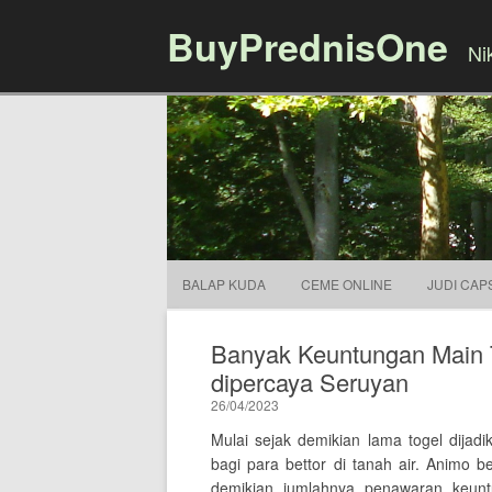
BuyPrednisOne
Ni
BALAP KUDA
CEME ONLINE
JUDI CAP
Banyak Keuntungan Main T
dipercaya Seruyan
26/04/2023
Mulai sejak demikian lama togel dijadik
bagi para bettor di tanah air. Animo be
demikian jumlahnya penawaran keun