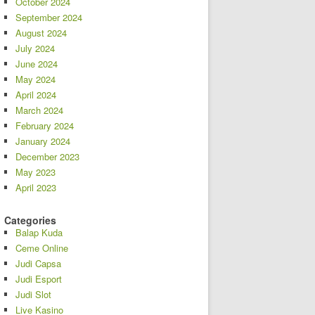
October 2024
September 2024
August 2024
July 2024
June 2024
May 2024
April 2024
March 2024
February 2024
January 2024
December 2023
May 2023
April 2023
Categories
Balap Kuda
Ceme Online
Judi Capsa
Judi Esport
Judi Slot
Live Kasino