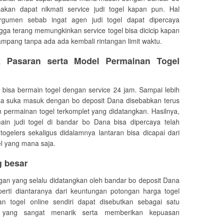
akan dapat nikmati service judi togel kapan pun. Hal
gumen sebab ingat agen judi togel dapat dipercaya
ngga terang memungkinkan service togel bisa dicicip kapan
mpang tanpa ada ada kembali rintangan limit waktu.
 Pasaran serta Model Permainan Togel
bisa bermain togel dengan service 24 jam. Sampai lebih
 bisa suka masuk dengan bo deposit Dana disebabkan terus
rmainan togel terkomplet yang didatangkan. Hasilnya,
in judi togel di bandar bo Dana bisa dipercaya telah
gelers sekaligus didalamnya lantaran bisa dicapai dari
el yang mana saja.
g besar
an yang selalu didatangkan oleh bandar bo deposit Dana
perti diantaranya dari keuntungan potongan harga togel
han togel online sendiri dapat disebutkan sebagai satu
n yang sangat menarik serta memberikan kepuasan