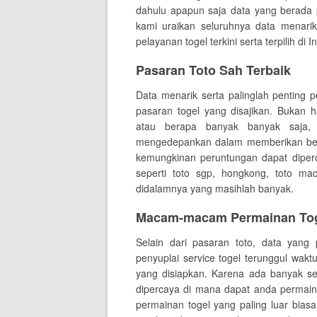
dahulu apapun saja data yang berada pa
kami uraikan seluruhnya data menarik
pelayanan togel terkini serta terpilih di 
Pasaran Toto Sah Terbaik
Data menarik serta palinglah penting 
pasaran togel yang disajikan. Bukan 
atau berapa banyak banyak saja,
mengedepankan dalam memberikan beber
kemungkinan peruntungan dapat dipero
seperti toto sgp, hongkong, toto m
didalamnya yang masihlah banyak.
Macam-macam Permainan Tog
Selain dari pasaran toto, data yang 
penyuplai service togel terunggul waktu
yang disiapkan. Karena ada banyak sek
dipercaya di mana dapat anda permain
permainan togel yang paling luar biasa