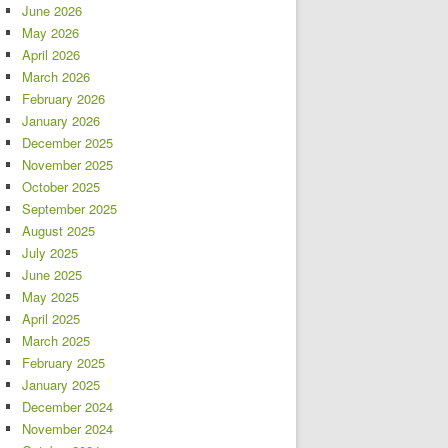
June 2026
May 2026
April 2026
March 2026
February 2026
January 2026
December 2025
November 2025
October 2025
September 2025
August 2025
July 2025
June 2025
May 2025
April 2025
March 2025
February 2025
January 2025
December 2024
November 2024