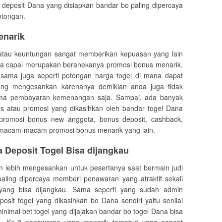
l deposit Dana yang disiapkan bandar bo paling dipercaya
otongan.
enarik
 atau keuntungan sangat memberikan kepuasan yang lain
nda capai merupakan beranekanya promosi bonus menarik.
sama juga seperti potongan harga togel di mana dapat
ng mengesankan karenanya demikian anda juga tidak
nama pembayaran kemenangan saja. Sampai, ada banyak
us atau promosi yang dikasihkan oleh bandar togel Dana
 promosi bonus new anggota, bonus deposit, cashback,
tau macam-macam promosi bonus menarik yang lain.
 Deposit Togel Bisa dijangkau
lebih mengesankan untuk pesertanya saat bermain judi
paling dipercaya memberi penawaran yang atraktif sekali
 yang bisa dijangkau. Sama seperti yang sudah admin
osit togel yang dikasihkan bo Dana sendiri yaitu senilai
inimal bet togel yang dijajakan bandar bo togel Dana bisa