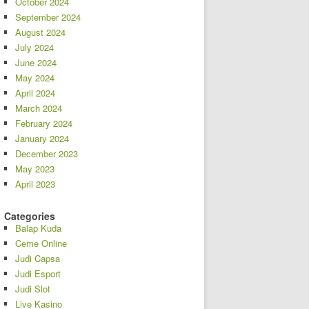
October 2024
September 2024
August 2024
July 2024
June 2024
May 2024
April 2024
March 2024
February 2024
January 2024
December 2023
May 2023
April 2023
Categories
Balap Kuda
Ceme Online
Judi Capsa
Judi Esport
Judi Slot
Live Kasino