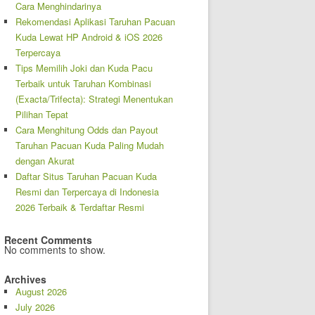
Cara Menghindarinya
Rekomendasi Aplikasi Taruhan Pacuan
Kuda Lewat HP Android & iOS 2026
Terpercaya
Tips Memilih Joki dan Kuda Pacu
Terbaik untuk Taruhan Kombinasi
(Exacta/Trifecta): Strategi Menentukan
Pilihan Tepat
Cara Menghitung Odds dan Payout
Taruhan Pacuan Kuda Paling Mudah
dengan Akurat
Daftar Situs Taruhan Pacuan Kuda
Resmi dan Terpercaya di Indonesia
2026 Terbaik & Terdaftar Resmi
Recent Comments
No comments to show.
Archives
August 2026
July 2026