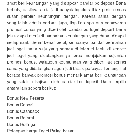
amat beri keuntungan yang disiapkan bandar bo deposit Dana
terbaik, pastinya anda jadi banyak togelers tidak perlu cemas
susah peroleh keuntungan dengan. Karena sama dengan
yang telah admin berikan juga, tiap-tiap apa pun penawaran
promosi bonus yang diberi oleh bandar bo togel deposit Dana
jelas dapat menjadi tambahan keuntungan yang dapat didapat
setiap saat. Benar-benar betul, semuanya bandar permainan
judi togel mana saja yang berada di internet tentu di service
judi togel yang didatangkannya terus menjajakan sejumlah
promosi bonus, walaupun keuntungan yang diberi tak serinci
sama yang didatangkan agen judi bisa dipercaya. Tentang hal
berapa banyak promosi bonus menarik amat beri keuntungan
yang selalu disajikan oleh bandar bo deposit Dana terpilih
antara lain seperti berikut:
Bonus New Peserta
Bonus Deposit
Bonus Cashback
Bonus Referal
Bonus Rollingan
Potongan harga Togel Paling besar