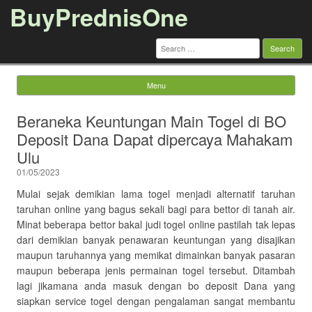
BuyPrednisOne
Search
for:
Menu
Skip to content
Beraneka Keuntungan Main Togel di BO
Deposit Dana Dapat dipercaya Mahakam
Ulu
01/05/2023
Mulai sejak demikian lama togel menjadi alternatif taruhan
taruhan online yang bagus sekali bagi para bettor di tanah air.
Minat beberapa bettor bakal judi togel online pastilah tak lepas
dari demikian banyak penawaran keuntungan yang disajikan
maupun taruhannya yang memikat dimainkan banyak pasaran
maupun beberapa jenis permainan togel tersebut. Ditambah
lagi jikamana anda masuk dengan bo deposit Dana yang
siapkan service togel dengan pengalaman sangat membantu