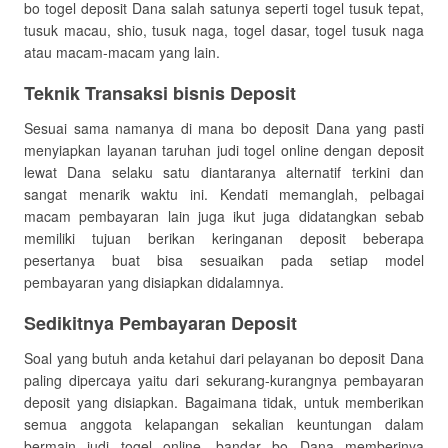
bo togel deposit Dana salah satunya seperti togel tusuk tepat,
tusuk macau, shio, tusuk naga, togel dasar, togel tusuk naga
atau macam-macam yang lain.
Teknik Transaksi bisnis Deposit
Sesuai sama namanya di mana bo deposit Dana yang pasti
menyiapkan layanan taruhan judi togel online dengan deposit
lewat Dana selaku satu diantaranya alternatif terkini dan
sangat menarik waktu ini. Kendati memanglah, pelbagai
macam pembayaran lain juga ikut juga didatangkan sebab
memiliki tujuan berikan keringanan deposit beberapa
pesertanya buat bisa sesuaikan pada setiap model
pembayaran yang disiapkan didalamnya.
Sedikitnya Pembayaran Deposit
Soal yang butuh anda ketahui dari pelayanan bo deposit Dana
paling dipercaya yaitu dari sekurang-kurangnya pembayaran
deposit yang disiapkan. Bagaimana tidak, untuk memberikan
semua anggota kelapangan sekalian keuntungan dalam
bermain judi togel online, bandar bo Dana memberinya