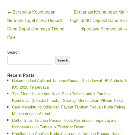
Post navigation
← Beraneka Keuntungan
Bervariasi Keuntungan Main
Bermain Togel di BO Deposit
Togel di BO Deposit Dana Bisa
Dana Dapat dipercaya Tideng
dipercaya Pemangkat →
Pale
Search
Search
Recent Posts
Rekomendasi Aplikasi Taruhan Pacuan Kuda Lewat HP Android &
iOS 2026 Terpercaya
Tips Memilih Joki dan Kuda Pacu Terbaik untuk Taruhan
Kombinasi (Exacta/Trifecta): Strategi Menentukan Pilihan Tepat
Cara Menghitung Odds dan Payout Taruhan Pacuan Kuda Paling
Mudah dengan Akurat
Daftar Situs Taruhan Pacuan Kuda Resmi dan Terpercaya di
Indonesia 2026 Terbaik & Terdaftar Resmi
Prediksi dan Analisis Kuda Juara untuk Taruhan Pacuan Kuda