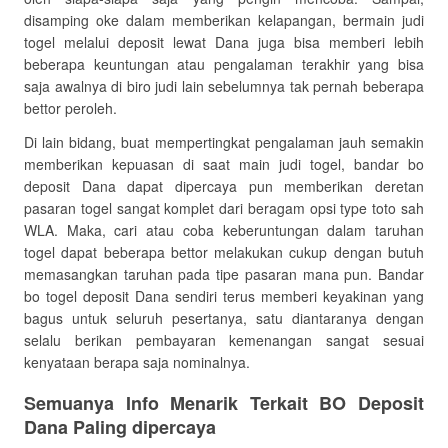
disamping oke dalam memberikan kelapangan, bermain judi
togel melalui deposit lewat Dana juga bisa memberi lebih
beberapa keuntungan atau pengalaman terakhir yang bisa
saja awalnya di biro judi lain sebelumnya tak pernah beberapa
bettor peroleh.
Di lain bidang, buat mempertingkat pengalaman jauh semakin
memberikan kepuasan di saat main judi togel, bandar bo
deposit Dana dapat dipercaya pun memberikan deretan
pasaran togel sangat komplet dari beragam opsi type toto sah
WLA. Maka, cari atau coba keberuntungan dalam taruhan
togel dapat beberapa bettor melakukan cukup dengan butuh
memasangkan taruhan pada tipe pasaran mana pun. Bandar
bo togel deposit Dana sendiri terus memberi keyakinan yang
bagus untuk seluruh pesertanya, satu diantaranya dengan
selalu berikan pembayaran kemenangan sangat sesuai
kenyataan berapa saja nominalnya.
Semuanya Info Menarik Terkait BO Deposit
Dana Paling dipercaya