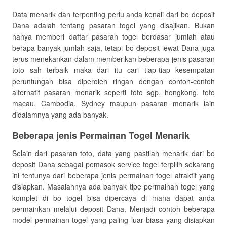
Data menarik dan terpenting perlu anda kenali dari bo deposit
Dana adalah tentang pasaran togel yang disajikan. Bukan
hanya memberi daftar pasaran togel berdasar jumlah atau
berapa banyak jumlah saja, tetapi bo deposit lewat Dana juga
terus menekankan dalam memberikan beberapa jenis pasaran
toto sah terbaik maka dari itu cari tiap-tiap kesempatan
peruntungan bisa diperoleh ringan dengan contoh-contoh
alternatif pasaran menarik seperti toto sgp, hongkong, toto
macau, Cambodia, Sydney maupun pasaran menarik lain
didalamnya yang ada banyak.
Beberapa jenis Permainan Togel Menarik
Selain dari pasaran toto, data yang pastilah menarik dari bo
deposit Dana sebagai pemasok service togel terpilih sekarang
ini tentunya dari beberapa jenis permainan togel atraktif yang
disiapkan. Masalahnya ada banyak tipe permainan togel yang
komplet di bo togel bisa dipercaya di mana dapat anda
permainkan melalui deposit Dana. Menjadi contoh beberapa
model permainan togel yang paling luar biasa yang disiapkan