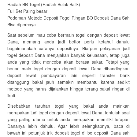
Hadiah BB Togel (Hadiah Bolak Balik)
Full Bet Paling besar
Pedoman Metode Deposit Togel Ringan BO Deposit Dana Sah
Bisa dipercaya
Saat sebelum mau coba bermain togel dengan deposit lewat
Dana, memang anda jadi bettor perlu ketahui dahulu
bagaimanakah caranya depositnya. Biarpun pelayanan judi
togel deposit Dana menjajakan banyak keluasaan, tetap juga
anda yang tidak mencoba akan berasa sukar. Tetapi yang
benar, main togel dengan deposit lewat Dana dibandingkan
deposit lewat pembayaran lain seperti transfer bank
ditanggung bakal jauh semakin membantu karena sedikit
metode yang harus dijalankan hingga terang bakal ringan di
ikuti.
Disebabkan taruhan togel yang bakal anda mainkan
merupakan judi togel dengan deposit lewat Dana, tentulah soal
yang paling utama untuk anda merupakan memiliki terapan
Dananya lebih dahulu. Agar lebih selengkapnya, baca di
bawah ini petunjuk trik deposit togel di bo deposit Dana sah