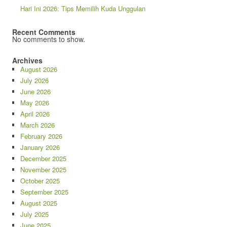
Hari Ini 2026: Tips Memilih Kuda Unggulan
Recent Comments
No comments to show.
Archives
August 2026
July 2026
June 2026
May 2026
April 2026
March 2026
February 2026
January 2026
December 2025
November 2025
October 2025
September 2025
August 2025
July 2025
June 2025