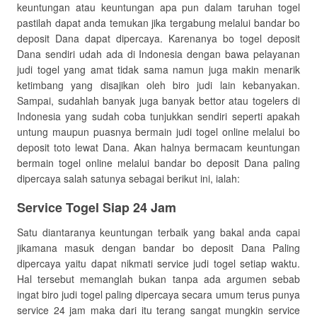
keuntungan atau keuntungan apa pun dalam taruhan togel
pastilah dapat anda temukan jika tergabung melalui bandar bo
deposit Dana dapat dipercaya. Karenanya bo togel deposit
Dana sendiri udah ada di Indonesia dengan bawa pelayanan
judi togel yang amat tidak sama namun juga makin menarik
ketimbang yang disajikan oleh biro judi lain kebanyakan.
Sampai, sudahlah banyak juga banyak bettor atau togelers di
Indonesia yang sudah coba tunjukkan sendiri seperti apakah
untung maupun puasnya bermain judi togel online melalui bo
deposit toto lewat Dana. Akan halnya bermacam keuntungan
bermain togel online melalui bandar bo deposit Dana paling
dipercaya salah satunya sebagai berikut ini, ialah:
Service Togel Siap 24 Jam
Satu diantaranya keuntungan terbaik yang bakal anda capai
jikamana masuk dengan bandar bo deposit Dana Paling
dipercaya yaitu dapat nikmati service judi togel setiap waktu.
Hal tersebut memanglah bukan tanpa ada argumen sebab
ingat biro judi togel paling dipercaya secara umum terus punya
service 24 jam maka dari itu terang sangat mungkin service