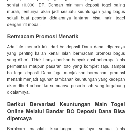
senilai 10.000 IDR. Dengan minimum deposit togel paling
murah, tentunya akan jadi sesuatu keuntungan yang bagus
sekali buat peserta didalamnya lantaran bisa main togel
dengan irit modal.
Bermacam Promosi Menarik
Ada info menarik lain dari bo deposit Dana dapat dipercaya
yang penting kalian kenali ialah bermacam promosi bagus
yang diberi. Tidak hanya berikan banyak opsi beberapa jenis
permainan maupun pasaran toto yang komplet saja, sampai
bo togel deposit Dana juga menjajakan bermacam promosi
menarik menjadi agunan tambahan keuntungan yang kedepan
akan diberi pribadi ke semuanya peserta sah yang tergabung
didalamnya.
Berikut Bervariasi Keuntungan Main Togel
Online Melalui Bandar BO Deposit Dana Bisa
dipercaya
Berbicara masalah keuntungan, pastinya semua jenis