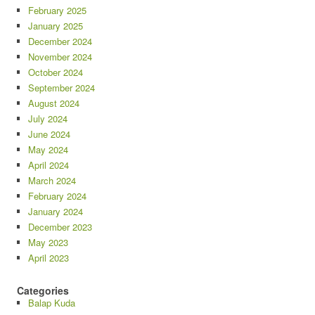
February 2025
January 2025
December 2024
November 2024
October 2024
September 2024
August 2024
July 2024
June 2024
May 2024
April 2024
March 2024
February 2024
January 2024
December 2023
May 2023
April 2023
Categories
Balap Kuda