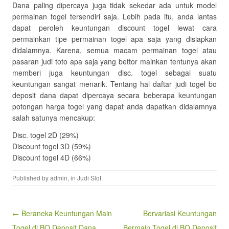
Dana paling dipercaya juga tidak sekedar ada untuk model
permainan togel tersendiri saja. Lebih pada itu, anda lantas
dapat peroleh keuntungan discount togel lewat cara
permainkan tipe permainan togel apa saja yang disiapkan
didalamnya. Karena, semua macam permainan togel atau
pasaran judi toto apa saja yang bettor mainkan tentunya akan
memberi juga keuntungan disc. togel sebagai suatu
keuntungan sangat menarik. Tentang hal daftar judi togel bo
deposit dana dapat dipercaya secara beberapa keuntungan
potongan harga togel yang dapat anda dapatkan didalamnya
salah satunya mencakup:
Disc. togel 2D (29%)
Discount togel 3D (59%)
Discount togel 4D (66%)
Published by
admin
, in
Judi Slot
.
Post navigation
← Beraneka Keuntungan Main
Bervariasi Keuntungan
Togel di BO Deposit Dana
Bermain Togel di BO Deposit