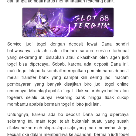
dan tanpa kembali harus memanfaatkan rekening bank.
Service judi togel dengan deposit lewat Dana sendiri
bahwasanya adalah satu diantara sarana service terhebat
yang sekarang ini disiapkan atau dikasihkan oleh agen judi
togel bisa dipercaya. Sebab, karena ada deposit Dana ini,
main togel tak perlu kembali merepotkan pemain harus deposit
melali transfer bank yang sampai kini sering jadi macam
pembayaran yang banyak disajikan biro judi togel online
umumnya. Manalagi apabila ingat tidak seluruhnya bettor atau
togelers selalu punya rekening bank hingga tidak cukup
membantu apabila bermain togel di biro judi lain.
Untungnya, karena ada bo deposit Dana paling dipercaya
sekarang ini, main togel telah bukanlah suatu yang susah
dilaksanakan oleh siapa-siapa saja yang mau mencoba. Juga,
kecuali oke dalam memberinya kelapangan, bermain judi togel