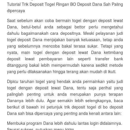
Tutorial Trik Deposit Togel Ringan BO Deposit Dana Sah Paling
dipercaya
Saat sebelum akan coba bermain togel dengan deposit lewat
Dana, betul-betul anda sebagai bettor perlu mengetahui
dahulu bagaimanakah cara depositnya. Meski pelayanan judi
togel deposit Dana menjajakan banyak keluasaan, tetap anda
yang sebelumnya mencoba bakal terasa sukar. Tetapi yang
nyata, main togel dengan deposit lewat Dana ketimbang
deposit lewat pembayaran lain seperti transfer bank
ditanggung bakal lebih mempermudah karena sedikit metode
yang perlu dilaksanakan hingga terang akan mudah di ikuti.
Dipicu taruhan togel yang hendak anda permainkan yaitu judi
togel dengan deposit lewat Dana, tentu saja perihal yang
palinglah penting untuk anda merupakan punya terapan
Dananya lebih dulu. Agar semakin lebih selengkapnya, baca
berikut di bawah ini petunjuk trik deposit togel di bo deposit
Dana sah bisa dipercaya yang penting anda kenali antara lain:
Membuka program Dana lebih dahulu lantas login didalamnya.
Seusai sukses, putuskan menu kirim.