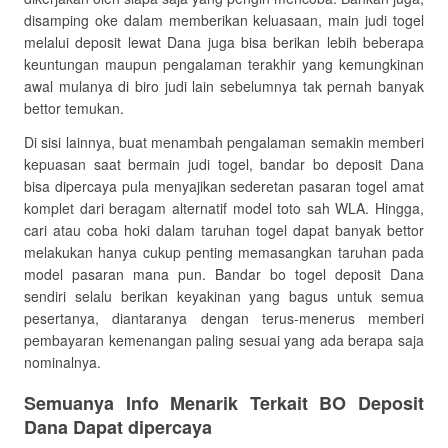
disamping oke dalam memberikan keluasaan, main judi togel
melalui deposit lewat Dana juga bisa berikan lebih beberapa
keuntungan maupun pengalaman terakhir yang kemungkinan
awal mulanya di biro judi lain sebelumnya tak pernah banyak
bettor temukan.
Di sisi lainnya, buat menambah pengalaman semakin memberi
kepuasan saat bermain judi togel, bandar bo deposit Dana
bisa dipercaya pula menyajikan sederetan pasaran togel amat
komplet dari beragam alternatif model toto sah WLA. Hingga,
cari atau coba hoki dalam taruhan togel dapat banyak bettor
melakukan hanya cukup penting memasangkan taruhan pada
model pasaran mana pun. Bandar bo togel deposit Dana
sendiri selalu berikan keyakinan yang bagus untuk semua
pesertanya, diantaranya dengan terus-menerus memberi
pembayaran kemenangan paling sesuai yang ada berapa saja
nominalnya.
Semuanya Info Menarik Terkait BO Deposit
Dana Dapat dipercaya