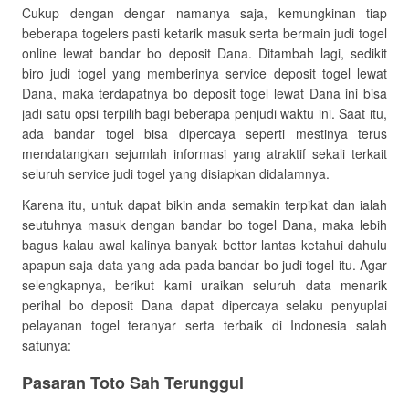
Cukup dengan dengar namanya saja, kemungkinan tiap
beberapa togelers pasti ketarik masuk serta bermain judi togel
online lewat bandar bo deposit Dana. Ditambah lagi, sedikit
biro judi togel yang memberinya service deposit togel lewat
Dana, maka terdapatnya bo deposit togel lewat Dana ini bisa
jadi satu opsi terpilih bagi beberapa penjudi waktu ini. Saat itu,
ada bandar togel bisa dipercaya seperti mestinya terus
mendatangkan sejumlah informasi yang atraktif sekali terkait
seluruh service judi togel yang disiapkan didalamnya.
Karena itu, untuk dapat bikin anda semakin terpikat dan ialah
seutuhnya masuk dengan bandar bo togel Dana, maka lebih
bagus kalau awal kalinya banyak bettor lantas ketahui dahulu
apapun saja data yang ada pada bandar bo judi togel itu. Agar
selengkapnya, berikut kami uraikan seluruh data menarik
perihal bo deposit Dana dapat dipercaya selaku penyuplai
pelayanan togel teranyar serta terbaik di Indonesia salah
satunya:
Pasaran Toto Sah Terunggul