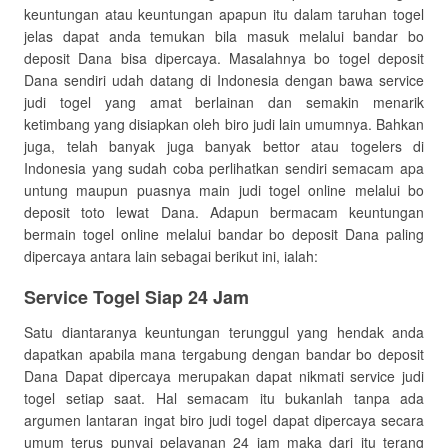
keuntungan atau keuntungan apapun itu dalam taruhan togel
jelas dapat anda temukan bila masuk melalui bandar bo
deposit Dana bisa dipercaya. Masalahnya bo togel deposit
Dana sendiri udah datang di Indonesia dengan bawa service
judi togel yang amat berlainan dan semakin menarik
ketimbang yang disiapkan oleh biro judi lain umumnya. Bahkan
juga, telah banyak juga banyak bettor atau togelers di
Indonesia yang sudah coba perlihatkan sendiri semacam apa
untung maupun puasnya main judi togel online melalui bo
deposit toto lewat Dana. Adapun bermacam keuntungan
bermain togel online melalui bandar bo deposit Dana paling
dipercaya antara lain sebagai berikut ini, ialah:
Service Togel Siap 24 Jam
Satu diantaranya keuntungan terunggul yang hendak anda
dapatkan apabila mana tergabung dengan bandar bo deposit
Dana Dapat dipercaya merupakan dapat nikmati service judi
togel setiap saat. Hal semacam itu bukanlah tanpa ada
argumen lantaran ingat biro judi togel dapat dipercaya secara
umum terus punyai pelayanan 24 jam maka dari itu terang