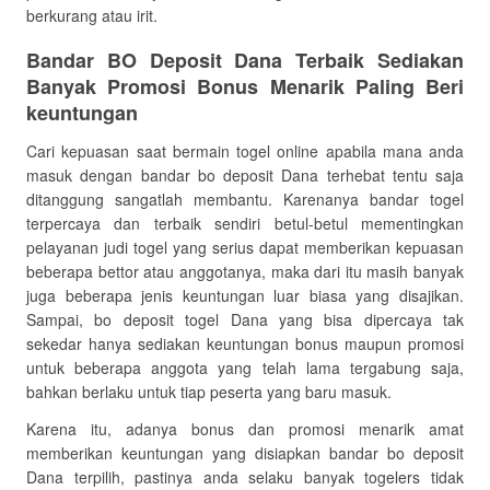
berkurang atau irit.
Bandar BO Deposit Dana Terbaik Sediakan
Banyak Promosi Bonus Menarik Paling Beri
keuntungan
Cari kepuasan saat bermain togel online apabila mana anda
masuk dengan bandar bo deposit Dana terhebat tentu saja
ditanggung sangatlah membantu. Karenanya bandar togel
terpercaya dan terbaik sendiri betul-betul mementingkan
pelayanan judi togel yang serius dapat memberikan kepuasan
beberapa bettor atau anggotanya, maka dari itu masih banyak
juga beberapa jenis keuntungan luar biasa yang disajikan.
Sampai, bo deposit togel Dana yang bisa dipercaya tak
sekedar hanya sediakan keuntungan bonus maupun promosi
untuk beberapa anggota yang telah lama tergabung saja,
bahkan berlaku untuk tiap peserta yang baru masuk.
Karena itu, adanya bonus dan promosi menarik amat
memberikan keuntungan yang disiapkan bandar bo deposit
Dana terpilih, pastinya anda selaku banyak togelers tidak