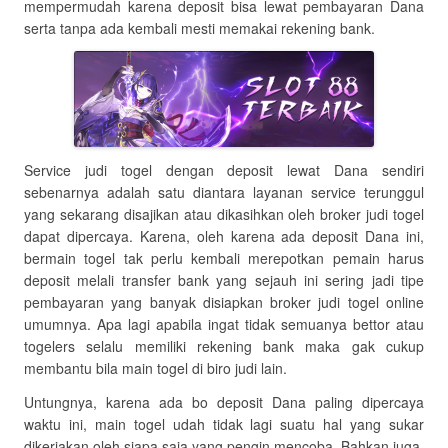
mempermudah karena deposit bisa lewat pembayaran Dana
serta tanpa ada kembali mesti memakai rekening bank.
Service judi togel dengan deposit lewat Dana sendiri
sebenarnya adalah satu diantara layanan service terunggul
yang sekarang disajikan atau dikasihkan oleh broker judi togel
dapat dipercaya. Karena, oleh karena ada deposit Dana ini,
bermain togel tak perlu kembali merepotkan pemain harus
deposit melali transfer bank yang sejauh ini sering jadi tipe
pembayaran yang banyak disiapkan broker judi togel online
umumnya. Apa lagi apabila ingat tidak semuanya bettor atau
togelers selalu memiliki rekening bank maka gak cukup
membantu bila main togel di biro judi lain.
Untungnya, karena ada bo deposit Dana paling dipercaya
waktu ini, main togel udah tidak lagi suatu hal yang sukar
dikerjakan oleh siapa saja yang pengin mencoba. Bahkan juga,