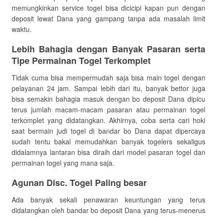
memungkinkan service togel bisa dicicipi kapan pun dengan
deposit lewat Dana yang gampang tanpa ada masalah limit
waktu.
Lebih Bahagia dengan Banyak Pasaran serta
Tipe Permainan Togel Terkomplet
Tidak cuma bisa mempermudah saja bisa main togel dengan
pelayanan 24 jam. Sampai lebih dari itu, banyak bettor juga
bisa semakin bahagia masuk dengan bo deposit Dana dipicu
terus jumlah macam-macam pasaran atau permainan togel
terkomplet yang didatangkan. Akhirnya, coba serta cari hoki
saat bermain judi togel di bandar bo Dana dapat dipercaya
sudah tentu bakal memudahkan banyak togelers sekaligus
didalamnya lantaran bisa diraih dari model pasaran togel dan
permainan togel yang mana saja.
Agunan Disc. Togel Paling besar
Ada banyak sekali penawaran keuntungan yang terus
didatangkan oleh bandar bo deposit Dana yang terus-menerus